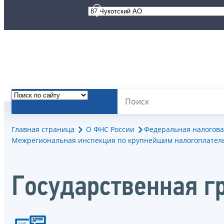
Главная страница
О ФНС России
Федеральная налогова
Межрегиональная инспекция по крупнейшим налогоплател
Государственная г