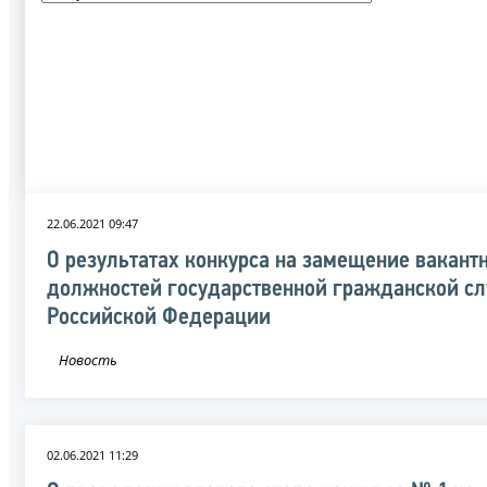
22.06.2021 09:47
О результатах конкурса на замещение вакант
должностей государственной гражданской с
Российской Федерации
Новость
02.06.2021 11:29