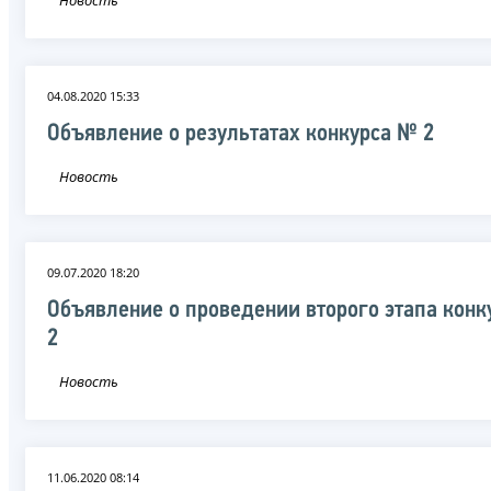
04.08.2020 15:33
Объявление о результатах конкурса № 2
Новость
09.07.2020 18:20
Объявление о проведении второго этапа кон
2
Новость
11.06.2020 08:14