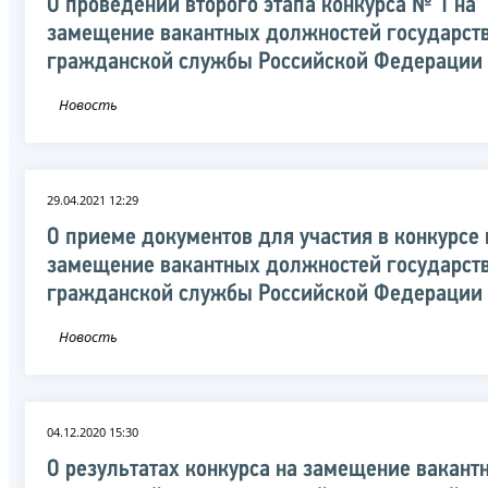
О проведении второго этапа конкурса № 1 на
замещение вакантных должностей государст
гражданской службы Российской Федерации
Новость
29.04.2021 12:29
О приеме документов для участия в конкурсе 
замещение вакантных должностей государст
гражданской службы Российской Федерации
Новость
04.12.2020 15:30
О результатах конкурса на замещение вакант