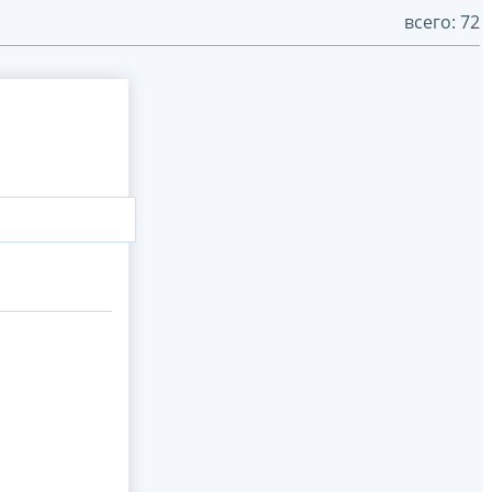
всего: 72