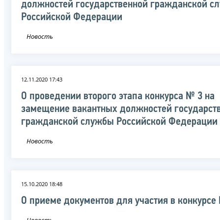
должностей государственной гражданской с
Российской Федерации
Новость
12.11.2020 17:43
О проведении второго этапа конкурса № 3 на
замещение вакантных должностей государст
гражданской службы Российской Федерации
Новость
15.10.2020 18:48
О приеме документов для участия в конкурсе
Новость