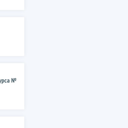
курса №