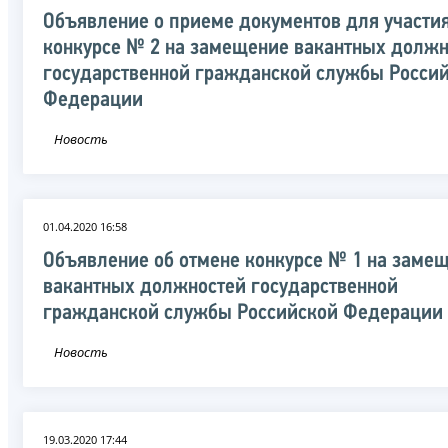
Объявление о приеме документов для участия
конкурсе № 2 на замещение вакантных должн
государственной гражданской службы Росси
Федерации
Новость
01.04.2020 16:58
Объявление об отмене конкурсе № 1 на заме
вакантных должностей государственной
гражданской службы Российской Федерации
Новость
19.03.2020 17:44