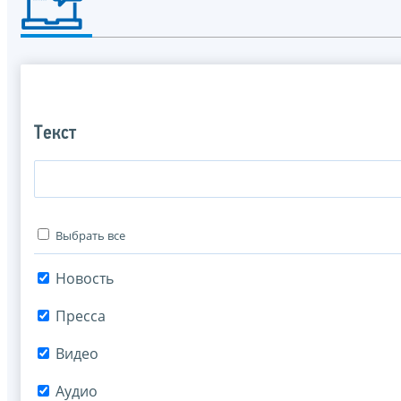
Текст
Выбрать все
Новость
Пресса
Видео
Аудио