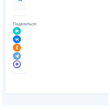
Поделиться: