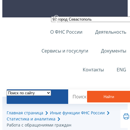
О ФНС России
Деятельность
Сервисы и госуслуги
Документы
Контакты
ENG
Найти
Главная страница
Иные функции ФНС России
Статистика и аналитика
Работа с обращениями граждан