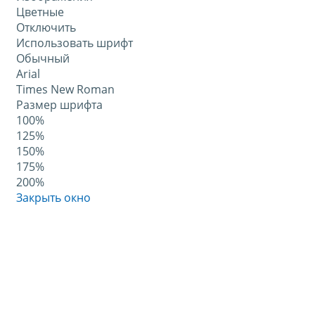
Цветные
Отключить
Использовать шрифт
Обычный
Arial
Times New Roman
Размер шрифта
100%
125%
150%
175%
200%
Закрыть окно