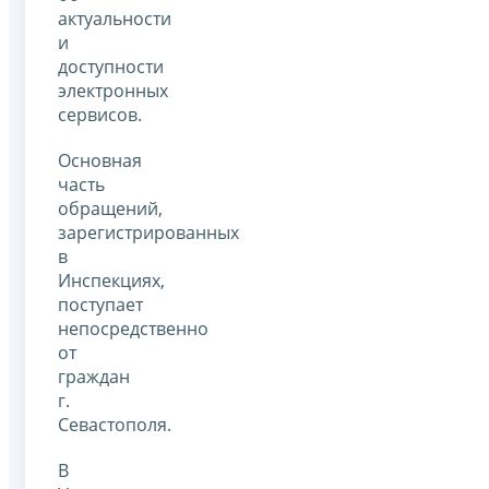
актуальности
и
доступности
электронных
сервисов.
Основная
часть
обращений,
зарегистрированных
в
Инспекциях,
поступает
непосредственно
от
граждан
г.
Севастополя.
В