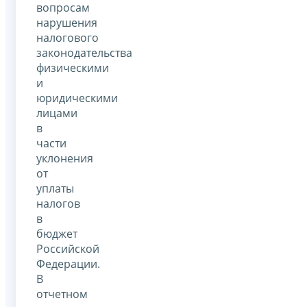
вопросам
нарушения
налогового
законодательства
физическими
и
юридическими
лицами
в
части
уклонения
от
уплаты
налогов
в
бюджет
Российской
Федерации.
В
отчетном