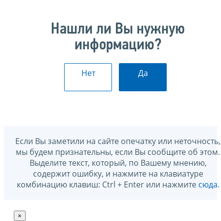
Нашли ли Вы нужную
информацию?
Нет
Да
Если Вы заметили на сайте опечатку или неточность,
мы будем признательны, если Вы сообщите об этом.
Выделите текст, который, по Вашему мнению,
содержит ошибку, и нажмите на клавиатуре
комбинацию клавиш: Ctrl + Enter или нажмите
сюда
.
×