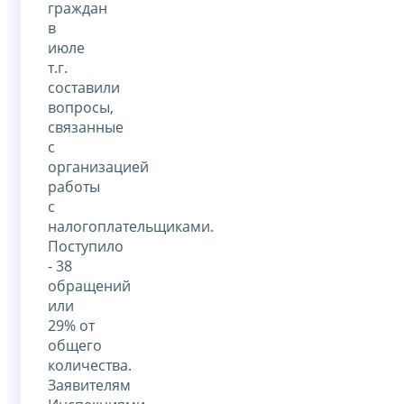
граждан
в
июле
т.г.
составили
вопросы,
связанные
с
организацией
работы
с
налогоплательщиками.
Поступило
- 38
обращений
или
29% от
общего
количества.
Заявителям