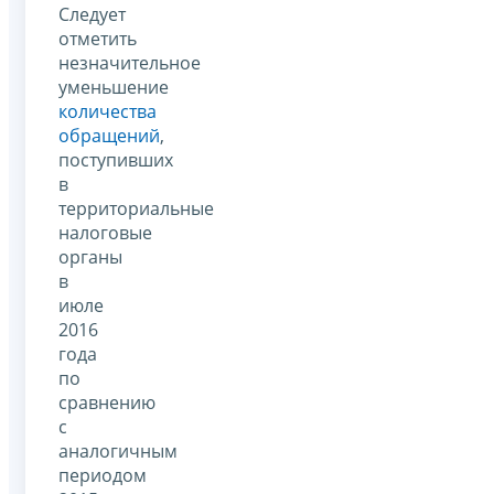
Следует
отметить
незначительное
уменьшение
количества
обращений
,
поступивших
в
территориальные
налоговые
органы
в
июле
2016
года
по
сравнению
с
аналогичным
периодом