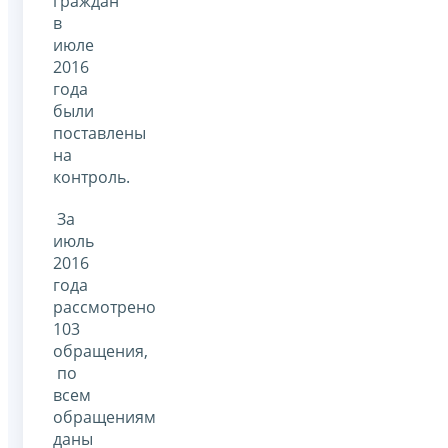
граждан
в
июле
2016
года
были
поставлены
на
контроль.
За
июль
2016
года
рассмотрено
103
обращения,
по
всем
обращениям
даны