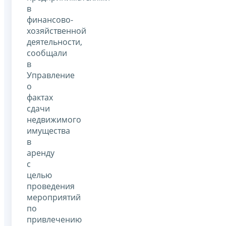
в
финансово-
хозяйственной
деятельности,
сообщали
в
Управление
о
фактах
сдачи
недвижимого
имущества
в
аренду
с
целью
проведения
мероприятий
по
привлечению