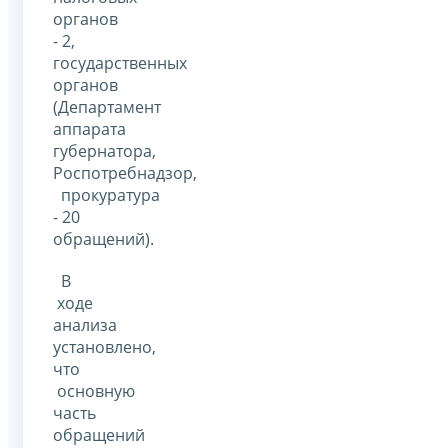
органов
- 2,
государственных
органов
(Департамент
аппарата
губернатора,
Роспотребнадзор,
прокуратура
- 20
обращений).
В
ходе
анализа
установлено,
что
основную
часть
обращений