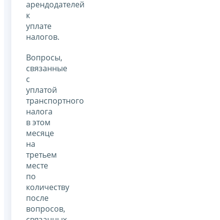
арендодателей
к
уплате
налогов.
Вопросы,
связанные
с
уплатой
транспортного
налога
в этом
месяце
на
третьем
месте
по
количеству
после
вопросов,
связанных