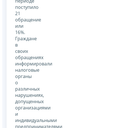
периоде
поступило
21
обращение
или
16%.
Граждане
в
своих
обращениях
информировали
налоговые
органы
о
различных
нарушениях,
допущенных
организациями
и
индивидуальными
предпринимателями