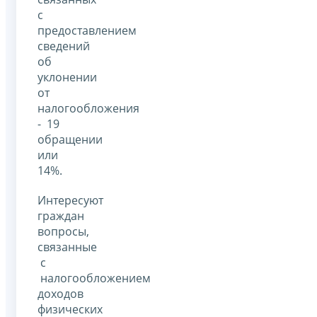
с
предоставлением
сведений
об
уклонении
от
налогообложения
- 19
обращении
или
14%.
Интересуют
граждан
вопросы,
связанные
с
налогообложением
доходов
физических