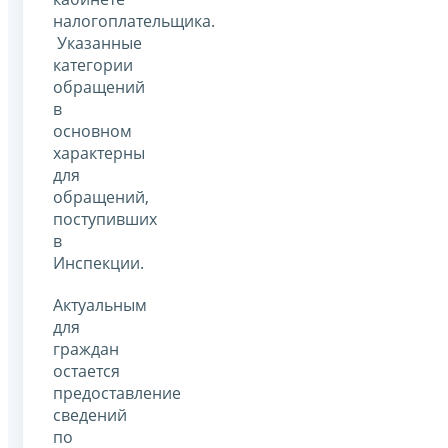
налогоплательщика.
Указанные
категории
обращений
в
основном
характерны
для
обращений,
поступивших
в
Инспекции.
Актуальным
для
граждан
остается
предоставление
сведений
по