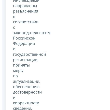
Инспекциями
направлены
разъяснения
в
соответствии
с
законодательством
Российской
Федерации
о
государственной
регистрации,
приняты
меры
по
актуализации,
обеспечению
достоверности
и
корректности
сведений,