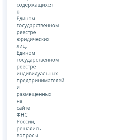
содержащихся
в
Едином
государственном
реестре
юридических
лиц,
Едином
государственном
реестре
индивидуальных
предпринимателей
и
размещенных
на
сайте
ФНС
России,
решались
вопросы