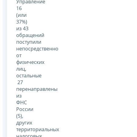
Управление
16
(или
37%)
из 43
обращений
поступили
непосредственно
от
физических
лиц,
остальные
27
перенаправлены
из
ФНС
России
(5),
других
территориальных
налоговых