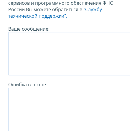
сервисов и программного обеспечения ФНС
России Вы можете обратиться в
"Службу
технической поддержки".
Ваше сообщение:
Ошибка в тексте: