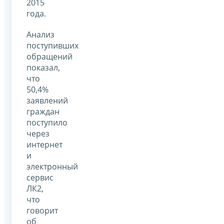
2015
года.
Анализ
поступивших
обращений
показал,
что
50,4%
заявлений
граждан
поступило
через
интернет
и
электронный
сервис
ЛК2,
что
говорит
об