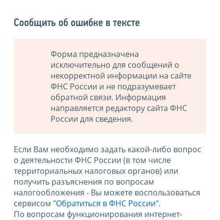
Сообщить об ошибке в тексте
Форма предназначена
исключительно для сообщений о
некорректной информации на сайте
ФНС России и не подразумевает
обратной связи. Информация
направляется редактору сайта ФНС
России для сведения.
Если Вам необходимо задать какой-либо вопрос
о деятельности ФНС России (в том числе
территориальных налоговых органов) или
получить разъяснения по вопросам
налогообложения - Вы можете воспользоваться
сервисом
"Обратиться в ФНС России"
.
По вопросам функционирования интернет-