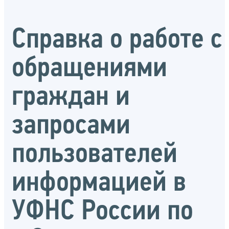
Справка о работе с
обращениями
граждан и
запросами
пользователей
информацией в
УФНС России по