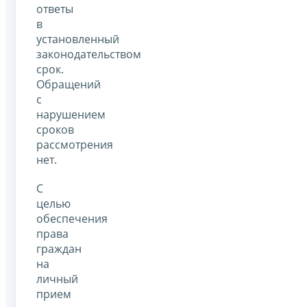
ответы
в
установленный
законодательством
срок.
Обращений
с
нарушением
сроков
рассмотрения
нет.
С
целью
обеспечения
права
граждан
на
личный
прием