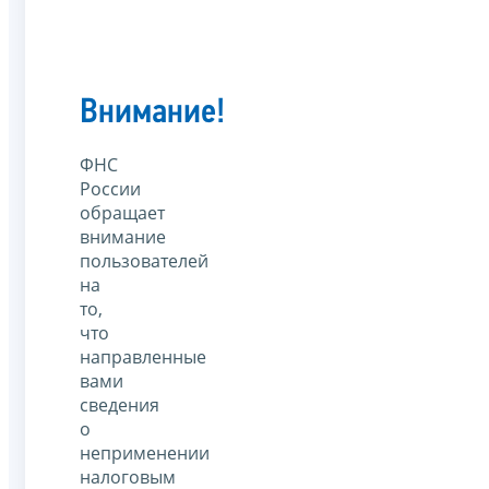
Внимание!
ФНС
России
обращает
внимание
пользователей
на
то,
что
направленные
вами
сведения
о
неприменении
налоговым