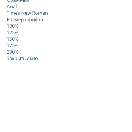
Обычный
Arial
Times New Roman
Размер шрифта
100%
125%
150%
175%
200%
Закрыть окно