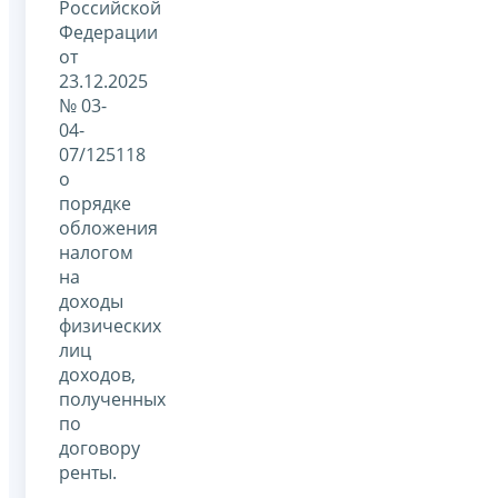
Российской
Федерации
от
23.12.2025
№ 03-
04-
07/125118
о
порядке
обложения
налогом
на
доходы
физических
лиц
доходов,
полученных
по
договору
ренты.