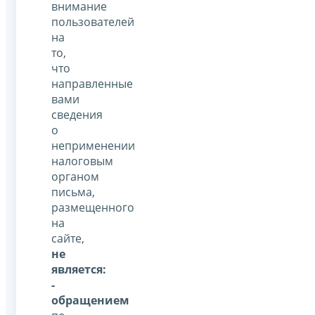
внимание
пользователей
на
то,
что
направленные
вами
сведения
о
неприменении
налоговым
органом
письма,
размещенного
на
сайте,
не
является:
-
обращением