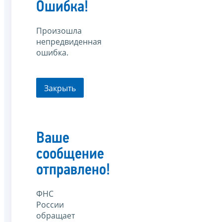
Ошибка!
Произошла
непредвиденная
ошибка.
Закрыть
Ваше
сообщение
отправлено!
ФНС
России
обращает