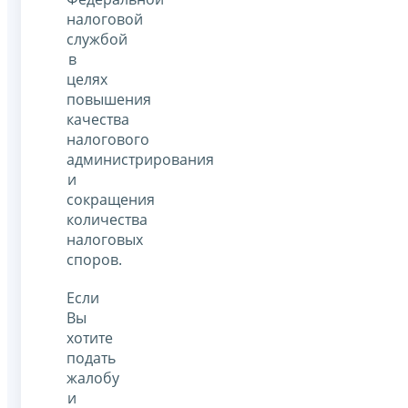
налоговой
службой
в
целях
повышения
качества
налогового
администрирования
и
сокращения
количества
налоговых
споров.
Если
Вы
хотите
подать
жалобу
и