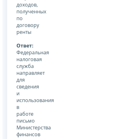
доходов,
полученных
по
договору
ренты
Ответ:
Федеральная
налоговая
служба
направляет
для
сведения
и
использования
в
работе
письмо
Министерства
финансов