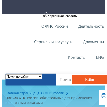
О ФНС России
Деятельность
Сервисы и госуслуги
Документы
Контакты
ENG
Найти
Главная страница
О ФНС России
Письма ФНС России, обязательные для применения
налоговыми органами