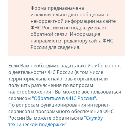
Форма предназначена
исключительно для сообщений о
некорректной информации на сайте
ФНС России и не подразумевает
обратной связи. Информация
направляется редактору сайта ФНС
России для сведения.
Если Вам необходимо задать какой-либо вопрос
о деятельности ФНС России (в том числе
территориальных налоговых органов) или
получить разъяснения по вопросам
налогообложения - Вы можете воспользоваться
сервисом
"Обратиться в ФНС России"
.
По вопросам функционирования интернет-
сервисов и программного обеспечения ФНС
России Вы можете обратиться в
"Службу
технической поддержки".