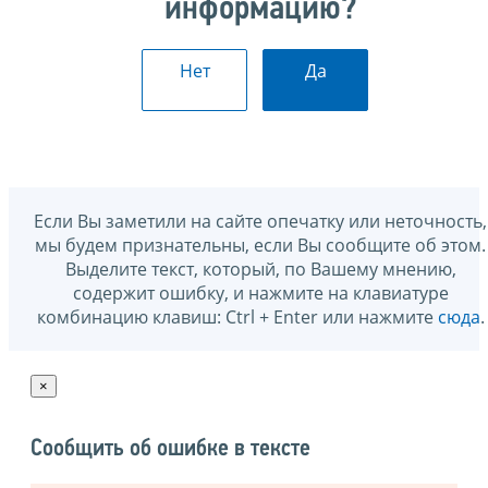
информацию?
Нет
Да
Если Вы заметили на сайте опечатку или неточность,
мы будем признательны, если Вы сообщите об этом.
Выделите текст, который, по Вашему мнению,
содержит ошибку, и нажмите на клавиатуре
комбинацию клавиш: Ctrl + Enter или нажмите
сюда
.
×
Сообщить об ошибке в тексте