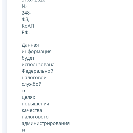
№
248-
ФЗ,
КоАП
РФ.
Данная
информация
будет
использована
Федеральной
налоговой
службой
в
целях
повышения
качества
налогового
администрирования
и