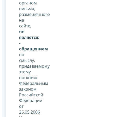
органом
письма,
размещенного
на
сайте,
не
является:
-
обращением
по
смыслу,
придаваемому
этому
понятию
Федеральным
законом
Российской
Федерации
от
26.05.2006