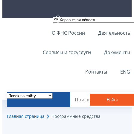
О ФНС России
Деятельность
Сервисы и госуслуги
Документы
Контакты
ENG
Найти
Главная страница
Программные средства