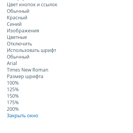
Цвет кнопок и ссылок
Обычный
Красный
Синий
Изображения
Цветные
Отключить
Использовать шрифт
Обычный
Arial
Times New Roman
Размер шрифта
100%
125%
150%
175%
200%
Закрыть окно