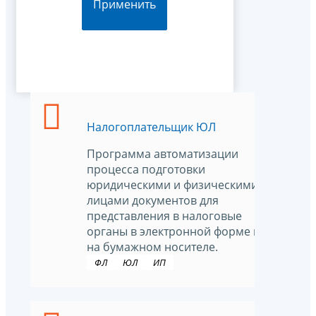
Применить
Налогоплательщик ЮЛ
Программа автоматизации
процесса подготовки
юридическими и физическими
лицами документов для
представления в налоговые
органы в электронной форме и
на бумажном носителе.
ФЛ
ЮЛ
ИП