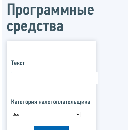
Программные
средства
Текст
Категория налогоплательщика