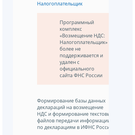
Налогоплательщик
Программный
комплекс
«Возмещение НДС:
Налогоплательщик»
более не
поддерживается и
удален с
официального
сайта ФНС России
Формирование базы данных
деклараций на возмещение
НДС и формирование текстовых
файлов передачи информации
по декларациям в ИФНС России