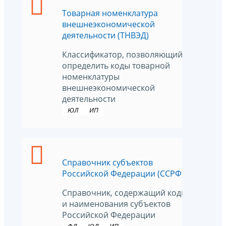
Товарная номенклатура
внешнеэкономической
деятельности (ТНВЭД)
Классификатор, позволяющий
определить коды товарной
номенклатуры
внешнеэкономической
деятельности
ЮЛ
ИП
Справочник субъектов
Российской Федерации (ССРФ)
Справочник, содержащий коды
и наименования субъектов
Российской Федерации