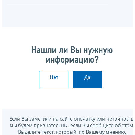
Нашли ли Вы нужную
информацию?
Нет
Да
Если Вы заметили на сайте опечатку или неточность,
мы будем признательны, если Вы сообщите об этом.
Выделите текст, который, по Вашему мнению,