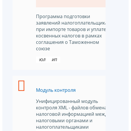
Программа подготовки
заявлений налогоплательщика
при импорте товаров и уплате
косвенных налогов в рамках
соглашения о Таможенном
союзе
ЮЛ
ИП
Модуль контроля
Унифицированный модуль
контроля XML - файлов обмена
налоговой информацией между
налоговыми органами и
налогоплательщиками