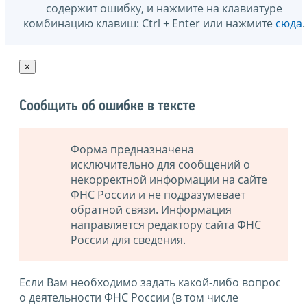
содержит ошибку, и нажмите на клавиатуре
комбинацию клавиш: Ctrl + Enter или нажмите
сюда
.
×
Сообщить об ошибке в тексте
Форма предназначена
исключительно для сообщений о
некорректной информации на сайте
ФНС России и не подразумевает
обратной связи. Информация
направляется редактору сайта ФНС
России для сведения.
Если Вам необходимо задать какой-либо вопрос
о деятельности ФНС России (в том числе