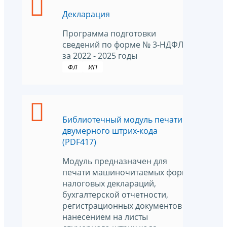
Декларация
Программа подготовки
сведений по форме № 3-НДФЛ
за 2022 - 2025 годы
ФЛ
ИП
Библиотечный модуль печати
двумерного штрих-кода
(PDF417)
Модуль предназначен для
печати машиночитаемых форм
налоговых деклараций,
бухгалтерской отчетности,
регистрационных документов с
нанесением на листы