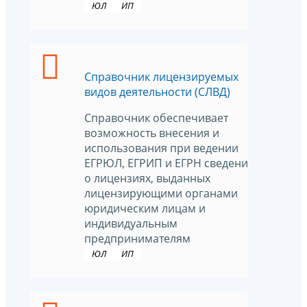
ЮЛ
ИП
Справочник лицензируемых
видов деятельности (СЛВД)
Справочник обеспечивает
возможность внесения и
использования при ведении
ЕГРЮЛ, ЕГРИП и ЕГРН сведений
о лицензиях, выданных
лицензирующими органами
юридическим лицам и
индивидуальным
предпринимателям
ЮЛ
ИП