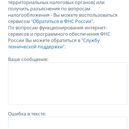
территориальных налоговых органов) или
получить разъяснения по вопросам
налогообложения - Вы можете воспользоваться
сервисом
"Обратиться в ФНС России"
.
По вопросам функционирования интернет-
сервисов и программного обеспечения ФНС
России Вы можете обратиться в
"Службу
технической поддержки".
Ваше сообщение:
Ошибка в тексте: