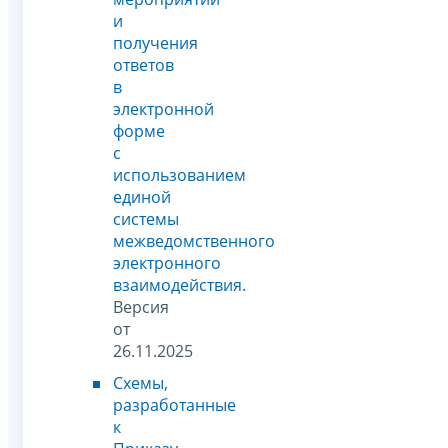
и
получения
ответов
в
электронной
форме
с
использованием
единой
системы
межведомственного
электронного
взаимодействия.
Версия
от
26.11.2025
Схемы,
разработанные
к