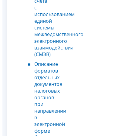
счета
с
использованием
единой
системы
межведомственного
электронного
взаимодействия
(СМЭВ)
Описание
форматов
отдельных
документов
налоговых
органов
при
направлении
в
электронной
форме