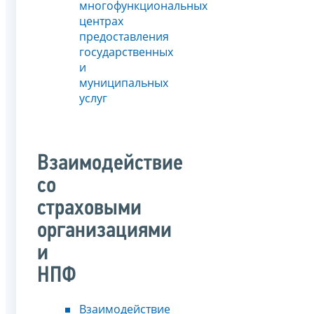
многофункциональных
центрах
предоставления
государственных
и
муниципальных
услуг
Взаимодействие
со
страховыми
организациями
и
НПФ
Взаимодействие