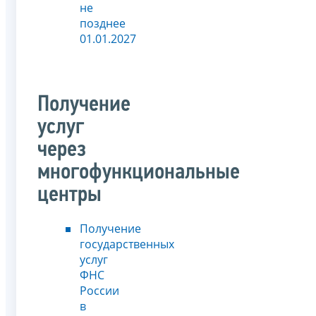
не
позднее
01.01.2027
Получение
услуг
через
многофункциональные
центры
Получение
государственных
услуг
ФНС
России
в