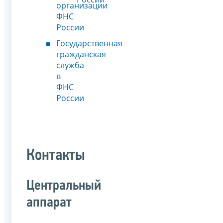
организации
ФНС
России
Государственная
гражданская
служба
в
ФНС
России
Контакты
Центральный
аппарат