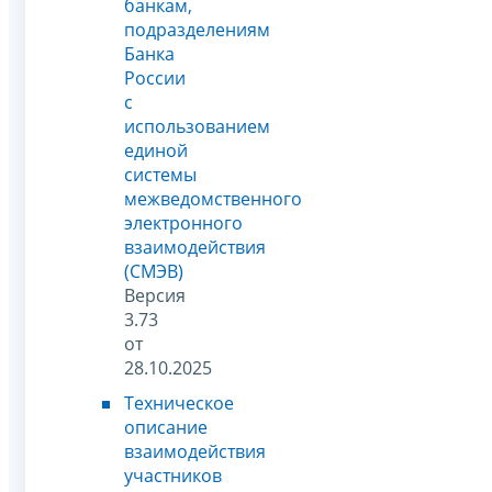
банкам,
подразделениям
Банка
России
с
использованием
единой
системы
межведомственного
электронного
взаимодействия
(СМЭВ)
Версия
3.73
от
28.10.2025
Техническое
описание
взаимодействия
участников