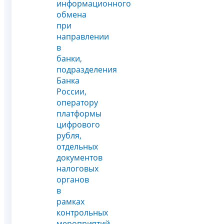
информационного
обмена
при
направлении
в
банки,
подразделения
Банка
России,
оператору
платформы
цифрового
рубля,
отдельных
документов
налоговых
органов
в
рамках
контрольных
мероприятий