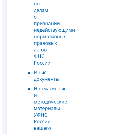
по
делам
о
признании
недействующими
нормативных
правовых
актов
ФНС
России
Иные
документы
Нормативные
и
методические
материалы
УФНС
России
вашего