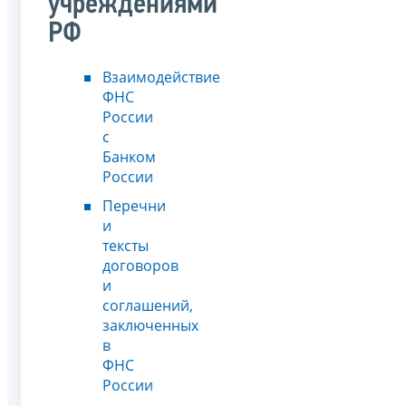
учреждениями
РФ
Взаимодействие
ФНС
России
с
Банком
России
Перечни
и
тексты
договоров
и
соглашений,
заключенных
в
ФНС
России