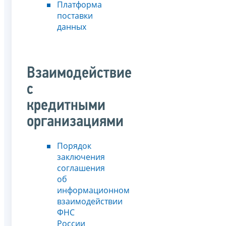
Платформа
поставки
данных
Взаимодействие
с
кредитными
организациями
Порядок
заключения
соглашения
об
информационном
взаимодействии
ФНС
России