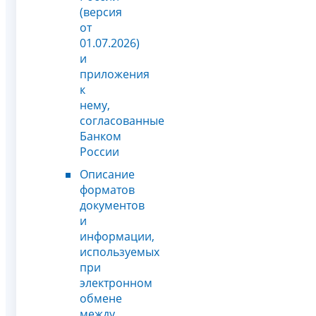
(версия
от
01.07.2026)
и
приложения
к
нему,
согласованные
Банком
России
Описание
форматов
документов
и
информации,
используемых
при
электронном
обмене
между