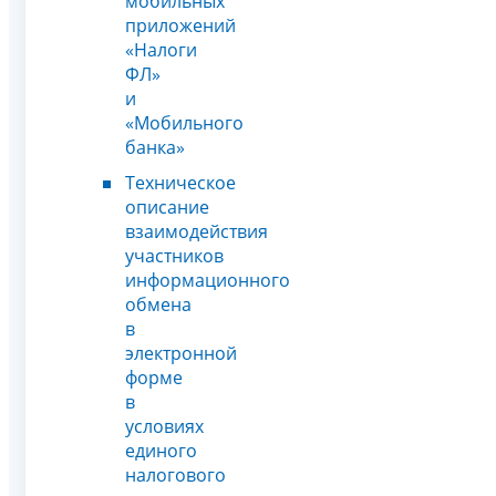
мобильных
приложений
«Налоги
ФЛ»
и
«Мобильного
банка»
Техническое
описание
взаимодействия
участников
информационного
обмена
в
электронной
форме
в
условиях
единого
налогового