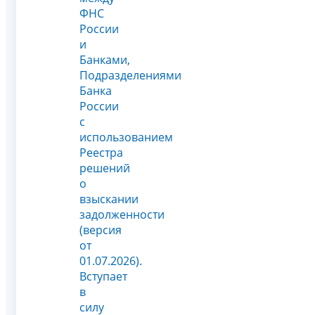
ФНС
России
и
Банками,
Подразделениями
Банка
России
с
использованием
Реестра
решений
о
взыскании
задолженности
(версия
от
01.07.2026).
Вступает
в
силу