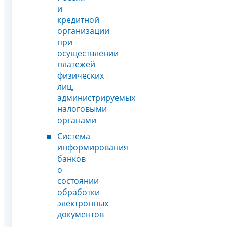
и
кредитной
организации
при
осуществлении
платежей
физических
лиц,
администрируемых
налоговыми
органами
Система
информирования
банков
о
состоянии
обработки
электронных
документов