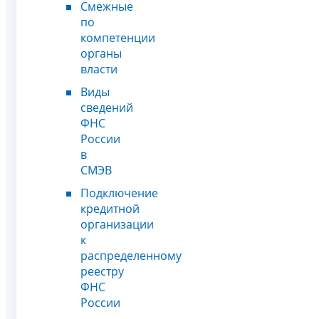
Смежные
по
компетенции
органы
власти
Виды
сведений
ФНС
России
в
СМЭВ
Подключение
кредитной
организации
к
распределенному
реестру
ФНС
России