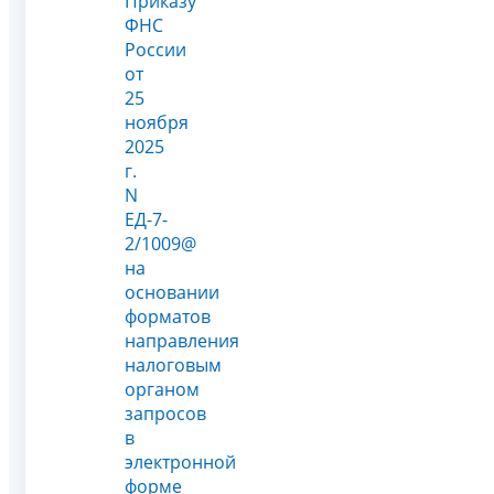
Приказу
ФНС
России
от
25
ноября
2025
г.
N
ЕД-7-
2/1009@
на
основании
форматов
направления
налоговым
органом
запросов
в
электронной
форме