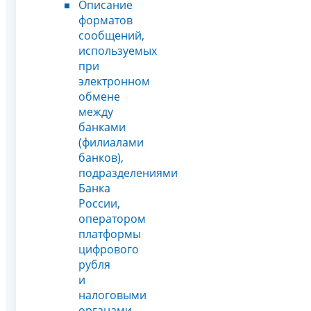
Описание
форматов
сообщений,
используемых
при
электронном
обмене
между
банками
(филиалами
банков),
подразделениями
Банка
России,
оператором
платформы
цифрового
рубля
и
налоговыми
органами