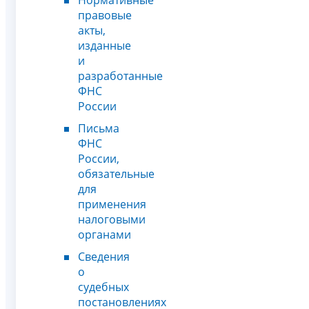
Нормативные
правовые
акты,
изданные
и
разработанные
ФНС
России
Письма
ФНС
России,
обязательные
для
применения
налоговыми
органами
Сведения
о
судебных
постановлениях