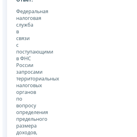
Федеральная
налоговая
служба
в
связи
с
поступающими
в ФНС
России
запросами
территориальных
налоговых
органов
по
вопросу
определения
предельного
размера
доходов,