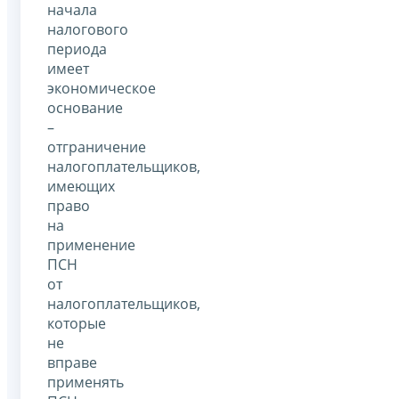
начала
налогового
периода
имеет
экономическое
основание
–
отграничение
налогоплательщиков,
имеющих
право
на
применение
ПСН
от
налогоплательщиков,
которые
не
вправе
применять