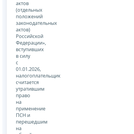
актов
(отдельных
положений
законодательных
актов)
Российской
Федерации»,
вступивших
в силу
с
01.01.2026,
налогоплательщик
считается
утратившим
право
на
применение
ПСН и
перешедшим
на