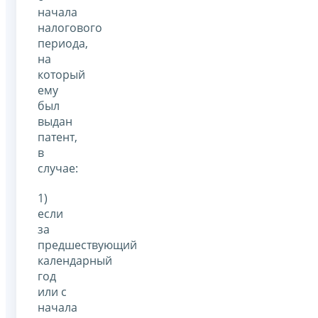
начала
налогового
периода,
на
который
ему
был
выдан
патент,
в
случае:
1)
если
за
предшествующий
календарный
год
или с
начала