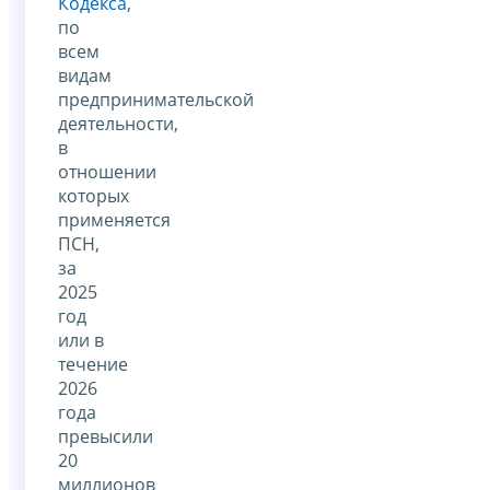
Кодекса
,
по
всем
видам
предпринимательской
деятельности,
в
отношении
которых
применяется
ПСН,
за
2025
год
или в
течение
2026
года
превысили
20
миллионов