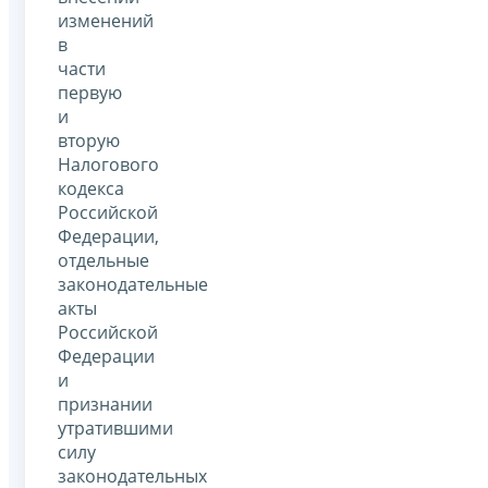
изменений
в
части
первую
и
вторую
Налогового
кодекса
Российской
Федерации,
отдельные
законодательные
акты
Российской
Федерации
и
признании
утратившими
силу
законодательных