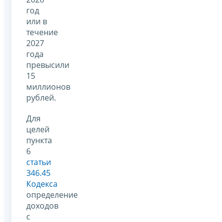
год
или в
течение
2027
года
превысили
15
миллионов
рублей.
Для
целей
пункта
6
статьи
346.45
Кодекса
определение
доходов
с