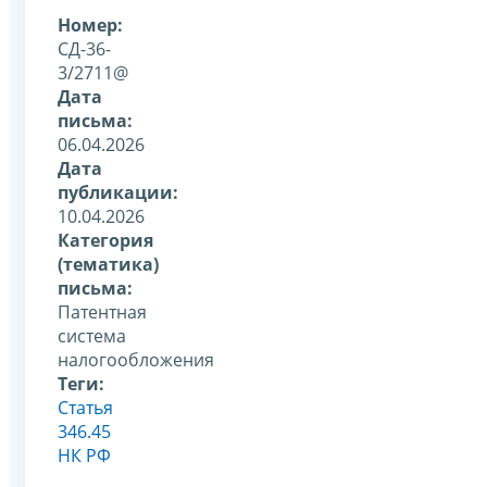
Номер:
СД-36-
3/2711@
Дата
письма:
06.04.2026
Дата
публикации:
10.04.2026
Категория
(тематика)
письма:
Патентная
система
налогообложения
Теги:
Статья
346.45
НК РФ