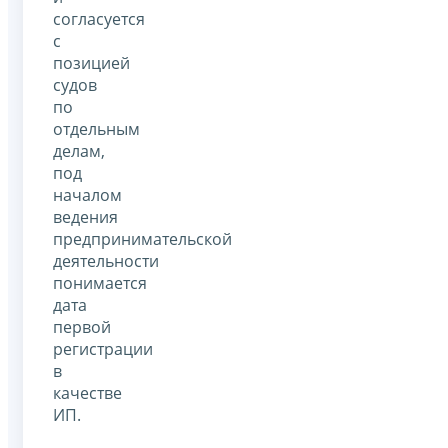
согласуется
с
позицией
судов
по
отдельным
делам,
под
началом
ведения
предпринимательской
деятельности
понимается
дата
первой
регистрации
в
качестве
ИП.