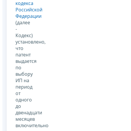
кодекса
Российской
Федерации
(далее
-
Кодекс)
установлено,
что
патент
выдается
по
выбору
ИП на
период
от
одного
до
двенадцати
месяцев
включительно