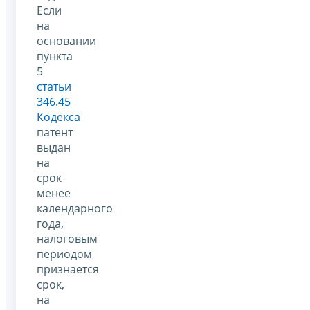
Если
на
основании
пункта
5
статьи
346.45
Кодекса
патент
выдан
на
срок
менее
календарного
года,
налоговым
периодом
признается
срок,
на