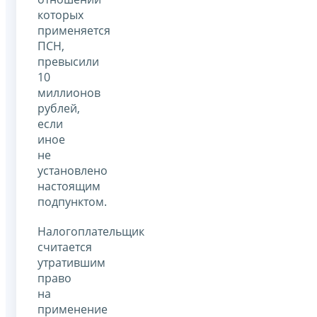
которых
применяется
ПСН,
превысили
10
миллионов
рублей,
если
иное
не
установлено
настоящим
подпунктом.
Налогоплательщик
считается
утратившим
право
на
применение