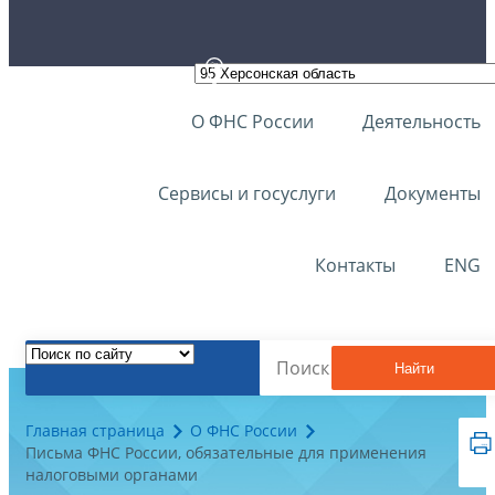
О ФНС России
Деятельность
Сервисы и госуслуги
Документы
Контакты
ENG
Найти
Главная страница
О ФНС России
Письма ФНС России, обязательные для применения
налоговыми органами