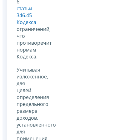
6
статьи
346.45
Кодекса
ограничений,
что
противоречит
нормам
Кодекса.
Учитывая
изложенное,
для
целей
определения
предельного
размера
доходов,
установленного
для
применения