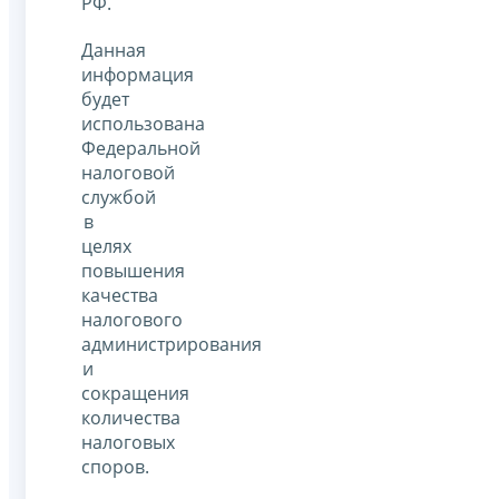
РФ.
Данная
информация
будет
использована
Федеральной
налоговой
службой
в
целях
повышения
качества
налогового
администрирования
и
сокращения
количества
налоговых
споров.