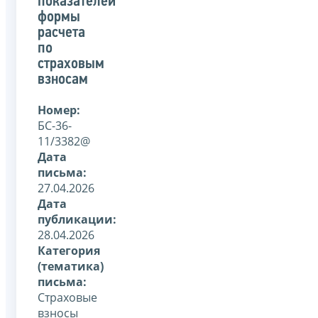
показателей
формы
расчета
по
страховым
взносам
Номер:
БС-36-
11/3382@
Дата
письма:
27.04.2026
Дата
публикации:
28.04.2026
Категория
(тематика)
письма:
Страховые
взносы