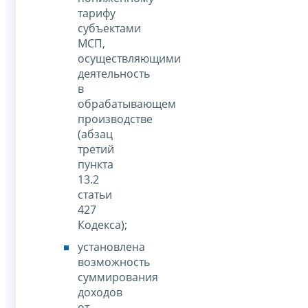
тарифу
субъектами
МСП,
осуществляющими
деятельность
в
обрабатывающем
производстве
(абзац
третий
пункта
13.2
статьи
427
Кодекса);
установлена
возможность
суммирования
доходов
от