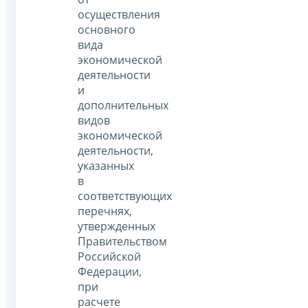
осуществления
основного
вида
экономической
деятельности
и
дополнительных
видов
экономической
деятельности,
указанных
в
соответствующих
перечнях,
утвержденных
Правительством
Российской
Федерации,
при
расчете