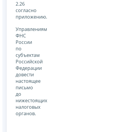
2.26
согласно
приложению.
Управлениям
ФНС
России
по
субъектам
Российской
Федерации
довести
настоящее
письмо
до
нижестоящих
налоговых
органов.