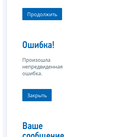
Продолжить
Ошибка!
Произошла
непредвиденная
ошибка.
Закрыть
Ваше
сообщение