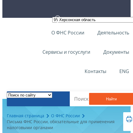
О ФНС России
Деятельность
Сервисы и госуслуги
Документы
Контакты
ENG
Найти
Главная страница
О ФНС России
Письма ФНС России, обязательные для применения
налоговыми органами