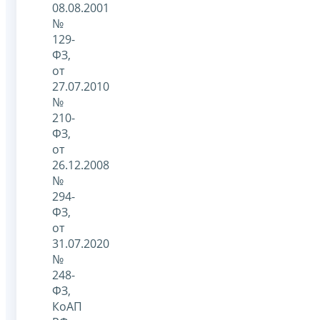
08.08.2001
№
129-
ФЗ,
от
27.07.2010
№
210-
ФЗ,
от
26.12.2008
№
294-
ФЗ,
от
31.07.2020
№
248-
ФЗ,
КоАП