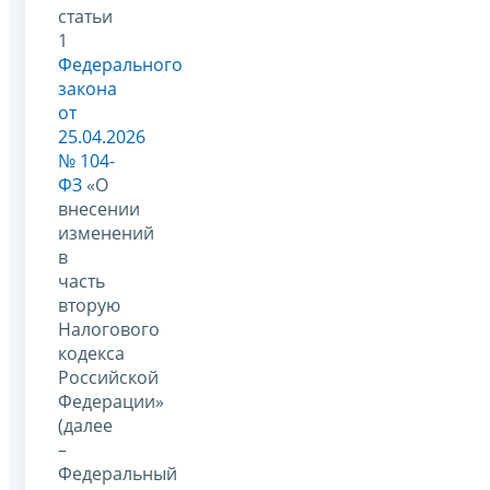
статьи
1
Федерального
закона
от
25.04.2026
№ 104-
ФЗ
«О
внесении
изменений
в
часть
вторую
Налогового
кодекса
Российской
Федерации»
(далее
–
Федеральный