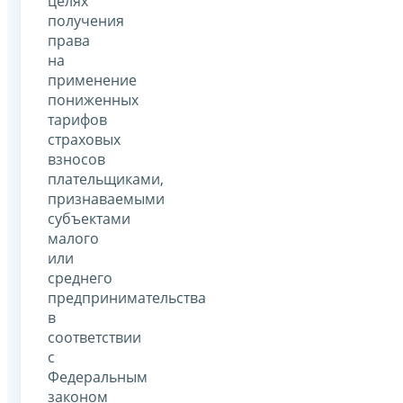
целях
получения
права
на
применение
пониженных
тарифов
страховых
взносов
плательщиками,
признаваемыми
субъектами
малого
или
среднего
предпринимательства
в
соответствии
с
Федеральным
законом