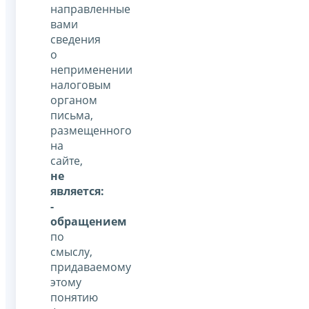
направленные
вами
сведения
о
неприменении
налоговым
органом
письма,
размещенного
на
сайте,
не
является:
-
обращением
по
смыслу,
придаваемому
этому
понятию