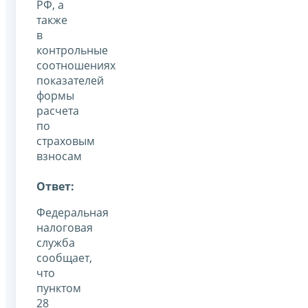
РФ, а
также
в
контрольные
соотношениях
показателей
формы
расчета
по
страховым
взносам
Ответ:
Федеральная
налоговая
служба
сообщает,
что
пунктом
28