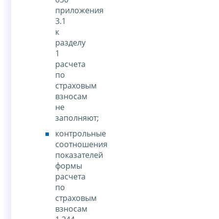
приложения
3.1
к
разделу
1
расчета
по
страховым
взносам
не
заполняют;
контрольные
соотношения
показателей
формы
расчета
по
страховым
взносам