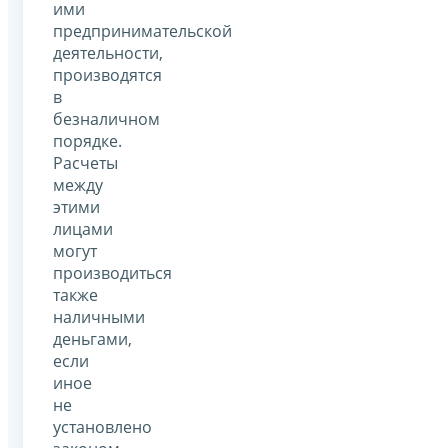
ими
предпринимательской
деятельности,
производятся
в
безналичном
порядке.
Расчеты
между
этими
лицами
могут
производиться
также
наличными
деньгами,
если
иное
не
установлено