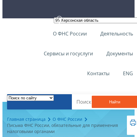
О ФНС России
Деятельность
Сервисы и госуслуги
Документы
Контакты
ENG
Найти
Главная страница
О ФНС России
Письма ФНС России, обязательные для применения
налоговыми органами