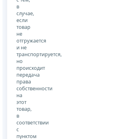
в
случае,
если
товар
не
отгружается
и не
транспортируется,
но
происходит
передача
права
собственности
на
этот
товар,
в
соответствии
с
пунктом