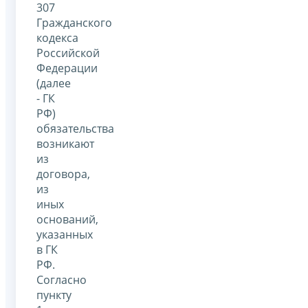
307
Гражданского
кодекса
Российской
Федерации
(далее
- ГК
РФ)
обязательства
возникают
из
договора,
из
иных
оснований,
указанных
в ГК
РФ.
Согласно
пункту