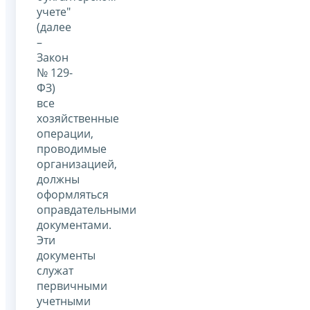
учете"
(далее
–
Закон
№ 129-
ФЗ)
все
хозяйственные
операции,
проводимые
организацией,
должны
оформляться
оправдательными
документами.
Эти
документы
служат
первичными
учетными