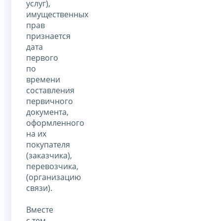
услуг),
имущественных
прав
признается
дата
первого
по
времени
составления
первичного
документа,
оформленного
на их
покупателя
(заказчика),
перевозчика,
(организацию
связи).
Вместе
с тем,