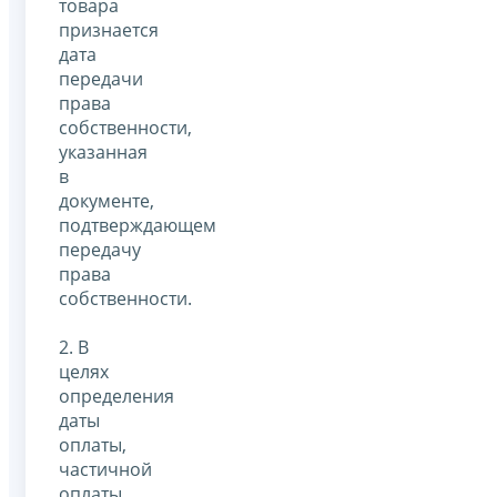
товара
признается
дата
передачи
права
собственности,
указанная
в
документе,
подтверждающем
передачу
права
собственности.
2. В
целях
определения
даты
оплаты,
частичной
оплаты