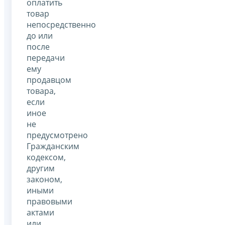
оплатить
товар
непосредственно
до или
после
передачи
ему
продавцом
товара,
если
иное
не
предусмотрено
Гражданским
кодексом,
другим
законом,
иными
правовыми
актами
или