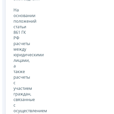
На
основании
положений
статьи
861 ГК
РФ
расчеты
между
юридическими
лицами,
а
также
расчеты
с
участием
граждан,
связанные
с
осуществлением