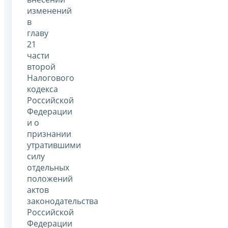
изменений
в
главу
21
части
второй
Налогового
кодекса
Российской
Федерации
и о
признании
утратившими
силу
отдельных
положений
актов
законодательства
Российской
Федерации