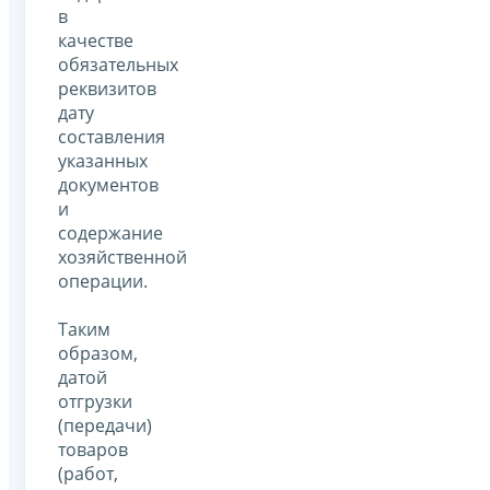
в
качестве
обязательных
реквизитов
дату
составления
указанных
документов
и
содержание
хозяйственной
операции.
Таким
образом,
датой
отгрузки
(передачи)
товаров
(работ,