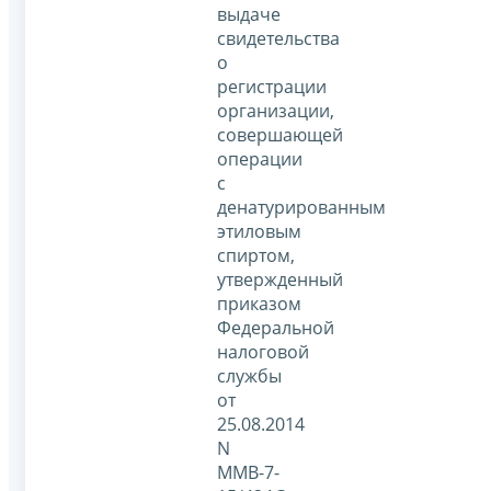
выдаче
свидетельства
о
регистрации
организации,
совершающей
операции
с
денатурированным
этиловым
спиртом,
утвержденный
приказом
Федеральной
налоговой
службы
от
25.08.2014
N
ММВ-7-