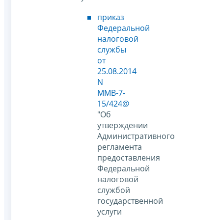
приказ
Федеральной
налоговой
службы
от
25.08.2014
N
ММВ-7-
15/424@
"Об
утверждении
Административного
регламента
предоставления
Федеральной
налоговой
службой
государственной
услуги