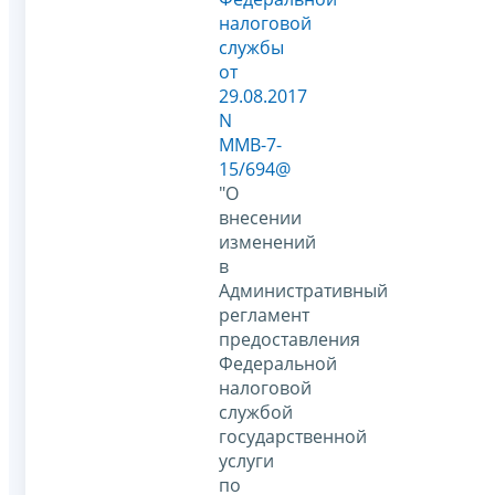
налоговой
службы
от
29.08.2017
N
ММВ-7-
15/694@
"О
внесении
изменений
в
Административный
регламент
предоставления
Федеральной
налоговой
службой
государственной
услуги
по