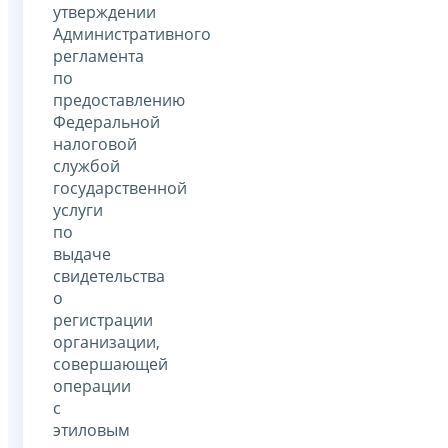
утверждении
Административного
регламента
по
предоставлению
Федеральной
налоговой
службой
государственной
услуги
по
выдаче
свидетельства
о
регистрации
организации,
совершающей
операции
с
этиловым