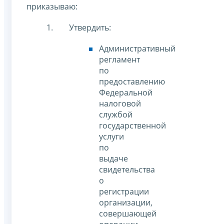
приказываю:
Утвердить:
Административный
регламент
по
предоставлению
Федеральной
налоговой
службой
государственной
услуги
по
выдаче
свидетельства
о
регистрации
организации,
совершающей