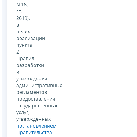
N 16,
ст.
2619),
в
целях
реализации
пункта
2
Правил
разработки
и
утверждения
административных
регламентов
предоставления
государственных
услуг,
утвержденных
постановлением
Правительства