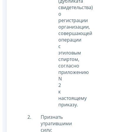
(дубликата
свидетельства)
о
регистрации
организации,
совершающей
операции
с
этиловым
спиртом,
согласно
приложению
N
2
к
настоящему
приказу.
Признать
утратившими
силу: