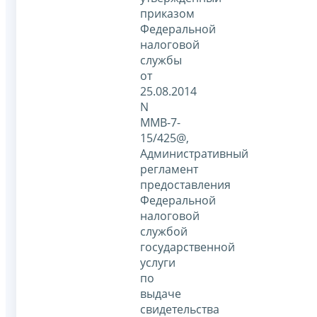
приказом
Федеральной
налоговой
службы
от
25.08.2014
N
ММВ-7-
15/425@,
Административный
регламент
предоставления
Федеральной
налоговой
службой
государственной
услуги
по
выдаче
свидетельства