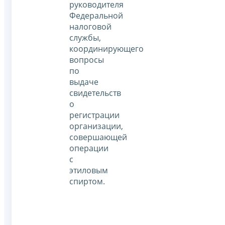
руководителя
Федеральной
налоговой
службы,
координирующего
вопросы
по
выдаче
свидетельств
о
регистрации
организации,
совершающей
операции
с
этиловым
спиртом.