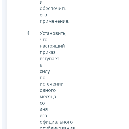
и
обеспечить
его
применение.
Установить,
что
настоящий
приказ
вступает
в
силу
по
истечении
одного
месяца
со
дня
его
официального
опубликования,