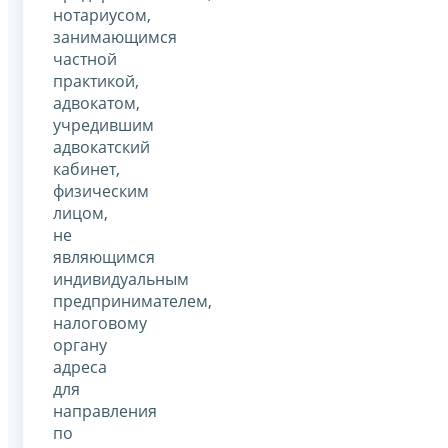
нотариусом,
занимающимся
частной
практикой,
адвокатом,
учредившим
адвокатский
кабинет,
физическим
лицом,
не
являющимся
индивидуальным
предпринимателем,
налоговому
органу
адреса
для
направления
по