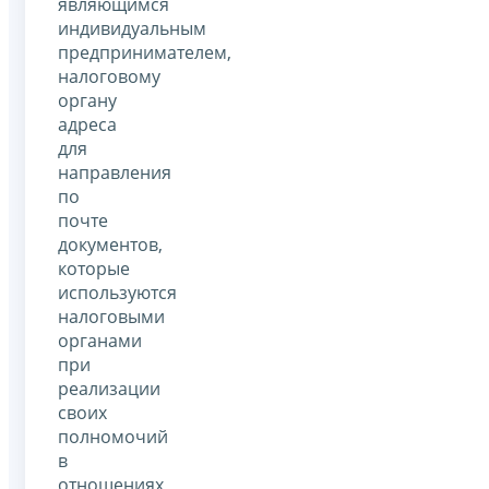
являющимся
индивидуальным
предпринимателем,
налоговому
органу
адреса
для
направления
по
почте
документов,
которые
используются
налоговыми
органами
при
реализации
своих
полномочий
в
отношениях,