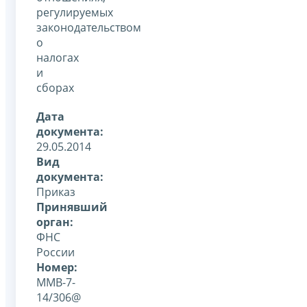
регулируемых
законодательством
о
налогах
и
сборах
Дата
документа:
29.05.2014
Вид
документа:
Приказ
Принявший
орган:
ФНС
России
Номер:
ММВ-7-
14/306@