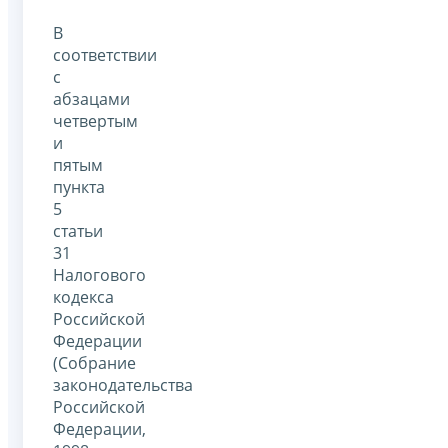
В
соответствии
с
абзацами
четвертым
и
пятым
пункта
5
статьи
31
Налогового
кодекса
Российской
Федерации
(Собрание
законодательства
Российской
Федерации,