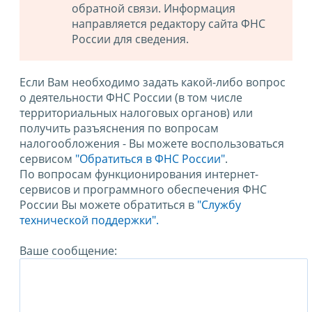
обратной связи. Информация
направляется редактору сайта ФНС
России для сведения.
Если Вам необходимо задать какой-либо вопрос
о деятельности ФНС России (в том числе
территориальных налоговых органов) или
получить разъяснения по вопросам
налогообложения - Вы можете воспользоваться
сервисом
"Обратиться в ФНС России"
.
По вопросам функционирования интернет-
сервисов и программного обеспечения ФНС
России Вы можете обратиться в
"Службу
технической поддержки".
Ваше сообщение: