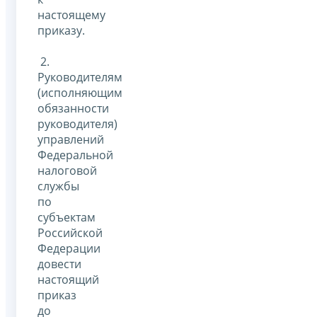
настоящему
приказу.
2.
Руководителям
(исполняющим
обязанности
руководителя)
управлений
Федеральной
налоговой
службы
по
субъектам
Российской
Федерации
довести
настоящий
приказ
до