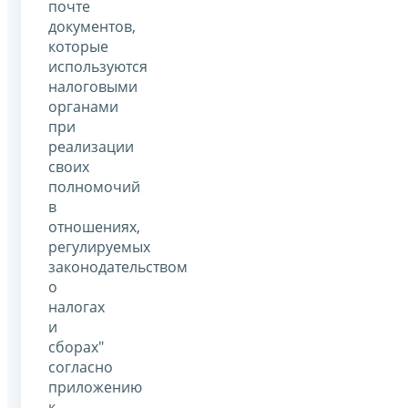
почте
документов,
которые
используются
налоговыми
органами
при
реализации
своих
полномочий
в
отношениях,
регулируемых
законодательством
о
налогах
и
сборах"
согласно
приложению
к