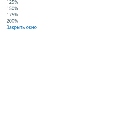
125%
150%
175%
200%
Закрыть окно