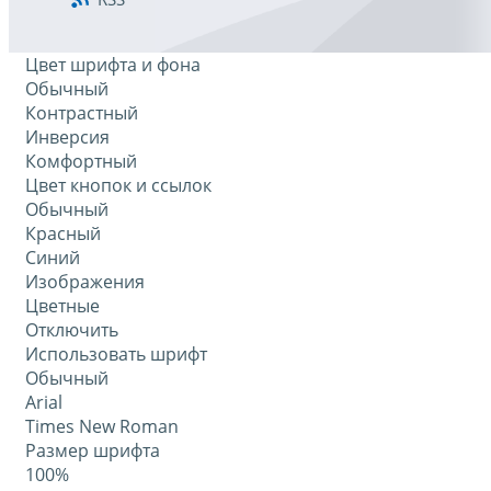
Цвет шрифта и фона
Обычный
Контрастный
Инверсия
Комфортный
Цвет кнопок и ссылок
Обычный
Красный
Синий
Изображения
Цветные
Отключить
Использовать шрифт
Обычный
Arial
Times New Roman
Размер шрифта
100%