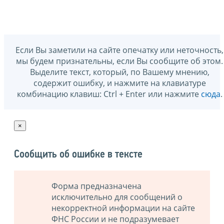
Если Вы заметили на сайте опечатку или неточность,
мы будем признательны, если Вы сообщите об этом.
Выделите текст, который, по Вашему мнению,
содержит ошибку, и нажмите на клавиатуре
комбинацию клавиш: Ctrl + Enter или нажмите
сюда
.
×
Сообщить об ошибке в тексте
Форма предназначена
исключительно для сообщений о
некорректной информации на сайте
ФНС России и не подразумевает