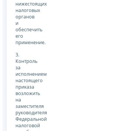
нижестоящих
налоговых
органов
и
обеспечить
его
применение.
3.
Контроль
за
исполнением
настоящего
приказа
возложить
на
заместителя
руководителя
Федеральной
налоговой