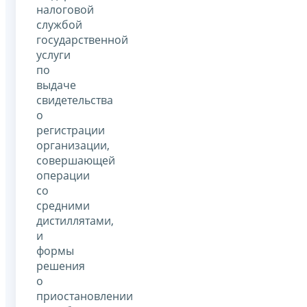
налоговой
службой
государственной
услуги
по
выдаче
свидетельства
о
регистрации
организации,
совершающей
операции
со
средними
дистиллятами,
и
формы
решения
о
приостановлении