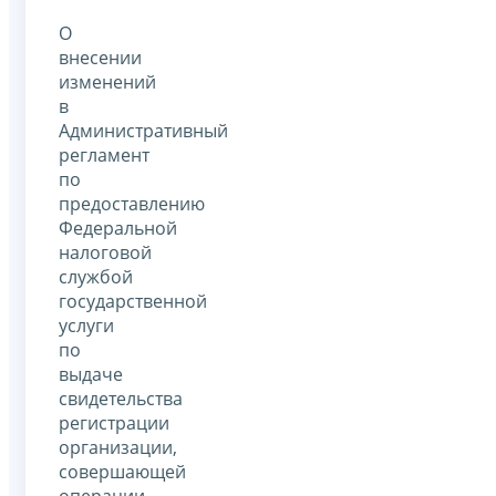
О
внесении
изменений
в
Административный
регламент
по
предоставлению
Федеральной
налоговой
службой
государственной
услуги
по
выдаче
свидетельства
регистрации
организации,
совершающей
операции