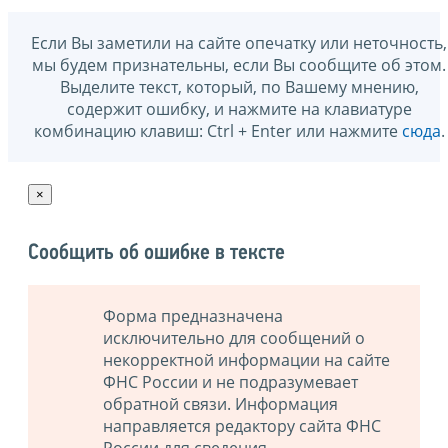
Если Вы заметили на сайте опечатку или неточность,
мы будем признательны, если Вы сообщите об этом.
Выделите текст, который, по Вашему мнению,
содержит ошибку, и нажмите на клавиатуре
комбинацию клавиш: Ctrl + Enter или нажмите
сюда
.
×
Сообщить об ошибке в тексте
Форма предназначена
исключительно для сообщений о
некорректной информации на сайте
ФНС России и не подразумевает
обратной связи. Информация
направляется редактору сайта ФНС
России для сведения.