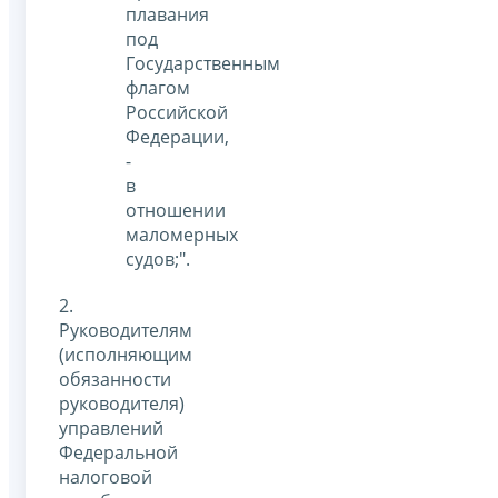
плавания
под
Государственным
флагом
Российской
Федерации,
-
в
отношении
маломерных
судов;".
2.
Руководителям
(исполняющим
обязанности
руководителя)
управлений
Федеральной
налоговой