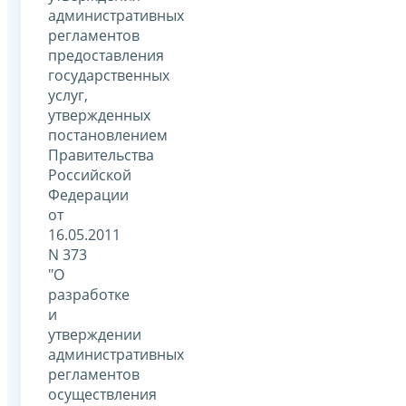
административных
регламентов
предоставления
государственных
услуг,
утвержденных
постановлением
Правительства
Российской
Федерации
от
16.05.2011
N 373
"О
разработке
и
утверждении
административных
регламентов
осуществления