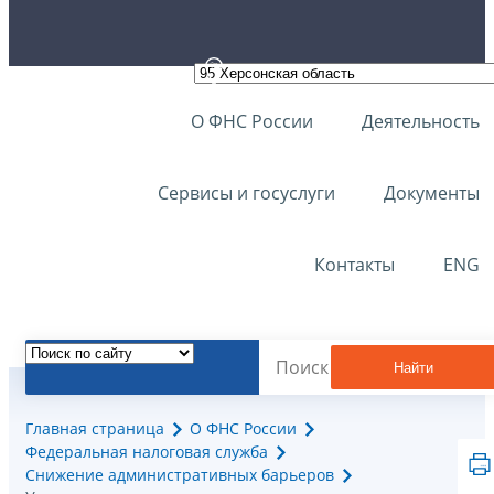
О ФНС России
Деятельность
Сервисы и госуслуги
Документы
Контакты
ENG
Найти
Главная страница
О ФНС России
Федеральная налоговая служба
Снижение административных барьеров