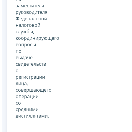
заместителя
руководителя
Федеральной
налоговой
службы,
координирующего
вопросы
по
выдаче
свидетельств
о
регистрации
лица,
совершающего
операции
со
средними
дистиллятами.