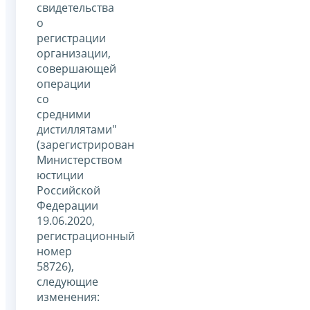
свидетельства
о
регистрации
организации,
совершающей
операции
со
средними
дистиллятами"
(зарегистрирован
Министерством
юстиции
Российской
Федерации
19.06.2020,
регистрационный
номер
58726),
следующие
изменения: