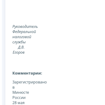
Руководитель
Федеральной
налоговой
службы
Д.В.
Егоров
Комментарии:
Зарегистрировано
в
Минюсте
России
28 мая