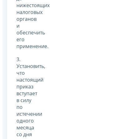
нижестоящих
налоговых
органов
и
обеспечить
его
применение.
3.
Установить,
что
настоящий
приказ
вступает
в силу
по
истечении
одного
месяца
со дня