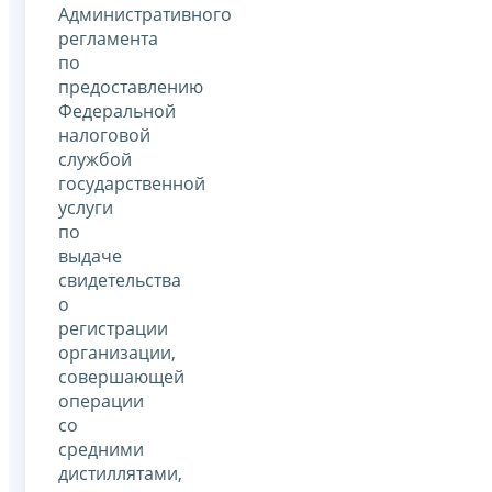
Административного
регламента
по
предоставлению
Федеральной
налоговой
службой
государственной
услуги
по
выдаче
свидетельства
о
регистрации
организации,
совершающей
операции
со
средними
дистиллятами,