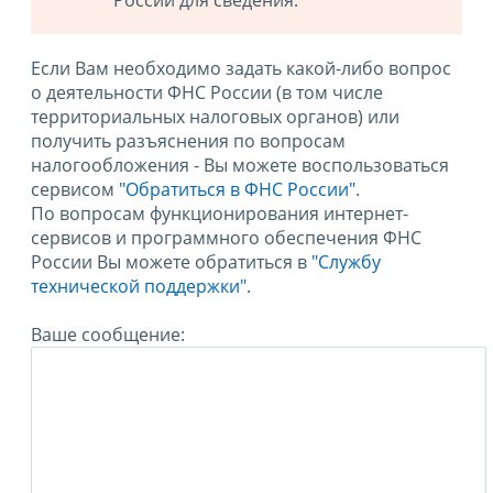
Если Вам необходимо задать какой-либо вопрос
о деятельности ФНС России (в том числе
территориальных налоговых органов) или
получить разъяснения по вопросам
налогообложения - Вы можете воспользоваться
сервисом
"Обратиться в ФНС России"
.
По вопросам функционирования интернет-
сервисов и программного обеспечения ФНС
России Вы можете обратиться в
"Службу
технической поддержки".
Ваше сообщение: