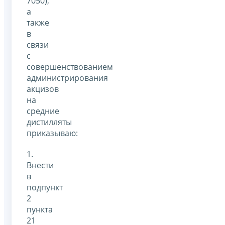
7050),
а
также
в
связи
с
совершенствованием
администрирования
акцизов
на
средние
дистилляты
приказываю:
1.
Внести
в
подпункт
2
пункта
21