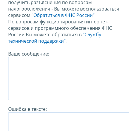
получить разъяснения по вопросам
налогообложения - Вы можете воспользоваться
сервисом
"Обратиться в ФНС России"
.
По вопросам функционирования интернет-
сервисов и программного обеспечения ФНС
России Вы можете обратиться в
"Службу
технической поддержки".
Ваше сообщение:
Ошибка в тексте: