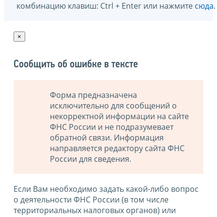
комбинацию клавиш: Ctrl + Enter или нажмите
сюда
.
×
Сообщить об ошибке в тексте
Форма предназначена
исключительно для сообщений о
некорректной информации на сайте
ФНС России и не подразумевает
обратной связи. Информация
направляется редактору сайта ФНС
России для сведения.
Если Вам необходимо задать какой-либо вопрос
о деятельности ФНС России (в том числе
территориальных налоговых органов) или