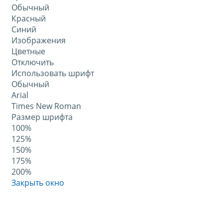
Обычный
Красный
Синий
Изображения
Цветные
Отключить
Использовать шрифт
Обычный
Arial
Times New Roman
Размер шрифта
100%
125%
150%
175%
200%
Закрыть окно