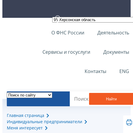
О ФНС России
Деятельность
Сервисы и госуслуги
Документы
Контакты
ENG
Найти
Главная страница
Индивидуальные предприниматели
Меня интересует