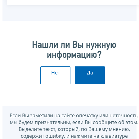
Нашли ли Вы нужную
информацию?
Нет
Да
Если Вы заметили на сайте опечатку или неточность,
мы будем признательны, если Вы сообщите об этом.
Выделите текст, который, по Вашему мнению,
содержит ошибку, и нажмите на клавиатуре