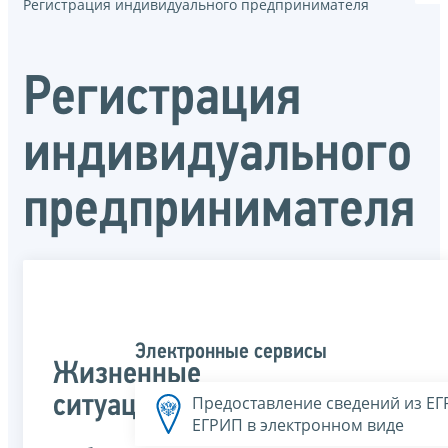
Регистрация индивидуального предпринимателя
Регистрация
индивидуального
предпринимателя
Электронные сервисы
Жизненные
ситуации
Предоставление сведений из Е
ЕГРИП в электронном виде