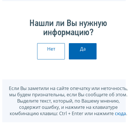
Нашли ли Вы нужную
информацию?
Нет
Да
Если Вы заметили на сайте опечатку или неточность,
мы будем признательны, если Вы сообщите об этом.
Выделите текст, который, по Вашему мнению,
содержит ошибку, и нажмите на клавиатуре
комбинацию клавиш: Ctrl + Enter или нажмите
сюда
.