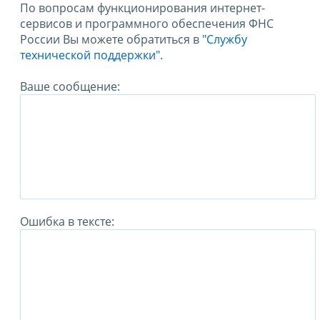
По вопросам функционирования интернет-
сервисов и программного обеспечения ФНС
России Вы можете обратиться в
"Службу
технической поддержки".
Ваше сообщение:
Ошибка в тексте: