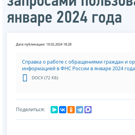
запросами пользов
январе 2024 года
Дата публикации: 19.02.2024 18:28
Справка о работе с обращениями граждан и о
информацией в ФНС России в январе 2024 года
DOCX (72 КБ)
Поделиться: