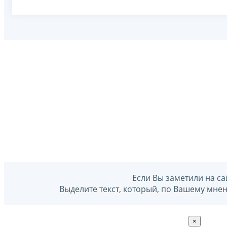
Если Вы заметили на са
Выделите текст, который, по Вашему мне
×