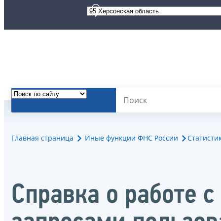
Главная страница
Иные функции ФНС России
Статисти
Справка о работе 