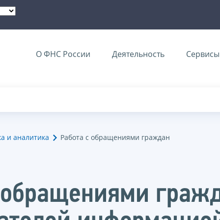
О ФНС России
Деятельность
Сервисы 
ка и аналитика
Работа с обращениями граждан
с обращениями гражд