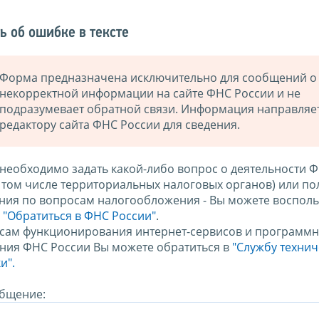
ь об ошибке в тексте
Форма предназначена исключительно для сообщений о
некорректной информации на сайте ФНС России и не
подразумевает обратной связи. Информация направляе
редактору сайта ФНС России для сведения.
 необходимо задать какой-либо вопрос о деятельности 
в том числе территориальных налоговых органов) или по
ния по вопросам налогообложения - Вы можете восполь
м
"Обратиться в ФНС России"
.
сам функционирования интернет-сервисов и программн
ния ФНС России Вы можете обратиться в
"Службу техни
и".
бщение: