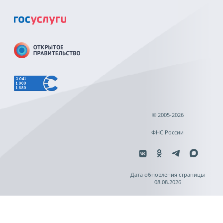
© 2005-2026
ФНС России
Дата обновления страницы
08.08.2026