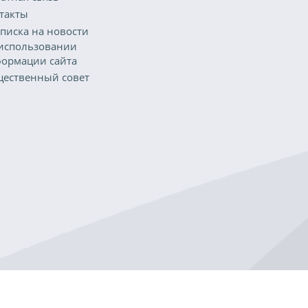
такты
писка на новости
использовании
ормации сайта
ественный совет