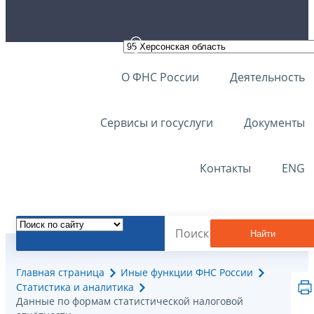
О ФНС России
Деятельность
Сервисы и госуслуги
Документы
Контакты
ENG
Найти
Главная страница
Иные функции ФНС России
Статистика и аналитика
Данные по формам статистической налоговой