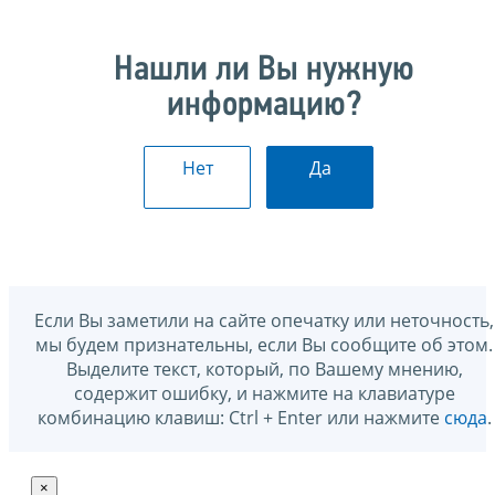
Нашли ли Вы нужную
информацию?
Нет
Да
Если Вы заметили на сайте опечатку или неточность,
мы будем признательны, если Вы сообщите об этом.
Выделите текст, который, по Вашему мнению,
содержит ошибку, и нажмите на клавиатуре
комбинацию клавиш: Ctrl + Enter или нажмите
сюда
.
×