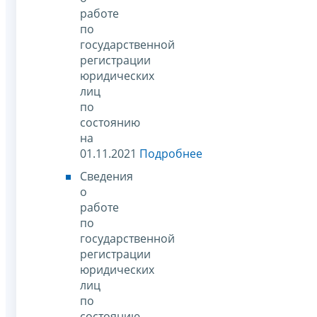
работе
по
государственной
регистрации
юридических
лиц
по
состоянию
на
01.11.2021
Подробнее
Сведения
о
работе
по
государственной
регистрации
юридических
лиц
по
состоянию