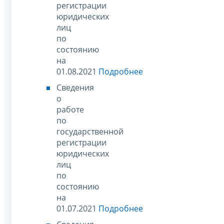
регистрации
юридических
лиц
по
состоянию
на
01.08.2021
Подробнее
Сведения
о
работе
по
государственной
регистрации
юридических
лиц
по
состоянию
на
01.07.2021
Подробнее