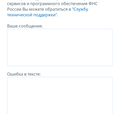
сервисов и программного обеспечения ФНС
России Вы можете обратиться в
"Службу
технической поддержки".
Ваше сообщение:
Ошибка в тексте: