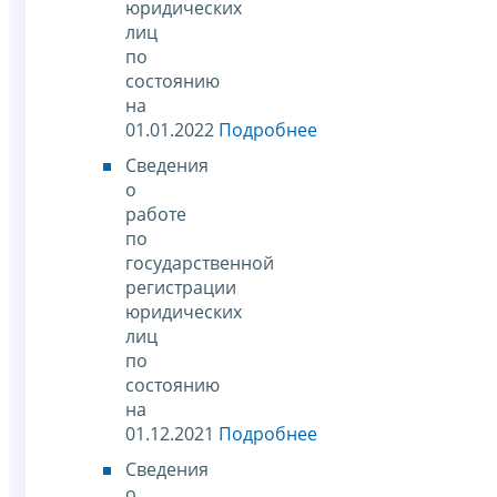
юридических
лиц
по
состоянию
на
01.01.2022
Подробнее
Сведения
о
работе
по
государственной
регистрации
юридических
лиц
по
состоянию
на
01.12.2021
Подробнее
Сведения
о