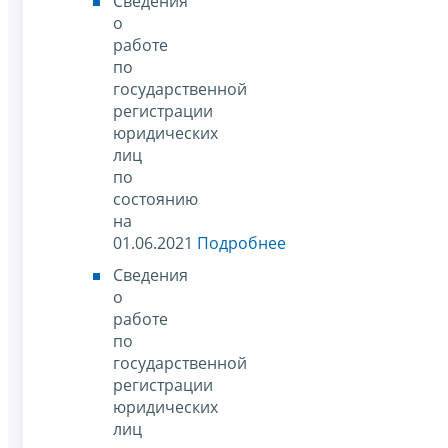
Сведения
о
работе
по
государственной
регистрации
юридических
лиц
по
состоянию
на
01.06.2021
Подробнее
Сведения
о
работе
по
государственной
регистрации
юридических
лиц