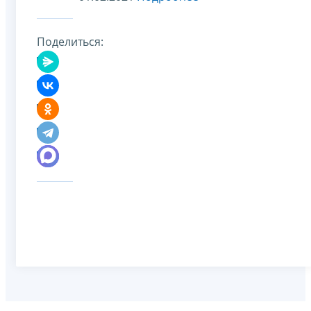
Поделиться: