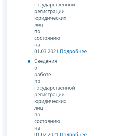
государственной
регистрации
юридических
лиц
по
состоянию
на
01.03.2021
Подробнее
Сведения
о
работе
по
государственной
регистрации
юридических
лиц
по
состоянию
на
01.02.2021
Подробнее