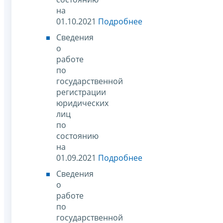
на
01.10.2021
Подробнее
Сведения
о
работе
по
государственной
регистрации
юридических
лиц
по
состоянию
на
01.09.2021
Подробнее
Сведения
о
работе
по
государственной