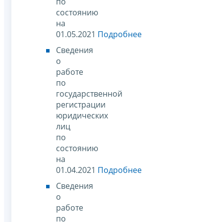
по
состоянию
на
01.05.2021
Подробнее
Сведения
о
работе
по
государственной
регистрации
юридических
лиц
по
состоянию
на
01.04.2021
Подробнее
Сведения
о
работе
по