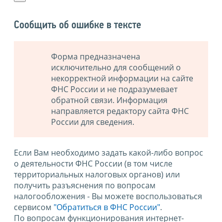
Сообщить об ошибке в тексте
Форма предназначена
исключительно для сообщений о
некорректной информации на сайте
ФНС России и не подразумевает
обратной связи. Информация
направляется редактору сайта ФНС
России для сведения.
Если Вам необходимо задать какой-либо вопрос
о деятельности ФНС России (в том числе
территориальных налоговых органов) или
получить разъяснения по вопросам
налогообложения - Вы можете воспользоваться
сервисом
"Обратиться в ФНС России"
.
По вопросам функционирования интернет-