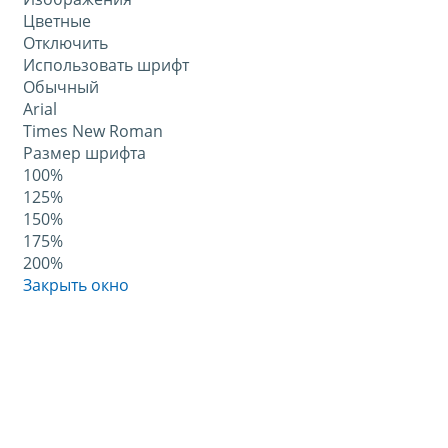
Цветные
Отключить
Использовать шрифт
Обычный
Arial
Times New Roman
Размер шрифта
100%
125%
150%
175%
200%
Закрыть окно