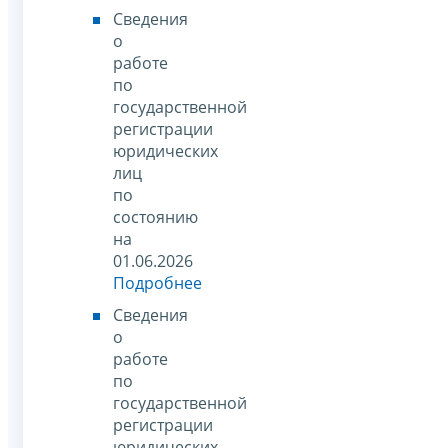
Сведения
о
работе
по
государственной
регистрации
юридических
лиц
по
состоянию
на
01.06.2026
Подробнее
Сведения
о
работе
по
государственной
регистрации
юридических