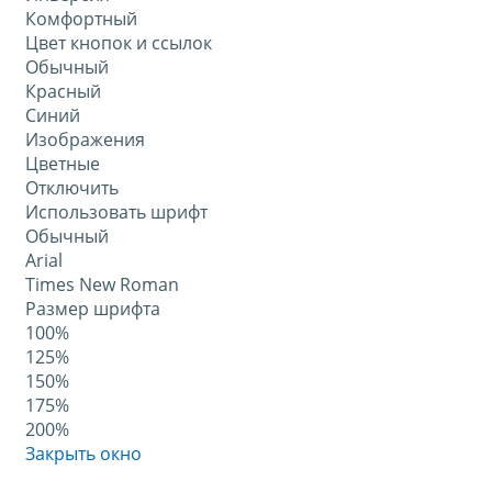
Комфортный
Цвет кнопок и ссылок
Обычный
Красный
Синий
Изображения
Цветные
Отключить
Использовать шрифт
Обычный
Arial
Times New Roman
Размер шрифта
100%
125%
150%
175%
200%
Закрыть окно