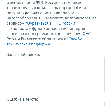
о деятельности ФНС России (в том числе
территориальных налоговых органов) или
получить разъяснения по вопросам
налогообложения - Вы можете воспользоваться
сервисом
"Обратиться в ФНС России"
.
По вопросам функционирования интернет-
сервисов и программного обеспечения ФНС
России Вы можете обратиться в
"Службу
технической поддержки".
Ваше сообщение:
Ошибка в тексте: