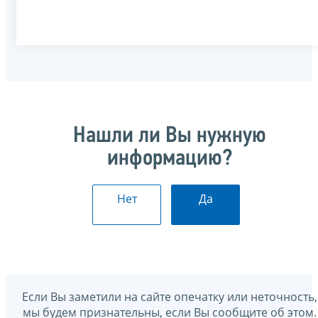
Нашли ли Вы нужную
информацию?
Нет
Да
Если Вы заметили на сайте опечатку или неточность,
мы будем признательны, если Вы сообщите об этом.