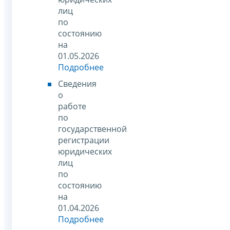
лиц
по
состоянию
на
01.05.2026
Подробнее
Сведения
о
работе
по
государственной
регистрации
юридических
лиц
по
состоянию
на
01.04.2026
Подробнее