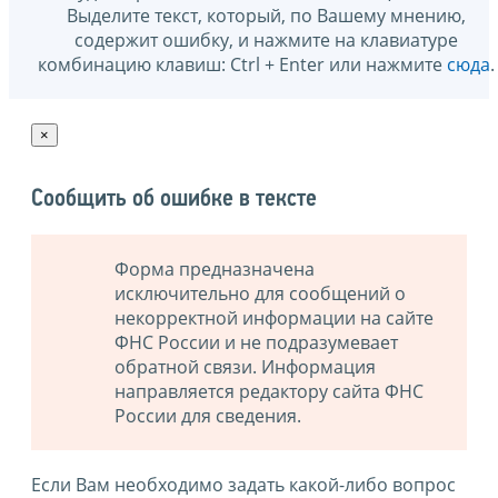
Выделите текст, который, по Вашему мнению,
содержит ошибку, и нажмите на клавиатуре
комбинацию клавиш: Ctrl + Enter или нажмите
сюда
.
×
Сообщить об ошибке в тексте
Форма предназначена
исключительно для сообщений о
некорректной информации на сайте
ФНС России и не подразумевает
обратной связи. Информация
направляется редактору сайта ФНС
России для сведения.
Если Вам необходимо задать какой-либо вопрос