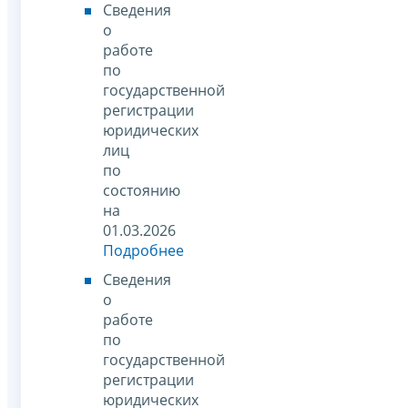
Сведения
о
работе
по
государственной
регистрации
юридических
лиц
по
состоянию
на
01.03.2026
Подробнее
Сведения
о
работе
по
государственной
регистрации
юридических