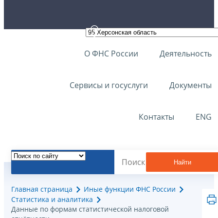
О ФНС России
Деятельность
Сервисы и госуслуги
Документы
Контакты
ENG
Найти
Главная страница
Иные функции ФНС России
Статистика и аналитика
Данные по формам статистической налоговой