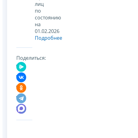
лиц
по
состоянию
на
01.02.2026
Подробнее
Поделиться: