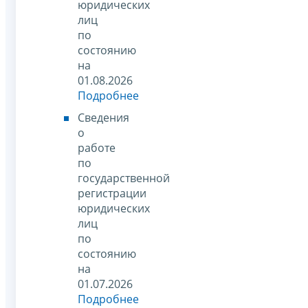
юридических
лиц
по
состоянию
на
01.08.2026
Подробнее
Сведения
о
работе
по
государственной
регистрации
юридических
лиц
по
состоянию
на
01.07.2026
Подробнее