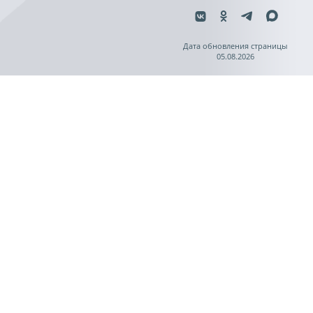
Дата обновления страницы
05.08.2026