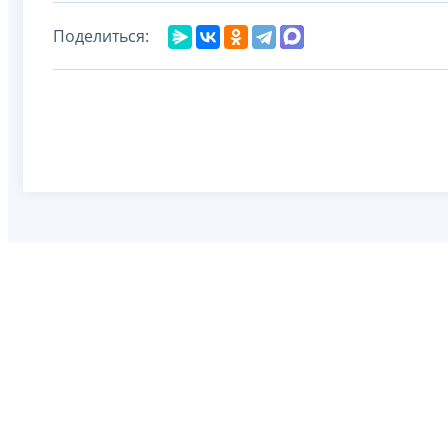
Поделиться: