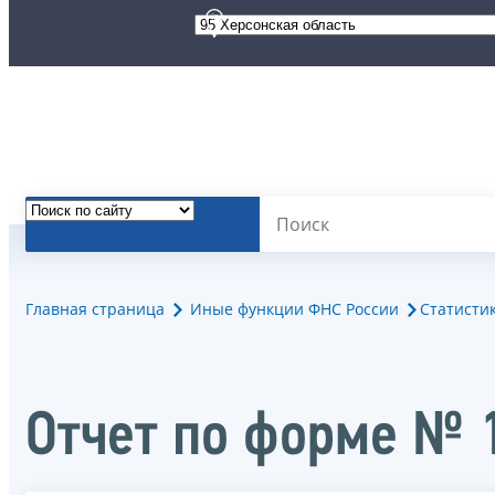
Главная страница
Иные функции ФНС России
Статисти
Отчет по форме № 