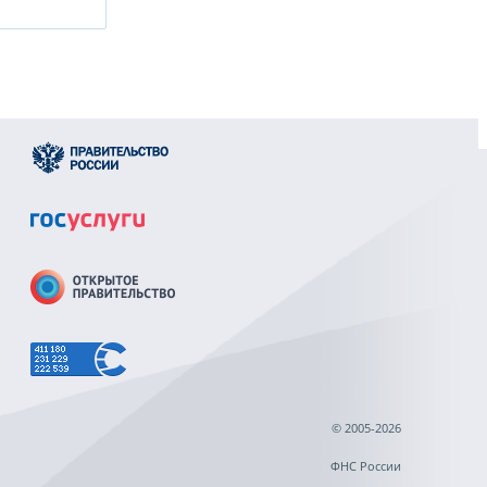
© 2005-2026
ФНС России