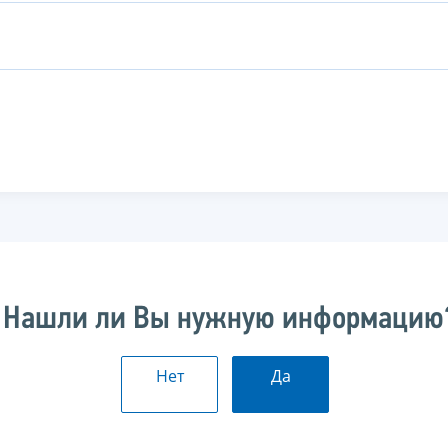
Нашли ли Вы нужную информацию
Нет
Да