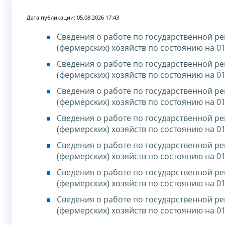
Дата публикации: 05.08.2026 17:43
Сведения о работе по государственной р
(фермерских) хозяйств по состоянию на 01
Сведения о работе по государственной р
(фермерских) хозяйств по состоянию на 01
Сведения о работе по государственной р
(фермерских) хозяйств по состоянию на 01
Сведения о работе по государственной р
(фермерских) хозяйств по состоянию на 01
Сведения о работе по государственной р
(фермерских) хозяйств по состоянию на 01
Сведения о работе по государственной р
(фермерских) хозяйств по состоянию на 01
Сведения о работе по государственной р
(фермерских) хозяйств по состоянию на 01