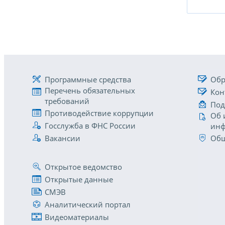
Программные средства
Обр
Перечень обязательных
Кон
требований
Под
Противодействие коррупции
Об 
Госслужба в ФНС России
инф
Вакансии
Общ
Открытое ведомство
Открытые данные
СМЭВ
Аналитический портал
Видеоматериалы