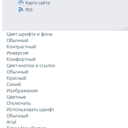
Карта сайта
RSS
Цвет шрифта и фона
Обычный
Контрастный
Инверсия
Комфортный
Цвет кнопок и ссылок
Обычный
Красный
Синий
Изображения
Цветные
Отключить
Использовать шрифт
Обычный
Arial