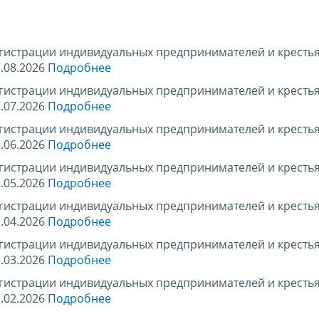
егистрации индивидуальных предпринимателей и кресть
.08.2026
Подробнее
егистрации индивидуальных предпринимателей и кресть
.07.2026
Подробнее
егистрации индивидуальных предпринимателей и кресть
.06.2026
Подробнее
егистрации индивидуальных предпринимателей и кресть
.05.2026
Подробнее
егистрации индивидуальных предпринимателей и кресть
.04.2026
Подробнее
егистрации индивидуальных предпринимателей и кресть
.03.2026
Подробнее
егистрации индивидуальных предпринимателей и кресть
.02.2026
Подробнее