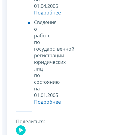
01.04.2005
Подробнее
Сведения
о
работе
по
государственной
регистрации
юридических
лиц
по
состоянию
на
01.01.2005
Подробнее
Поделиться: