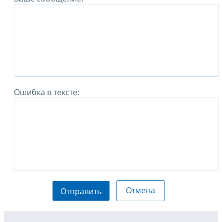
Ошибка в тексте:
Отмена
Отправить