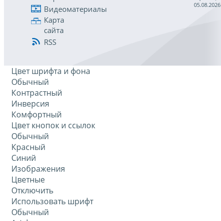
05.08.2026
Видеоматериалы
Карта
сайта
RSS
Цвет шрифта и фона
Обычный
Контрастный
Инверсия
Комфортный
Цвет кнопок и ссылок
Обычный
Красный
Синий
Изображения
Цветные
Отключить
Использовать шрифт
Обычный