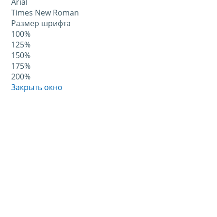
Arial
Times New Roman
Размер шрифта
100%
125%
150%
175%
200%
Закрыть окно