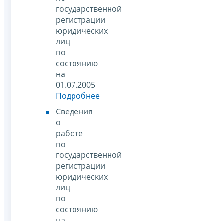
государственной
регистрации
юридических
лиц
по
состоянию
на
01.07.2005
Подробнее
Сведения
о
работе
по
государственной
регистрации
юридических
лиц
по
состоянию
на