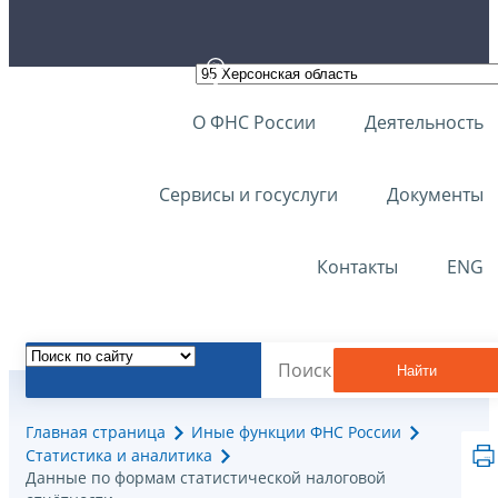
О ФНС России
Деятельность
Сервисы и госуслуги
Документы
Контакты
ENG
Найти
Главная страница
Иные функции ФНС России
Статистика и аналитика
Данные по формам статистической налоговой