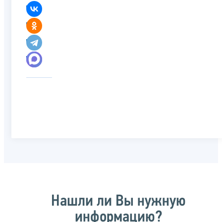
Нашли ли Вы нужную
информацию?