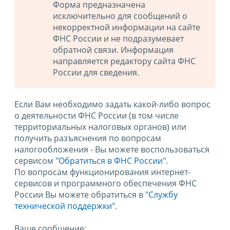
Форма предназначена
исключительно для сообщений о
некорректной информации на сайте
ФНС России и не подразумевает
обратной связи. Информация
направляется редактору сайта ФНС
России для сведения.
Если Вам необходимо задать какой-либо вопрос
о деятельности ФНС России (в том числе
территориальных налоговых органов) или
получить разъяснения по вопросам
налогообложения - Вы можете воспользоваться
сервисом
"Обратиться в ФНС России"
.
По вопросам функционирования интернет-
сервисов и программного обеспечения ФНС
России Вы можете обратиться в
"Службу
технической поддержки".
Ваше сообщение: