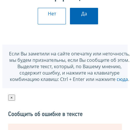
Нет
Да
Если Вы заметили на сайте опечатку или неточность,
мы будем признательны, если Вы сообщите об этом.
Выделите текст, который, по Вашему мнению,
содержит ошибку, и нажмите на клавиатуре
комбинацию клавиш: Ctrl + Enter или нажмите
сюда
.
×
Сообщить об ошибке в тексте