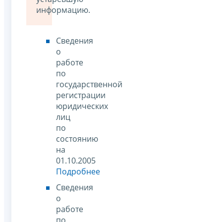
информацию.
Сведения
о
работе
по
государственной
регистрации
юридических
лиц
по
состоянию
на
01.10.2005
Подробнее
Сведения
о
работе
по