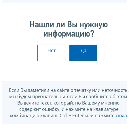
Нашли ли Вы нужную
информацию?
Нет
Да
Если Вы заметили на сайте опечатку или неточность,
мы будем признательны, если Вы сообщите об этом.
Выделите текст, который, по Вашему мнению,
содержит ошибку, и нажмите на клавиатуре
комбинацию клавиш: Ctrl + Enter или нажмите
сюда
.