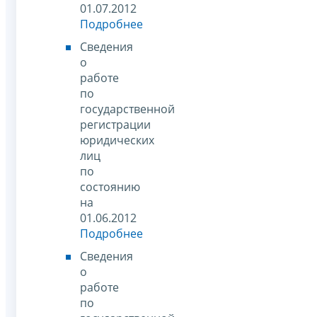
01.07.2012
Подробнее
Сведения
о
работе
по
государственной
регистрации
юридических
лиц
по
состоянию
на
01.06.2012
Подробнее
Сведения
о
работе
по