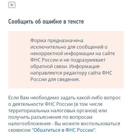
×
Сообщить об ошибке в тексте
Форма предназначена
исключительно для сообщений о
некорректной информации на сайте
ФНС России и не подразумевает
обратной связи. Информация
направляется редактору сайта ФНС
России для сведения.
Если Вам необходимо задать какой-либо вопрос
о деятельности ФНС России (в том числе
территориальных налоговых органов) или
получить разъяснения по вопросам
налогообложения - Вы можете воспользоваться
сервисом
"Обратиться в ФНС России"
.