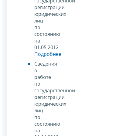
государственной
регистрации
юридических
лиц
по
состоянию
на
01.05.2012
Подробнее
Сведения
о
работе
по
государственной
регистрации
юридических
лиц
по
состоянию
на