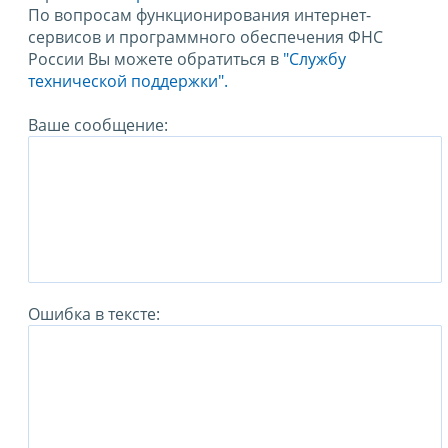
По вопросам функционирования интернет-
сервисов и программного обеспечения ФНС
России Вы можете обратиться в
"Службу
технической поддержки".
Ваше сообщение:
Ошибка в тексте: