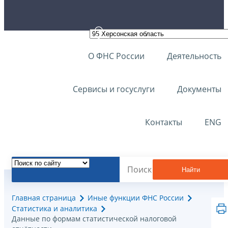
О ФНС России
Деятельность
Сервисы и госуслуги
Документы
Контакты
ENG
Найти
Главная страница
Иные функции ФНС России
Статистика и аналитика
Данные по формам статистической налоговой