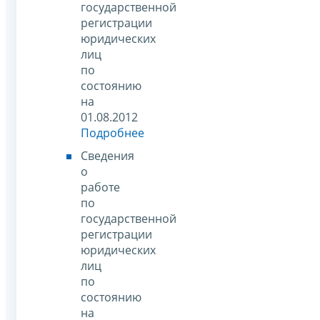
государственной
регистрации
юридических
лиц
по
состоянию
на
01.08.2012
Подробнее
Сведения
о
работе
по
государственной
регистрации
юридических
лиц
по
состоянию
на