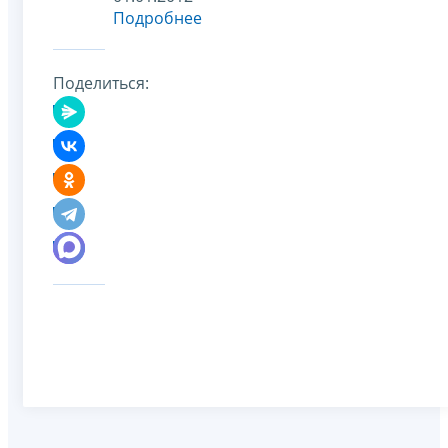
Подробнее
Поделиться: