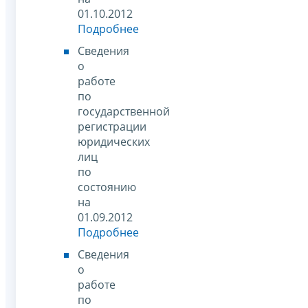
01.10.2012
Подробнее
Сведения
о
работе
по
государственной
регистрации
юридических
лиц
по
состоянию
на
01.09.2012
Подробнее
Сведения
о
работе
по