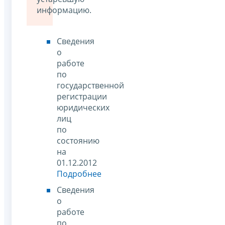
информацию.
Сведения
о
работе
по
государственной
регистрации
юридических
лиц
по
состоянию
на
01.12.2012
Подробнее
Сведения
о
работе
по