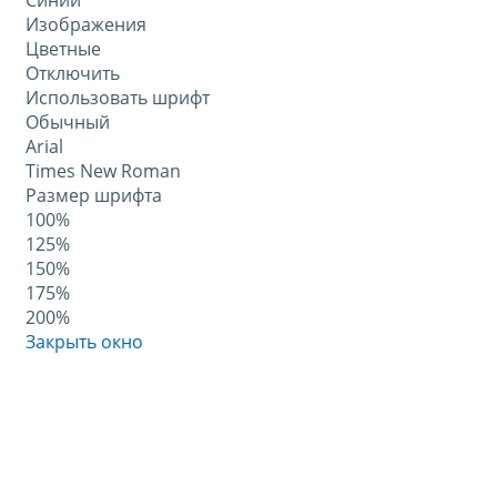
Синий
Изображения
Цветные
Отключить
Использовать шрифт
Обычный
Arial
Times New Roman
Размер шрифта
100%
125%
150%
175%
200%
Закрыть окно