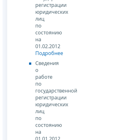
регистрации
юридических
лиц
по
состоянию
на
01.02.2012
Подробнее
Сведения
о
работе
по
государственной
регистрации
юридических
лиц
по
состоянию
на
01.01.2012