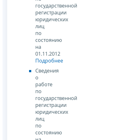
государственной
регистрации
юридических
лиц
по
состоянию
на
01.11.2012
Подробнее
Сведения
о
работе
по
государственной
регистрации
юридических
лиц
по
состоянию
на