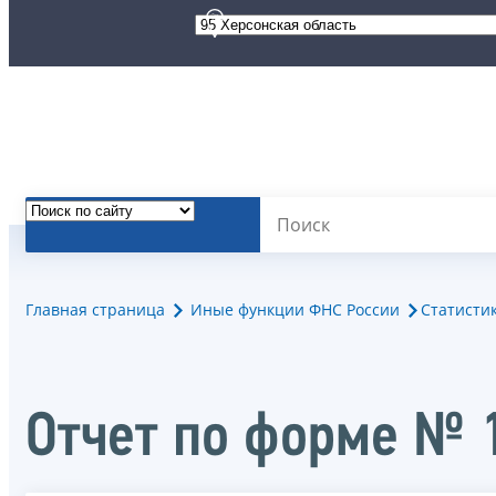
Главная страница
Иные функции ФНС России
Статисти
Отчет по форме № 