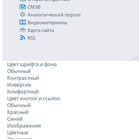
СМЭВ
Аналитический портал
Видеоматериалы
Карта сайта
RSS
Цвет шрифта и фона
Обычный
Контрастный
Инверсия
Комфортный
Цвет кнопок и ссылок
Обычный
Красный
Синий
Изображения
Цветные