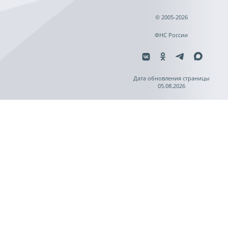
© 2005-2026
ФНС России
Дата обновления страницы
05.08.2026