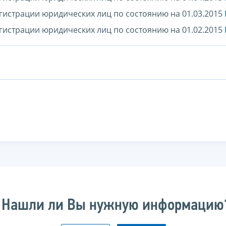
гистрации юридических лиц по состоянию на 01.03.2015
гистрации юридических лиц по состоянию на 01.02.2015
Нашли ли Вы нужную информацию