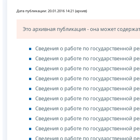
Дата публикации: 20.01.2016 14:21 (архив)
Это архивная публикация - она может содерж
Сведения о работе по государственной ре
Сведения о работе по государственной ре
Сведения о работе по государственной ре
Сведения о работе по государственной ре
Сведения о работе по государственной ре
Сведения о работе по государственной ре
Сведения о работе по государственной ре
Сведения о работе по государственной ре
Сведения о работе по государственной ре
Сведения о работе по государственной ре