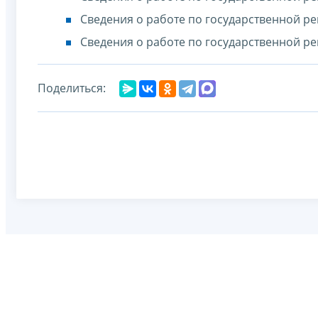
Сведения о работе по государственной ре
Сведения о работе по государственной ре
Поделиться: