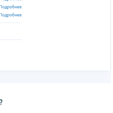
Подробнее
Подробнее
?