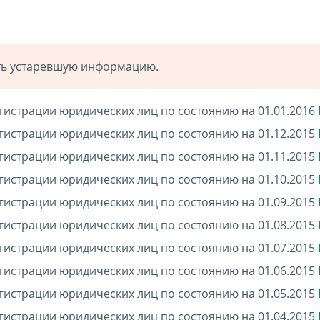
ать устаревшую информацию.
гистрации юридических лиц по состоянию на 01.01.2016
гистрации юридических лиц по состоянию на 01.12.2015
гистрации юридических лиц по состоянию на 01.11.2015
гистрации юридических лиц по состоянию на 01.10.2015
гистрации юридических лиц по состоянию на 01.09.2015
гистрации юридических лиц по состоянию на 01.08.2015
гистрации юридических лиц по состоянию на 01.07.2015
гистрации юридических лиц по состоянию на 01.06.2015
гистрации юридических лиц по состоянию на 01.05.2015
гистрации юридических лиц по состоянию на 01.04.2015