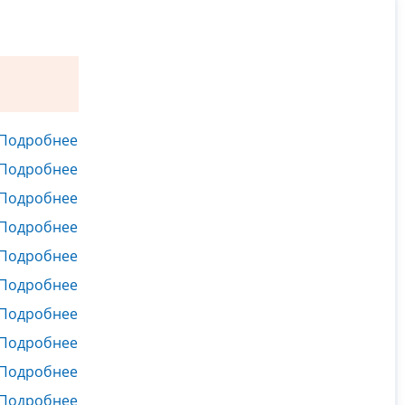
Подробнее
Подробнее
Подробнее
Подробнее
Подробнее
Подробнее
Подробнее
Подробнее
Подробнее
Подробнее