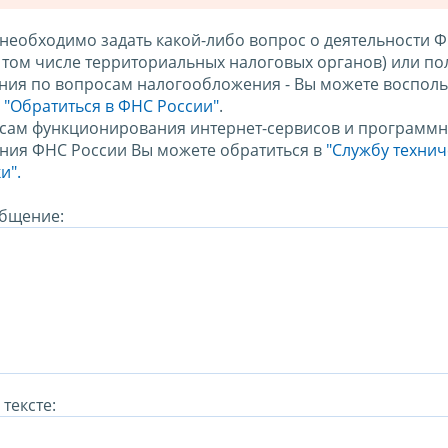
 необходимо задать какой-либо вопрос о деятельности 
в том числе территориальных налоговых органов) или по
ния по вопросам налогообложения - Вы можете восполь
м
"Обратиться в ФНС России"
.
сам функционирования интернет-сервисов и программн
ния ФНС России Вы можете обратиться в
"Службу техни
и".
бщение:
тексте: