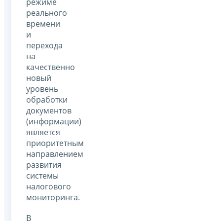
режиме
реального
времени
и
перехода
на
качественно
новый
уровень
обработки
документов
(информации)
является
приоритетным
направлением
развития
системы
налогового
мониторинга.
В