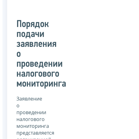
Порядок
подачи
заявления
о
проведении
налогового
мониторинга
Заявление
о
проведении
налогового
мониторинга
представляется