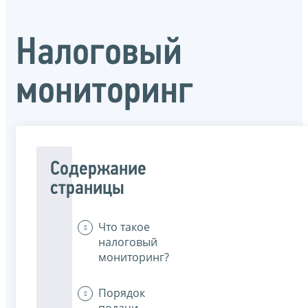
Налоговый
мониторинг
Содержание
страницы
Что такое
налоговый
мониторинг?
Порядок
подачи