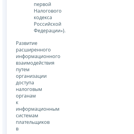
первой
Налогового
кодекса
Российской
Федерации»).
Развитие
расширенного
информационного
взаимодействия
путем
организации
доступа
налоговым
органам
к
информационным
системам
плательщиков
в