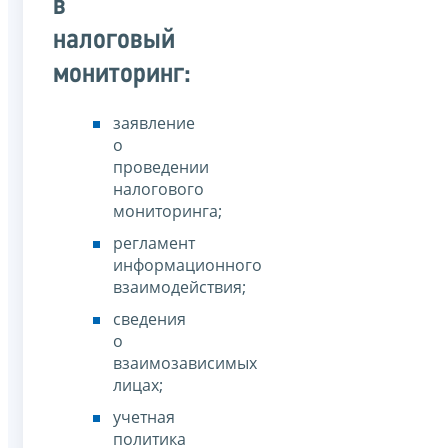
в
налоговый
мониторинг:
заявление
о
проведении
налогового
мониторинга;
регламент
информационного
взаимодействия;
сведения
о
взаимозависимых
лицах;
учетная
политика