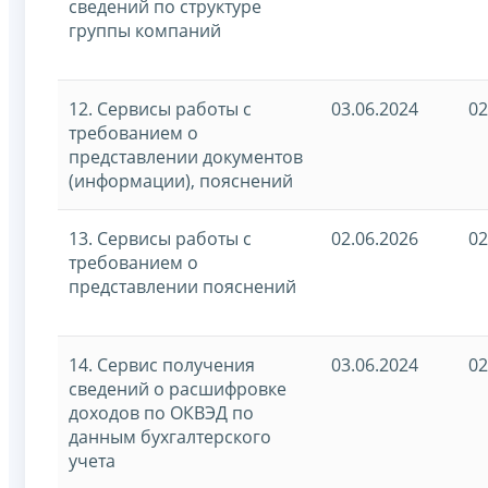
сведений по структуре
группы компаний
12. Сервисы работы с
03.06.2024
02
требованием о
представлении документов
(информации), пояснений
13. Сервисы работы с
02.06.2026
02
требованием о
представлении пояснений
14. Сервис получения
03.06.2024
02
сведений о расшифровке
доходов по ОКВЭД по
данным бухгалтерского
учета