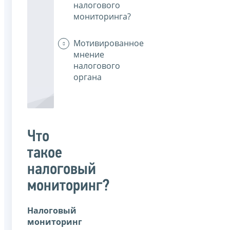
налогового
мониторинга?
Мотивированное
мнение
налогового
органа
Что
такое
налоговый
мониторинг?
Налоговый
мониторинг