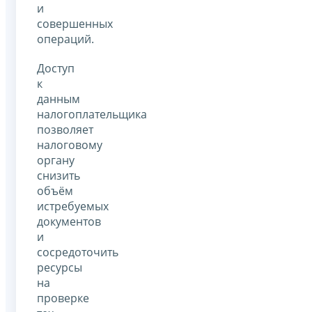
и
совершенных
операций.
Доступ
к
данным
налогоплательщика
позволяет
налоговому
органу
снизить
объём
истребуемых
документов
и
сосредоточить
ресурсы
на
проверке