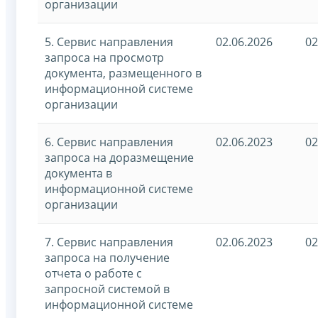
организации
5. Сервис направления
02.06.2026
02
запроса на просмотр
документа, размещенного в
информационной системе
организации
6. Сервис направления
02.06.2023
02
запроса на доразмещение
документа в
информационной системе
организации
7. Сервис направления
02.06.2023
02
запроса на получение
отчета о работе с
запросной системой в
информационной системе