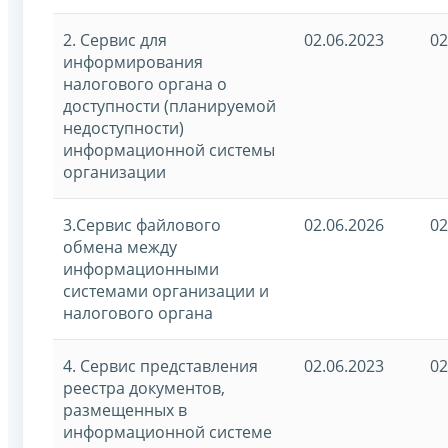
2. Сервис для
02.06.2023
02
информирования
налогового органа о
доступности (планируемой
недоступности)
информационной системы
организации
3.Сервис файлового
02.06.2026
02
обмена между
информационными
системами организации и
налогового органа
4. Сервис представления
02.06.2023
02
реестра документов,
размещенных в
информационной системе