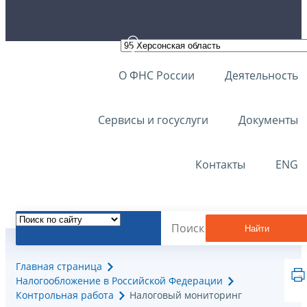
О ФНС России
Деятельность
Сервисы и госуслуги
Документы
Контакты
ENG
Найти
Главная страница
Налогообложение в Российской Федерации
Контрольная работа
Налоговый мониторинг