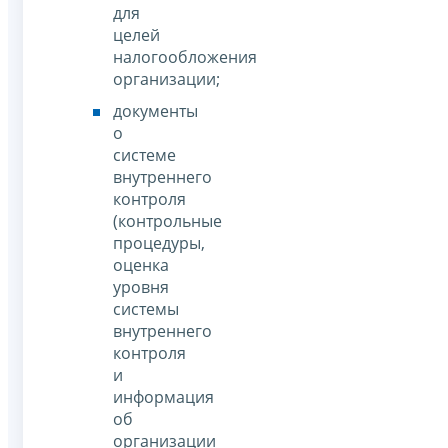
для
целей
налогообложения
организации;
документы
о
системе
внутреннего
контроля
(контрольные
процедуры,
оценка
уровня
системы
внутреннего
контроля
и
информация
об
организации