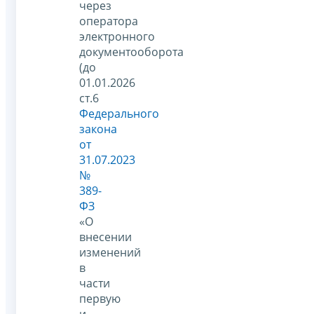
через
оператора
электронного
документооборота
(до
01.01.2026
ст.6
Федерального
закона
от
31.07.2023
№
389-
ФЗ
«О
внесении
изменений
в
части
первую