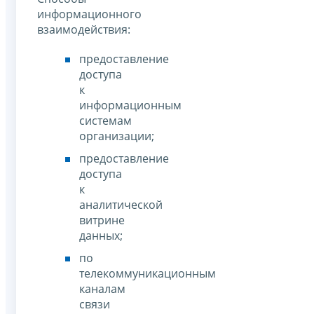
информационного
взаимодействия:
предоставление
доступа
к
информационным
системам
организации;
предоставление
доступа
к
аналитической
витрине
данных;
по
телекоммуникационным
каналам
связи