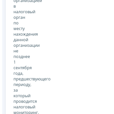
организацией
в
налоговый
орган
по
месту
нахождения
данной
организации
не
позднее
1
сентября
года,
предшествующего
периоду,
за
который
проводится
налоговый
мониторинг.