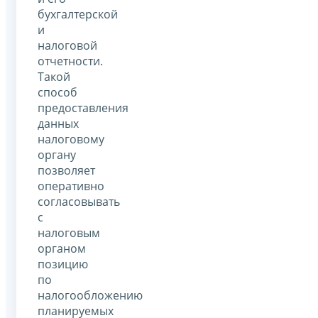
бухгалтерской
и
налоговой
отчетности.
Такой
способ
предоставления
данных
налоговому
органу
позволяет
оперативно
согласовывать
с
налоговым
органом
позицию
по
налогообложению
планируемых