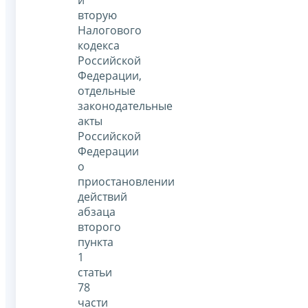
и
вторую
Налогового
кодекса
Российской
Федерации,
отдельные
законодательные
акты
Российской
Федерации
о
приостановлении
действий
абзаца
второго
пункта
1
статьи
78
части