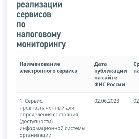
реализации
сервисов
по
налоговому
мониторингу
Наименование
Дата
С
электронного сервиса
публикации
н
на сайте
ФНС России
1. Сервис,
02.06.2023
02
предназначенный для
определения состояния
(доступности)
информационной системы
организации