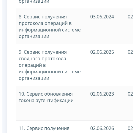
организации
8. Сервис получения
03.06.2024
02
протокола операций в
информационной системе
организации
9. Сервис получения
02.06.2025
02
сводного протокола
операций в
информационной системе
организации
10. Сервис обновления
02.06.2023
02
токена аутентификации
11. Сервис получения
02.06.2026
02