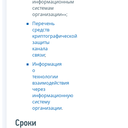
информационным
системам
организации»»;
Перечень
средств
криптографической
защиты
канала
связи
;
Информация
о
технологии
взаимодействия
через
информационную
систему
организации
.
Сроки