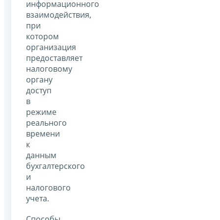
информационного
взаимодействия,
при
котором
организация
предоставляет
налоговому
органу
доступ
в
режиме
реального
времени
к
данным
бухгалтерского
и
налогового
учета.
Способы