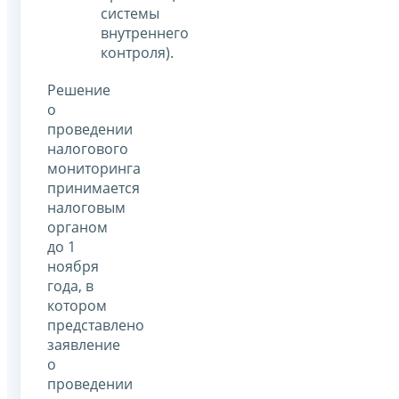
системы
внутреннего
контроля).
Решение
о
проведении
налогового
мониторинга
принимается
налоговым
органом
до 1
ноября
года, в
котором
представлено
заявление
о
проведении