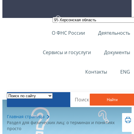
О ФНС России
Деятельность
Сервисы и госуслуги
Документы
Контакты
ENG
Найти
Главная страница
Раздел для физических лиц: о терминах и понятиях
просто