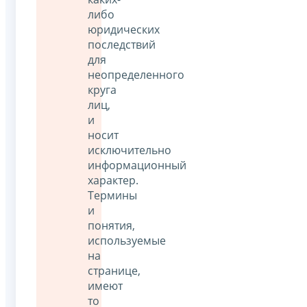
либо
юридических
последствий
для
неопределенного
круга
лиц,
и
носит
исключительно
информационный
характер.
Термины
и
понятия,
используемые
на
странице,
имеют
то