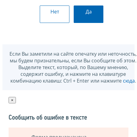
Нет
Да
Если Вы заметили на сайте опечатку или неточность,
мы будем признательны, если Вы сообщите об этом.
Выделите текст, который, по Вашему мнению,
содержит ошибку, и нажмите на клавиатуре
комбинацию клавиш: Ctrl + Enter или нажмите
сюда
.
×
Сообщить об ошибке в тексте