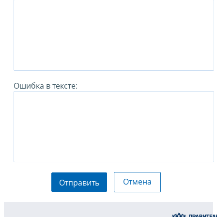
Ошибка в тексте:
Отмена
Отправить