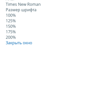
Times New Roman
Размер шрифта
100%
125%
150%
175%
200%
Закрыть окно