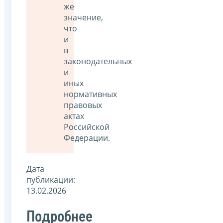
же
значение,
что
и
в
законодательных
и
иных
нормативных
правовых
актах
Российской
Федерации.
Дата
публикации:
13.02.2026
Подробнее