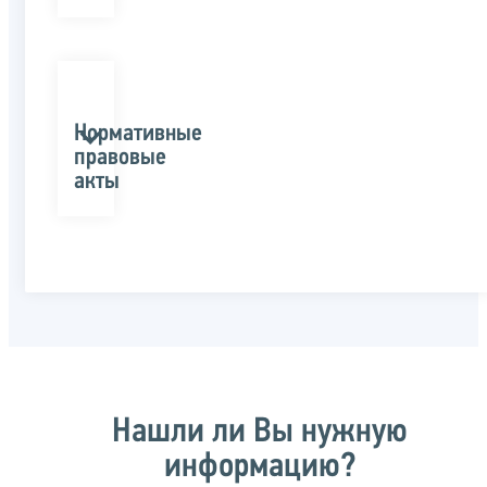
Нормативные
правовые
акты
Нашли ли Вы нужную
информацию?