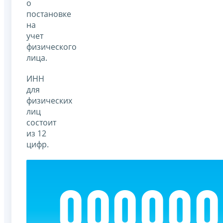
о
постановке
на
учет
физического
лица.
ИНН
для
физических
лиц
состоит
из 12
цифр.