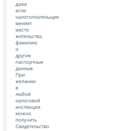
даже
если
налогоплательщик
меняет
место
жительства,
фамилию
и
другие
паспортные
данные.
При
желании
в
любой
налоговой
инспекции
можно
получить
Свидетельство