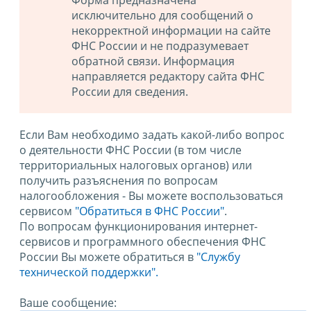
Форма предназначена
исключительно для сообщений о
некорректной информации на сайте
ФНС России и не подразумевает
обратной связи. Информация
направляется редактору сайта ФНС
России для сведения.
Если Вам необходимо задать какой-либо вопрос
о деятельности ФНС России (в том числе
территориальных налоговых органов) или
получить разъяснения по вопросам
налогообложения - Вы можете воспользоваться
сервисом
"Обратиться в ФНС России"
.
По вопросам функционирования интернет-
сервисов и программного обеспечения ФНС
России Вы можете обратиться в
"Службу
технической поддержки".
Ваше сообщение: