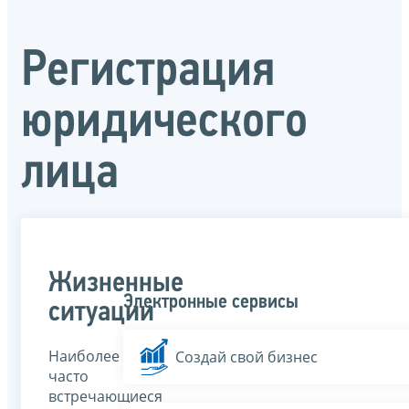
Регистрация
юридического
лица
Жизненные
Электронные сервисы
ситуации
Наиболее
Создай свой бизнес
часто
встречающиеся