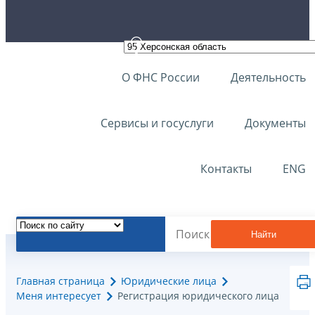
О ФНС России
Деятельность
Сервисы и госуслуги
Документы
Контакты
ENG
Найти
Главная страница
Юридические лица
Меня интересует
Регистрация юридического лица