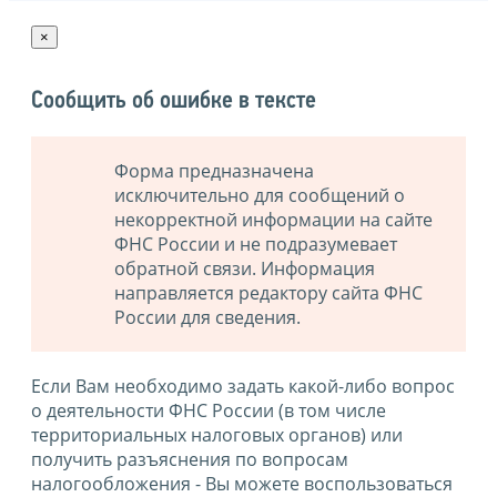
×
Сообщить об ошибке в тексте
Форма предназначена
исключительно для сообщений о
некорректной информации на сайте
ФНС России и не подразумевает
обратной связи. Информация
направляется редактору сайта ФНС
России для сведения.
Если Вам необходимо задать какой-либо вопрос
о деятельности ФНС России (в том числе
территориальных налоговых органов) или
получить разъяснения по вопросам
налогообложения - Вы можете воспользоваться