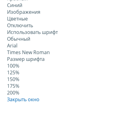
Синий
Изображения
Цветные
Отключить
Использовать шрифт
Обычный
Arial
Times New Roman
Размер шрифта
100%
125%
150%
175%
200%
Закрыть окно