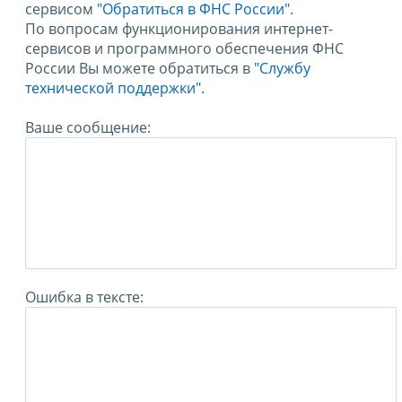
сервисом
"Обратиться в ФНС России"
.
По вопросам функционирования интернет-
сервисов и программного обеспечения ФНС
России Вы можете обратиться в
"Службу
технической поддержки".
Ваше сообщение:
Ошибка в тексте: