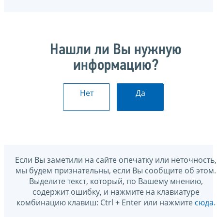
Нашли ли Вы нужную
информацию?
Нет
Да
Если Вы заметили на сайте опечатку или неточность,
мы будем признательны, если Вы сообщите об этом.
Выделите текст, который, по Вашему мнению,
содержит ошибку, и нажмите на клавиатуре
комбинацию клавиш: Ctrl + Enter или нажмите
сюда
.