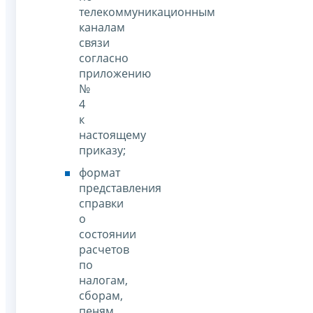
телекоммуникационным
каналам
связи
согласно
приложению
№
4
к
настоящему
приказу;
формат
представления
справки
о
состоянии
расчетов
по
налогам,
сборам,
пеням,