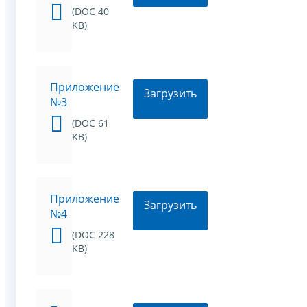
(DOC 40
KB)
Приложение
Загрузить
№3
(DOC 61
KB)
Приложение
Загрузить
№4
(DOC 228
KB)