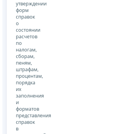
утверждении
форм
справок
о
состоянии
расчетов
по
налогам,
сборам,
пеням,
штрафам,
процентам,
порядка
их
заполнения
и
форматов
представления
справок
в