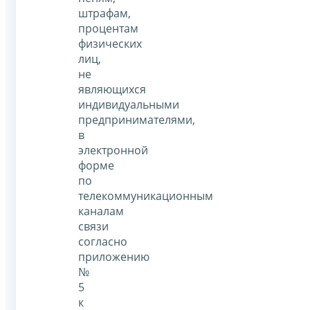
штрафам,
процентам
физических
лиц,
не
являющихся
индивидуальными
предпринимателями,
в
электронной
форме
по
телекоммуникационным
каналам
связи
согласно
приложению
№
5
к