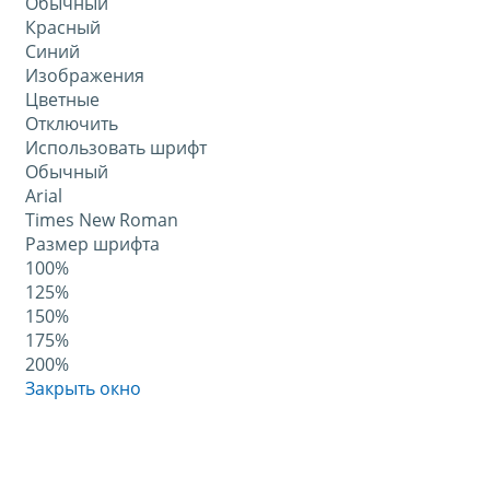
Обычный
Красный
Синий
Изображения
Цветные
Отключить
Использовать шрифт
Обычный
Arial
Times New Roman
Размер шрифта
100%
125%
150%
175%
200%
Закрыть окно