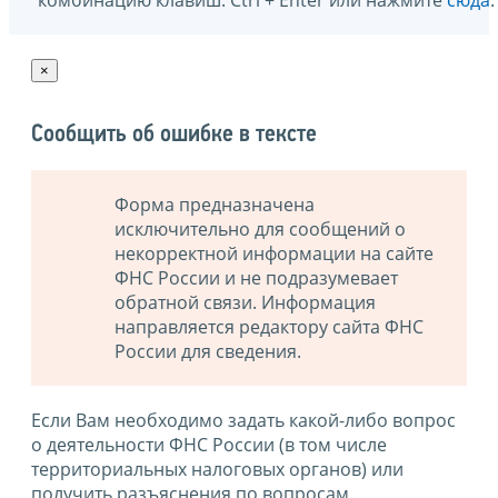
×
Сообщить об ошибке в тексте
Форма предназначена
исключительно для сообщений о
некорректной информации на сайте
ФНС России и не подразумевает
обратной связи. Информация
направляется редактору сайта ФНС
России для сведения.
Если Вам необходимо задать какой-либо вопрос
о деятельности ФНС России (в том числе
территориальных налоговых органов) или
получить разъяснения по вопросам