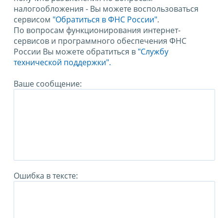
налогообложения - Вы можете воспользоваться
сервисом
"Обратиться в ФНС России"
.
По вопросам функционирования интернет-
сервисов и программного обеспечения ФНС
России Вы можете обратиться в
"Службу
технической поддержки".
Ваше сообщение:
Ошибка в тексте: