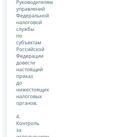
Руководителям
управлений
Федеральной
налоговой
службы
по
субъектам
Российской
Федерации
довести
настоящий
приказ
до
нижестоящих
налоговых
органов.
4.
Контроль
за
исполнением