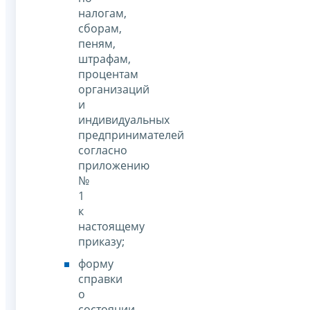
налогам,
сборам,
пеням,
штрафам,
процентам
организаций
и
индивидуальных
предпринимателей
согласно
приложению
№
1
к
настоящему
приказу;
форму
справки
о
состоянии