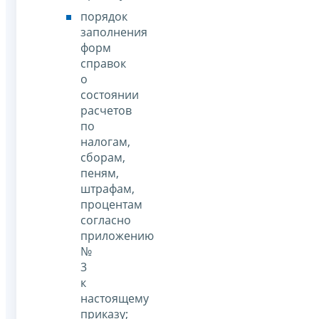
порядок
заполнения
форм
справок
о
состоянии
расчетов
по
налогам,
сборам,
пеням,
штрафам,
процентам
согласно
приложению
№
3
к
настоящему
приказу;