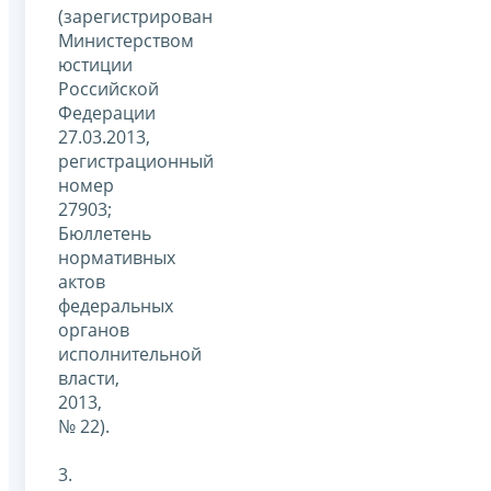
(зарегистрирован
Министерством
юстиции
Российской
Федерации
27.03.2013,
регистрационный
номер
27903;
Бюллетень
нормативных
актов
федеральных
органов
исполнительной
власти,
2013,
№ 22).
3.