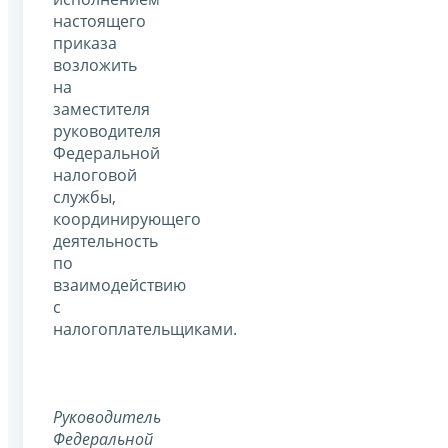
настоящего
приказа
возложить
на
заместителя
руководителя
Федеральной
налоговой
службы,
координирующего
деятельность
по
взаимодействию
с
налогоплательщиками.
Руководитель
Федеральной