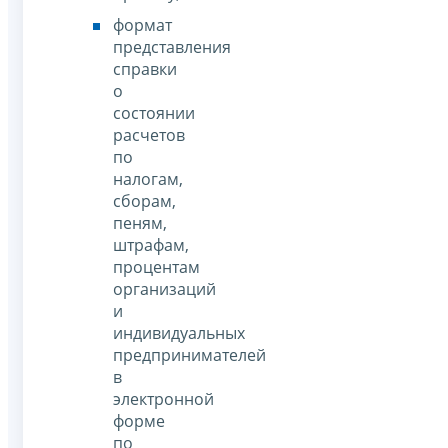
формат
представления
справки
о
состоянии
расчетов
по
налогам,
сборам,
пеням,
штрафам,
процентам
организаций
и
индивидуальных
предпринимателей
в
электронной
форме
по