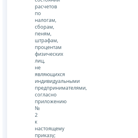
расчетов
по
налогам,
сборам,
пеням,
штрафам,
процентам
физических
лиц,
не
являющихся
индивидуальными
предпринимателями,
согласно
приложению
№
2
к
настоящему
приказу;