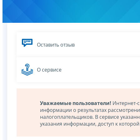
Оставить отзыв
О сервисе
Уважаемые пользователи!
Интернет-с
информации о результатах рассмотрен
налогоплательщиков. В сервисе указан
указания информации, доступ к которо