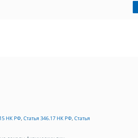
.15 НК РФ
,
Статья 346.17 НК РФ
,
Статья