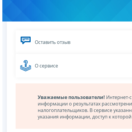
Оставить отзыв
О сервисе
Уважаемые пользователи!
Интернет-с
информации о результатах рассмотрен
налогоплательщиков. В сервисе указан
указания информации, доступ к которо