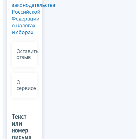
законодательства
Российской
Федерации
о налогах
и сборах
Оставить
отзыв
О
сервисе
Текст
или
номер
письма