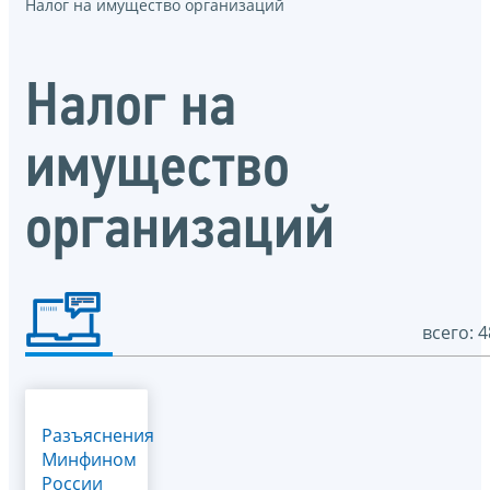
Налог на имущество организаций
Налог на
имущество
организаций
всего: 4
Разъяснения
Минфином
России