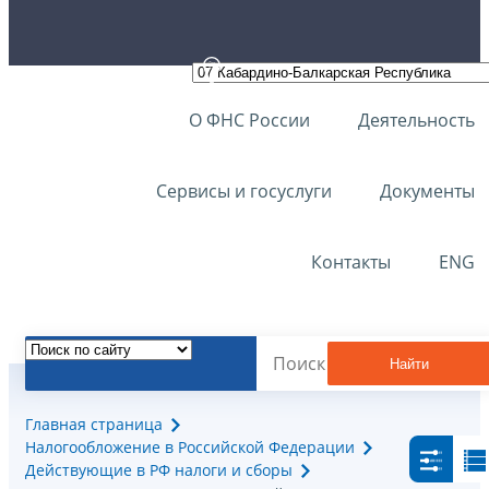
О ФНС России
Деятельность
Сервисы и госуслуги
Документы
Контакты
ENG
Найти
Главная страница
Налогообложение в Российской Федерации
Действующие в РФ налоги и сборы