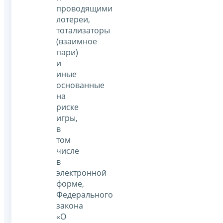
проводящими
лотереи,
тотализаторы
(взаимное
пари)
и
иные
основанные
на
риске
игры,
в
том
числе
в
электронной
форме,
Федерального
закона
«О