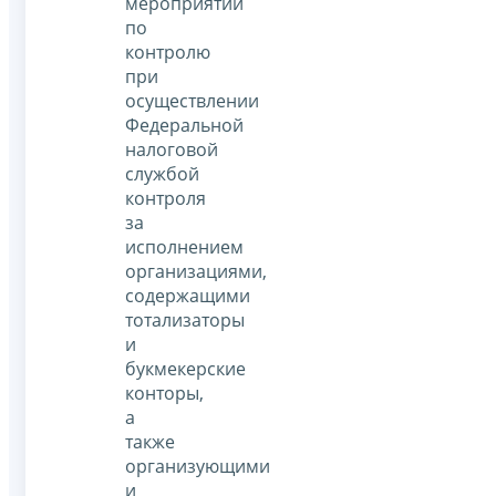
мероприятий
по
контролю
при
осуществлении
Федеральной
налоговой
службой
контроля
за
исполнением
организациями,
содержащими
тотализаторы
и
букмекерские
конторы,
а
также
организующими
и