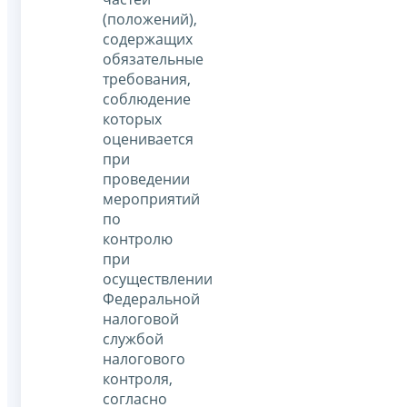
(положений),
содержащих
обязательные
требования,
соблюдение
которых
оценивается
при
проведении
мероприятий
по
контролю
при
осуществлении
Федеральной
налоговой
службой
налогового
контроля,
согласно