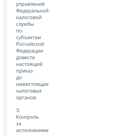
управлений
Федеральной
налоговой
службы
по
субъектам
Российской
Федерации
довести
настоящий
приказ
до
нижестоящих
налоговых
органов.
3.
Контроль
за
исполнением