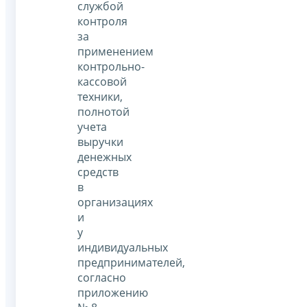
службой
контроля
за
применением
контрольно-
кассовой
техники,
полнотой
учета
выручки
денежных
средств
в
организациях
и
у
индивидуальных
предпринимателей,
согласно
приложению