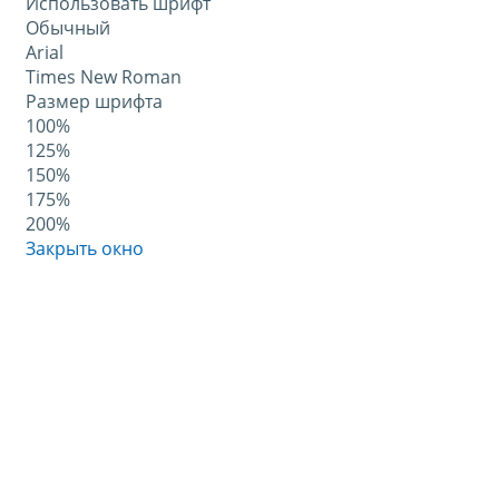
Использовать шрифт
Обычный
Arial
Times New Roman
Размер шрифта
100%
125%
150%
175%
200%
Закрыть окно