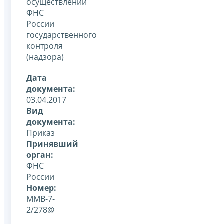
осуществлении
ФНС
России
государственного
контроля
(надзора)
Дата
документа:
03.04.2017
Вид
документа:
Приказ
Принявший
орган:
ФНС
России
Номер:
ММВ-7-
2/278@