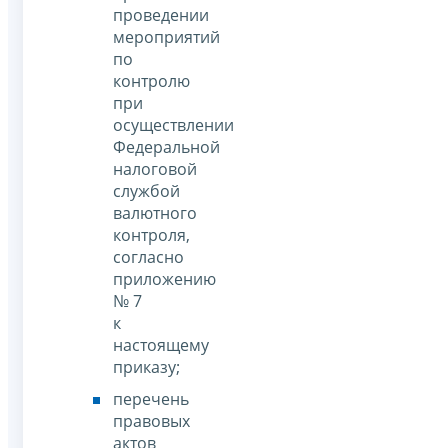
проведении
мероприятий
по
контролю
при
осуществлении
Федеральной
налоговой
службой
валютного
контроля,
согласно
приложению
№ 7
к
настоящему
приказу;
перечень
правовых
актов