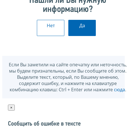
Нашли ли Вы нужную
информацию?
Нет
Да
Если Вы заметили на сайте опечатку или неточность,
мы будем признательны, если Вы сообщите об этом.
Выделите текст, который, по Вашему мнению,
содержит ошибку, и нажмите на клавиатуре
комбинацию клавиш: Ctrl + Enter или нажмите
сюда
.
×
Сообщить об ошибке в тексте