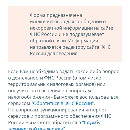
Форма предназначена
исключительно для сообщений о
некорректной информации на сайте
ФНС России и не подразумевает
обратной связи. Информация
направляется редактору сайта ФНС
России для сведения.
Если Вам необходимо задать какой-либо вопрос
о деятельности ФНС России (в том числе
территориальных налоговых органов) или
получить разъяснения по вопросам
налогообложения - Вы можете воспользоваться
сервисом
"Обратиться в ФНС России"
.
По вопросам функционирования интернет-
сервисов и программного обеспечения ФНС
России Вы можете обратиться в
"Службу
технической поддержки".