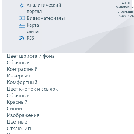
Дата
Аналитический
обновлени
портал
страницы
09.08.2026
Видеоматериалы
Карта
сайта
RSS
Цвет шрифта и фона
Обычный
Контрастный
Инверсия
Комфортный
Цвет кнопок и ссылок
Обычный
Красный
Синий
Изображения
Цветные
Отключить