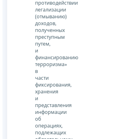
противодействии
легализации
(отмыванию)
доходов,
полученных
преступным
путем,
и
финансированию
терроризма»
в
части
фиксирования,
хранения
и
представления
информации
об
операциях,
подлежащих