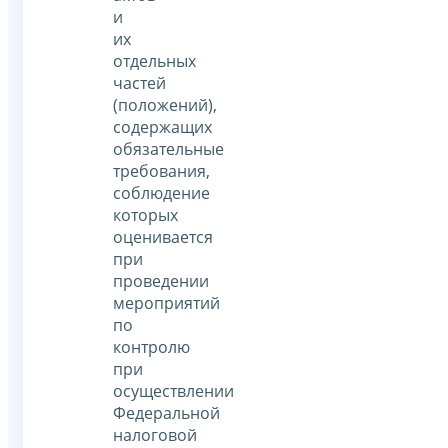
и
их
отдельных
частей
(положений),
содержащих
обязательные
требования,
соблюдение
которых
оценивается
при
проведении
мероприятий
по
контролю
при
осуществлении
Федеральной
налоговой