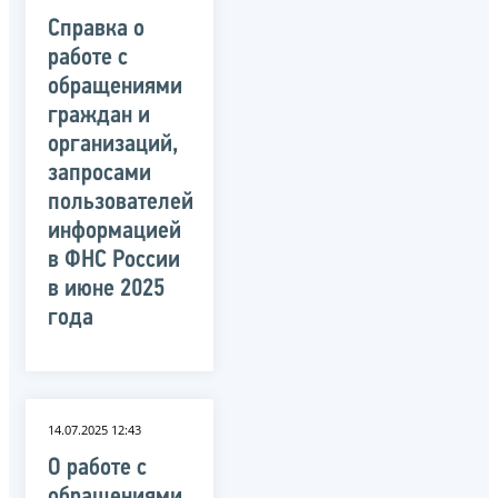
Справка о
работе с
обращениями
граждан и
организаций,
запросами
пользователей
информацией
в ФНС России
в июне 2025
года
14.07.2025 12:43
О работе с
обращениями