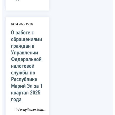
04.04.2025 15:20
О работе с
обращениями
граждан в
Управлении
Федеральной
налоговой
службы по
Республике
Марий Эл за 1
квартал 2025
года
12 Республика Марий Эл