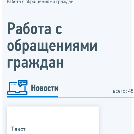
Работа с обращениями граждан
Работа с
обращениями
граждан
Новости
всего: 48
Текст