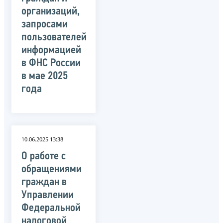
организаций,
запросами
пользователей
информацией
в ФНС России
в мае 2025
года
10.06.2025 13:38
О работе с
обращениями
граждан в
Управлении
Федеральной
налоговой