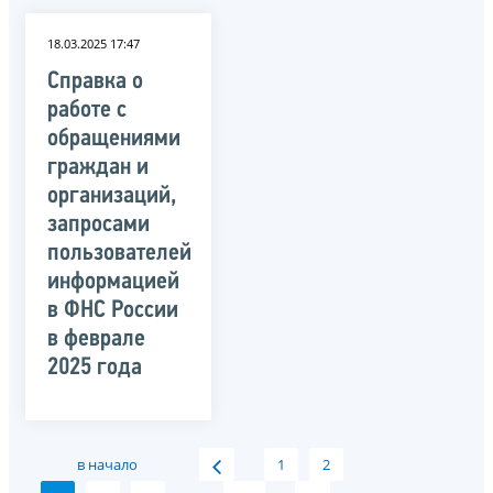
18.03.2025 17:47
Справка о
работе с
обращениями
граждан и
организаций,
запросами
пользователей
информацией
в ФНС России
в феврале
2025 года
в начало
1
2