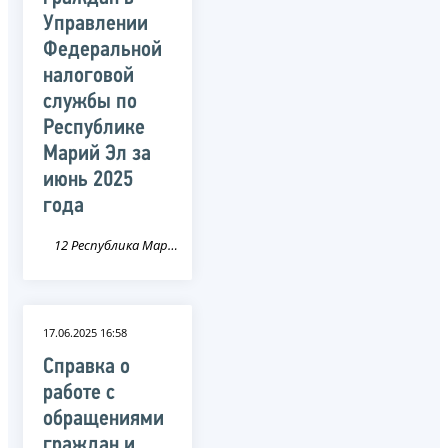
Управлении
Федеральной
налоговой
службы по
Республике
Марий Эл за
июнь 2025
года
12 Республика Марий Эл
17.06.2025 16:58
Справка о
работе с
обращениями
граждан и