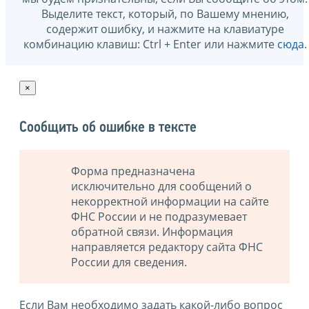
Выделите текст, который, по Вашему мнению,
содержит ошибку, и нажмите на клавиатуре
комбинацию клавиш: Ctrl + Enter или нажмите
сюда
.
×
Сообщить об ошибке в тексте
Форма предназначена
исключительно для сообщений о
некорректной информации на сайте
ФНС России и не подразумевает
обратной связи. Информация
направляется редактору сайта ФНС
России для сведения.
Если Вам необходимо задать какой-либо вопрос