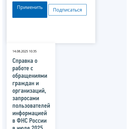
Применить
Подписаться
14.08.2025 10:35
Справка о
работе с
обращениями
граждан и
организаций,
запросами
пользователей
информацией
в ФНС России
в июле 2025