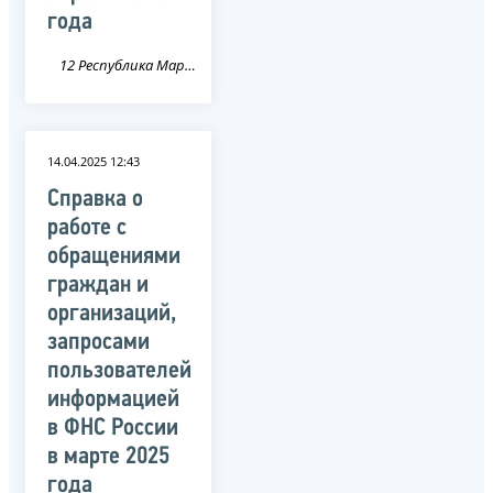
года
12 Республика Марий Эл
14.04.2025 12:43
Справка о
работе с
обращениями
граждан и
организаций,
запросами
пользователей
информацией
в ФНС России
в марте 2025
года