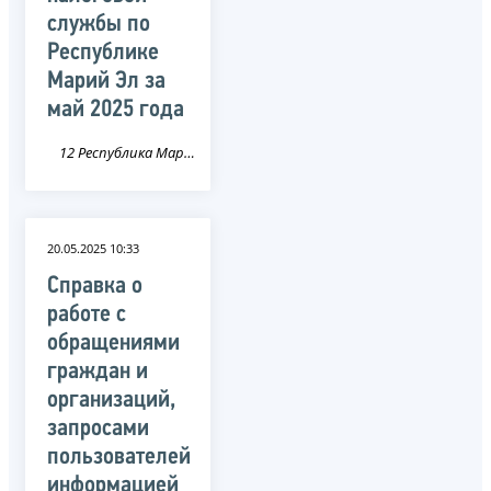
службы по
Республике
Марий Эл за
май 2025 года
12 Республика Марий Эл
20.05.2025 10:33
Справка о
работе с
обращениями
граждан и
организаций,
запросами
пользователей
информацией