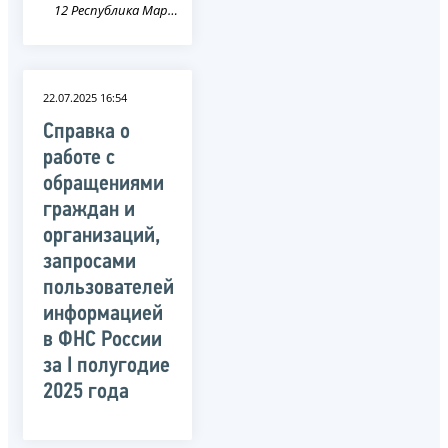
12 Республика Марий Эл
22.07.2025 16:54
Справка о
работе с
обращениями
граждан и
организаций,
запросами
пользователей
информацией
в ФНС России
за I полугодие
2025 года