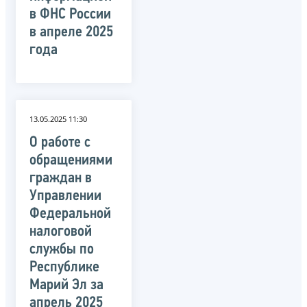
в ФНС России
в апреле 2025
года
13.05.2025 11:30
О работе с
обращениями
граждан в
Управлении
Федеральной
налоговой
службы по
Республике
Марий Эл за
апрель 2025