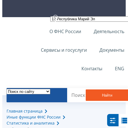
О ФНС России
Деятельность
Сервисы и госуслуги
Документы
Контакты
ENG
Найти
Главная страница
Иные функции ФНС России
Статистика и аналитика