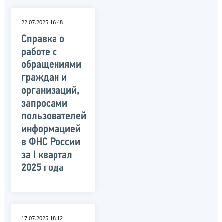
22.07.2025 16:48
Справка о
работе с
обращениями
граждан и
организаций,
запросами
пользователей
информацией
в ФНС России
за I квартал
2025 года
17.07.2025 18:12