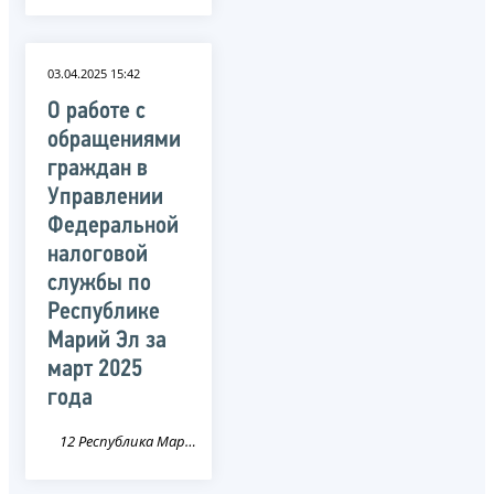
03.04.2025 15:42
О работе с
обращениями
граждан в
Управлении
Федеральной
налоговой
службы по
Республике
Марий Эл за
март 2025
года
12 Республика Марий Эл