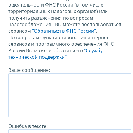
о деятельности ФНС России (в том числе
территориальных налоговых органов) или
получить разъяснения по вопросам
налогообложения - Вы можете воспользоваться
сервисом
"Обратиться в ФНС России"
.
По вопросам функционирования интернет-
сервисов и программного обеспечения ФНС
России Вы можете обратиться в
"Службу
технической поддержки".
Ваше сообщение:
Ошибка в тексте: