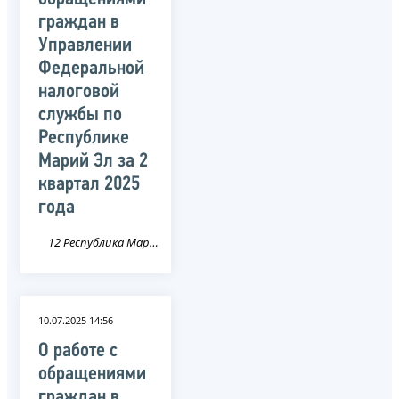
граждан в
Управлении
Федеральной
налоговой
службы по
Республике
Марий Эл за 2
квартал 2025
года
12 Республика Марий Эл
10.07.2025 14:56
О работе с
обращениями
граждан в