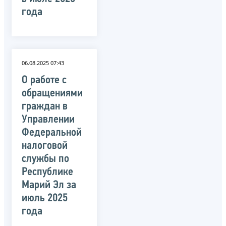
года
06.08.2025 07:43
О работе с
обращениями
граждан в
Управлении
Федеральной
налоговой
службы по
Республике
Марий Эл за
июль 2025
года