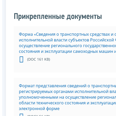
Прикрепленные документы
Форма «Сведения о транспортных средствах и 
исполнительной власти субъектов Российско
осуществление регионального государственног
состояния и эксплуатации самоходных машин и
(DOC 161 KB)
Формат представления сведений о транспортных
регистрируемых органами исполнительной вла
уполномоченными на осуществление региональ
области технического состояния и эксплуатаци
электронной форме