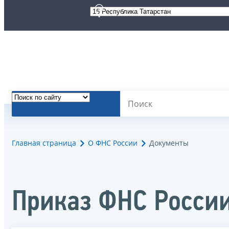
Главная страница
О ФНС России
Документы
Приказ ФНС России