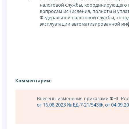
налоговой службы, координирующего 
вопросам исчисления, полноты и уплат
Федеральной налоговой службы, коор
эксплуатации автоматизированной ин
Комментарии:
Внесены изменения приказами ФНС Ро
от 16.08.2023 № ЕД-7-21/543@
,
от 04.09.2