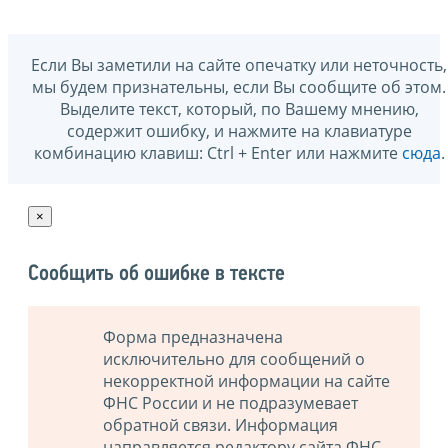
Если Вы заметили на сайте опечатку или неточность,
мы будем признательны, если Вы сообщите об этом.
Выделите текст, который, по Вашему мнению,
содержит ошибку, и нажмите на клавиатуре
комбинацию клавиш: Ctrl + Enter или нажмите
сюда
.
×
Сообщить об ошибке в тексте
Форма предназначена
исключительно для сообщений о
некорректной информации на сайте
ФНС России и не подразумевает
обратной связи. Информация
направляется редактору сайта ФНС