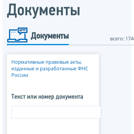
Документы
Документы
всего: 174
Нормативные правовые акты,
изданные и разработанные ФНС
России
Текст или номер документа