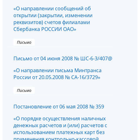
«О направлении сообщений об
открытии (закрытии, изменении
реквизитов) счетов филиалами
Сбербанка РОССИИ ОАО»
Письмо
Письмо от 04 июня 2008 № ШС-6-3/407@
«О направлении письма Минтранса
России от 20.05.2008 № СА-16/3729»
Письмо
Постановление от 06 мая 2008 № 359
«­­О порядке осуществления наличных
денежных расчетов и (или) расчетов с
использованием платежных карт без
применения контрольно-кассовой