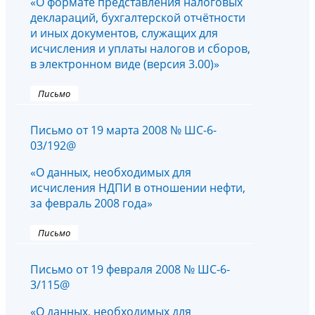
«О формате представления налоговых
деклараций, бухгалтерской отчётности
и иных документов, служащих для
исчисления и уплаты налогов и сборов,
в электронном виде (версия 3.00)»
Письмо
Письмо от 19 марта 2008 № ШС-6-
03/192@
«О данных, необходимых для
исчисления НДПИ в отношении нефти,
за февраль 2008 года»
Письмо
Письмо от 19 февраля 2008 № ШС-6-
3/115@
«О данных, необходимых для