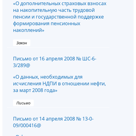
«О дополнительных страховых взносах
на накопительную часть трудовой
пенсии и государственной поддержке
формирования пенсионных
накоплений»
Закон
Письмо от 16 апреля 2008 № ШС-6-
3/289@
«О данных, необходимых для
исчисления НДПИ в отношении нефти,
за март 2008 года»
Письмо
Письмо от 14 апреля 2008 № 13-0-
09/000416@