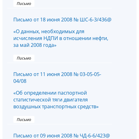
Письмо
Письмо от 18 июня 2008 № ШС-6-3/436@
«О данных, необходимых для
исчисления НДПИ в отношении нефти,
за май 2008 года»
Письмо
Письмо от 11 июня 2008 № 03-05-05-
04/08
«Об определении паспортной
статистической тяги двигателя
воздушных транспортных средств»
Письмо
Письмо от 09 июня 2008 № ЧД-6-6/423@