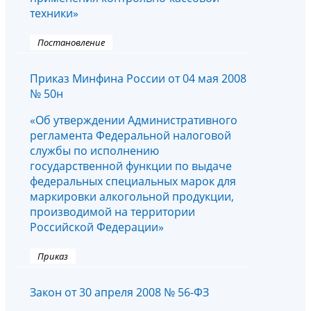
техники»
Постановление
Приказ Минфина России от 04 мая 2008
№ 50н
«Об утверждении Административного
регламента Федеральной налоговой
службы по исполнению
государственной функции по выдаче
федеральных специальных марок для
маркировки алкогольной продукции,
производимой на территории
Российской Федерации»
Приказ
Закон от 30 апреля 2008 № 56-ФЗ