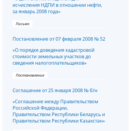
исчисления НДПИ в отношении нефти,
за январь 2008 года»
Письмо
Постановление от 07 февраля 2008 № 52
«О порядке доведения кадастровой
стоимости земельных участков до
сведения налогоплательщиков»
Постановление
Соглашение от 25 января 2008 № б/н
«Соглашение между Правительством
Российской Федерации,
Правительством Республики Беларусь и
Правительством Республики Казахстан»