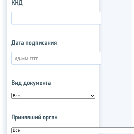
КНД
Дата подписания
Вид документа
Принявший орган