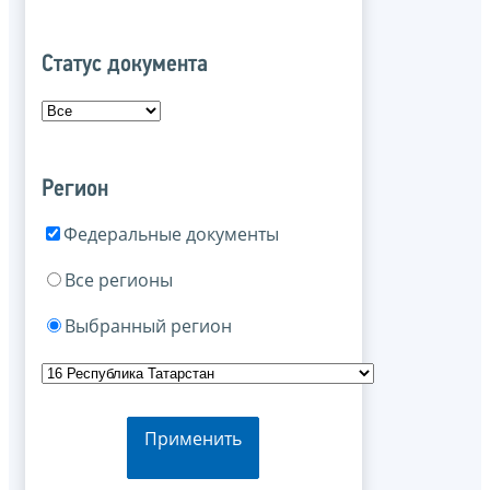
Статус документа
Регион
Федеральные документы
Все регионы
Выбранный регион
Применить