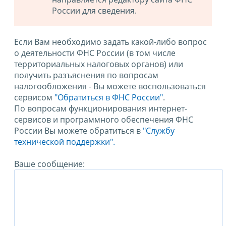
России для сведения.
Если Вам необходимо задать какой-либо вопрос
о деятельности ФНС России (в том числе
территориальных налоговых органов) или
получить разъяснения по вопросам
налогообложения - Вы можете воспользоваться
сервисом
"Обратиться в ФНС России"
.
По вопросам функционирования интернет-
сервисов и программного обеспечения ФНС
России Вы можете обратиться в
"Службу
технической поддержки".
Ваше сообщение: