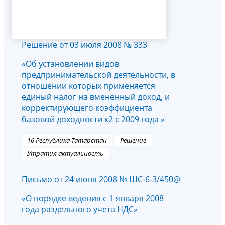
Решение от 03 июля 2008 № 333
«Об установлении видов
предпринимательской деятельности, в
отношении которых применяется
единый налог на вмененный доход, и
корректирующего коэффициента
базовой доходности к2 с 2009 года »
16 Республика Татарстан
Решение
Утратил актуальность
Письмо от 24 июня 2008 № ШС-6-3/450@
«О порядке ведения с 1 января 2008
года раздельного учета НДС»