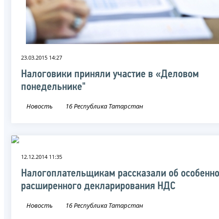
23.03.2015 14:27
Налоговики приняли участие в «Деловом
понедельнике"
Новость
16 Республика Татарстан
12.12.2014 11:35
Налогоплательщикам рассказали об особенно
расширенного декларирования НДС
Новость
16 Республика Татарстан