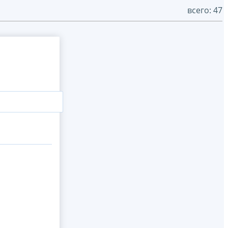
всего: 47