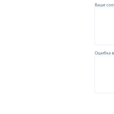
Ваше соо
Ошибка в 