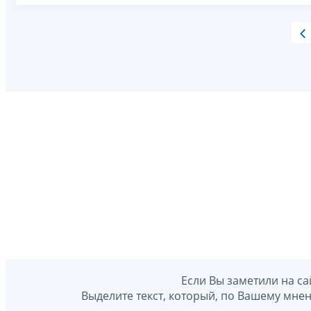
Если Вы заметили на са
Выделите текст, который, по Вашему мне