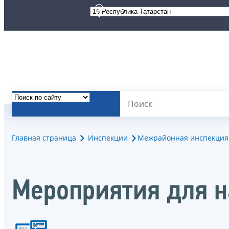
Главная страница
Инспекции
Межрайонная инспекция 
Мероприятия для 