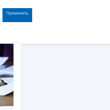
Применить