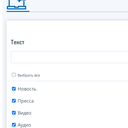
Текст
Выбрать все
Новость
Пресса
Видео
Аудио