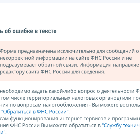
ь об ошибке в тексте
Форма предназначена исключительно для сообщений о
некорректной информации на сайте ФНС России и не
подразумевает обратной связи. Информация направляе
редактору сайта ФНС России для сведения.
 необходимо задать какой-либо вопрос о деятельности 
в том числе территориальных налоговых органов) или по
ния по вопросам налогообложения - Вы можете восполь
м
"Обратиться в ФНС России"
.
сам функционирования интернет-сервисов и программн
ния ФНС России Вы можете обратиться в
"Службу техни
и".