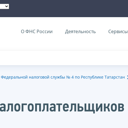
О ФНС России
Деятельность
Сервисы 
Федеральной налоговой службы № 4 по Республике Татарстан
налогоплательщиков