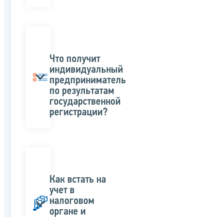
Что получит
индивидуальный
предприниматель
по результатам
государственной
регистрации?
Как встать на
учет в
налоговом
органе и