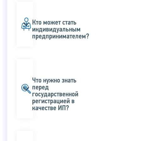
Кто может стать
индивидуальным
предпринимателем?
Что нужно знать
перед
государственной
регистрацией в
качестве ИП?