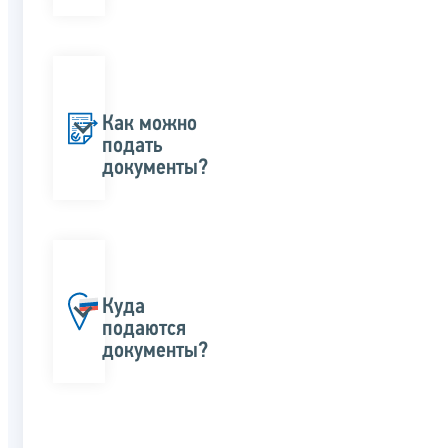
Как можно
подать
документы?
Куда
подаются
документы?