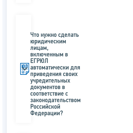
Что нужно сделать
юридическим
лицам,
включенным в
ЕГРЮЛ
автоматически для
приведения своих
учредительных
документов в
соответствие с
законодательством
Российской
Федерации?