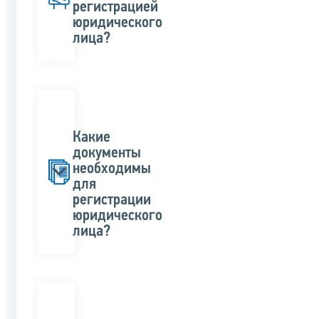
регистрацией
юридического
лица?
Какие
документы
необходимы
для
регистрации
юридического
лица?