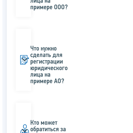
лица на
примере ООО?
Что нужно
сделать для
регистрации
юридического
лица на
примере АО?
Кто может
обратиться за