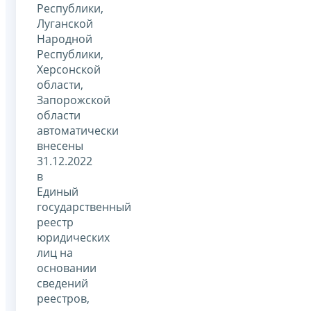
Республики,
Луганской
Народной
Республики,
Херсонской
области,
Запорожской
области
автоматически
внесены
31.12.2022
в
Единый
государственный
реестр
юридических
лиц на
основании
сведений
реестров,