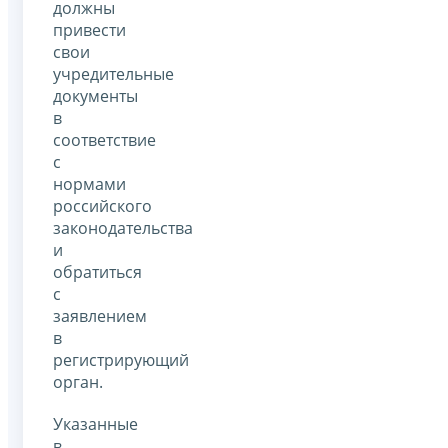
должны
привести
свои
учредительные
документы
в
соответствие
с
нормами
российского
законодательства
и
обратиться
с
заявлением
в
регистрирующий
орган.
Указанные
в