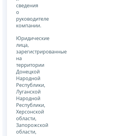
сведения
о
руководителе
компании.
Юридические
лица,
зарегистрированные
на
территории
Донецкой
Народной
Республики,
Луганской
Народной
Республики,
Херсонской
области,
Запорожской
области,