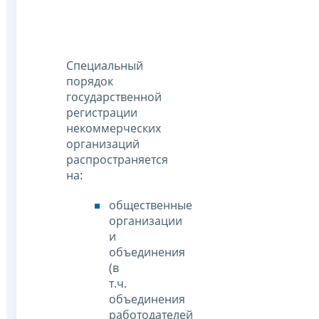
Специальный
порядок
государственной
регистрации
некоммерческих
организаций
распространяется
на:
общественные
организации
и
объединения
(в
т.ч.
объединения
работодателей