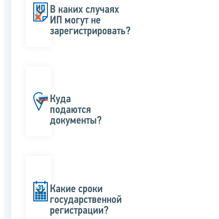
В каких случаях
ИП могут не
зарегистрировать?
Куда
подаются
документы?
Какие сроки
государственной
регистрации?