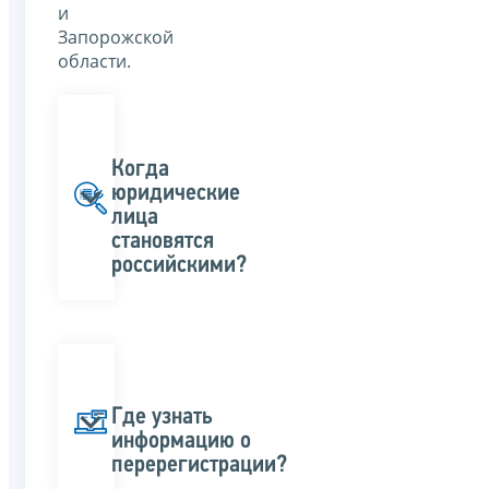
и
Запорожской
области.
Когда
юридические
лица
становятся
российскими?
Где узнать
информацию о
перерегистрации?