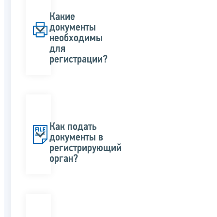
Какие
документы
необходимы
для
регистрации?
Как подать
документы в
регистрирующий
орган?