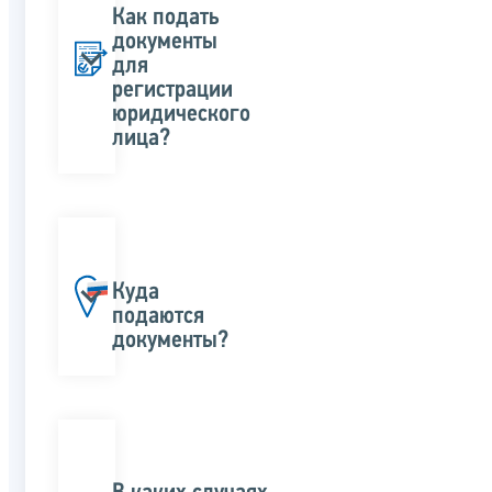
Как подать
документы
для
регистрации
юридического
лица?
Куда
подаются
документы?