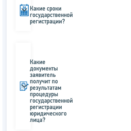
Какие сроки
государственной
регистрации?
Какие
документы
заявитель
получит по
результатам
процедуры
государственной
регистрации
юридического
лица?