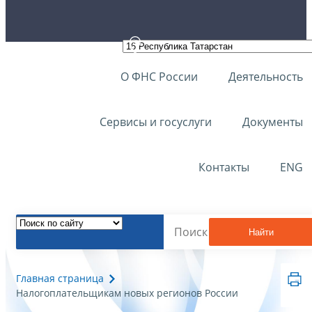
О ФНС России
Деятельность
Сервисы и госуслуги
Документы
Контакты
ENG
Найти
Главная страница
Налогоплательщикам новых регионов России