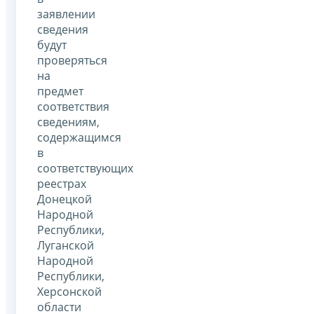
заявлении
сведения
будут
проверяться
на
предмет
соответствия
сведениям,
содержащимся
в
соответствующих
реестрах
Донецкой
Народной
Республики,
Луганской
Народной
Республики,
Херсонской
области