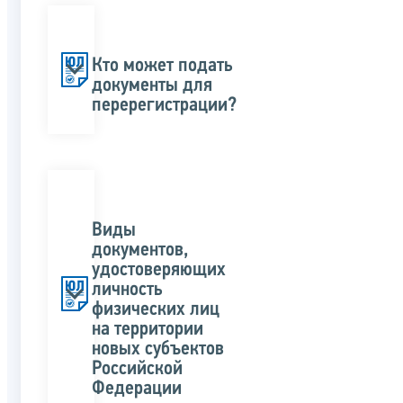
Кто может подать
документы для
перерегистрации?
Виды
документов,
удостоверяющих
личность
физических лиц
на территории
новых субъектов
Российской
Федерации