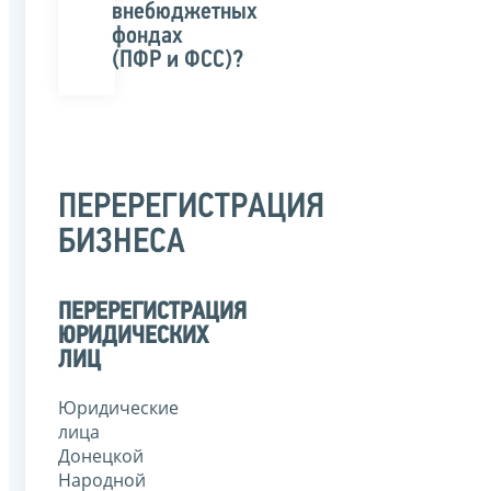
внебюджетных
фондах
(ПФР и ФСС)?
ПЕРЕРЕГИСТРАЦИЯ
БИЗНЕСА
ПЕРЕРЕГИСТРАЦИЯ
ЮРИДИЧЕСКИХ
ЛИЦ
Юридические
лица
Донецкой
Народной