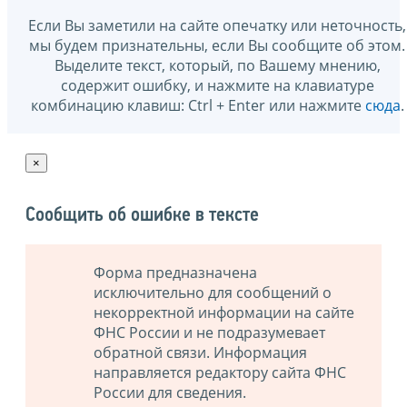
Если Вы заметили на сайте опечатку или неточность,
мы будем признательны, если Вы сообщите об этом.
Выделите текст, который, по Вашему мнению,
содержит ошибку, и нажмите на клавиатуре
комбинацию клавиш: Ctrl + Enter или нажмите
сюда
.
×
Сообщить об ошибке в тексте
Форма предназначена
исключительно для сообщений о
некорректной информации на сайте
ФНС России и не подразумевает
обратной связи. Информация
направляется редактору сайта ФНС
России для сведения.