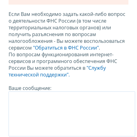
Если Вам необходимо задать какой-либо вопрос
о деятельности ФНС России (в том числе
территориальных налоговых органов) или
получить разъяснения по вопросам
налогообложения - Вы можете воспользоваться
сервисом
"Обратиться в ФНС России"
.
По вопросам функционирования интернет-
сервисов и программного обеспечения ФНС
России Вы можете обратиться в
"Службу
технической поддержки".
Ваше сообщение: