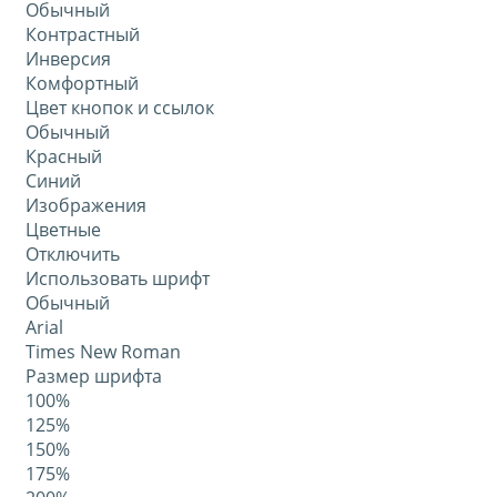
Обычный
Контрастный
Инверсия
Комфортный
Цвет кнопок и ссылок
Обычный
Красный
Синий
Изображения
Цветные
Отключить
Использовать шрифт
Обычный
Arial
Times New Roman
Размер шрифта
100%
125%
150%
175%