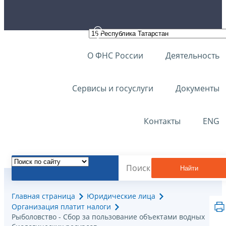
О ФНС России
Деятельность
Сервисы и госуслуги
Документы
Контакты
ENG
Найти
Главная страница
Юридические лица
Организация платит налоги
Рыболовство - Сбор за пользование объектами водных