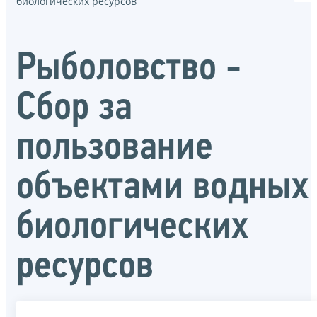
биологических ресурсов
Рыболовство -
Сбор за
пользование
объектами водных
биологических
ресурсов