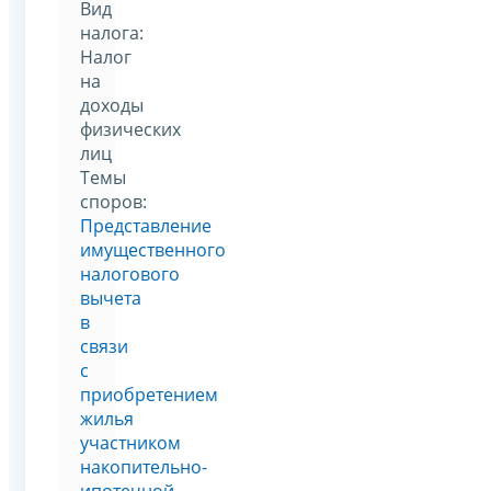
Вид
налога:
Налог
на
доходы
физических
лиц
Темы
споров:
Представление
имущественного
налогового
вычета
в
связи
с
приобретением
жилья
участником
накопительно-
ипотечной