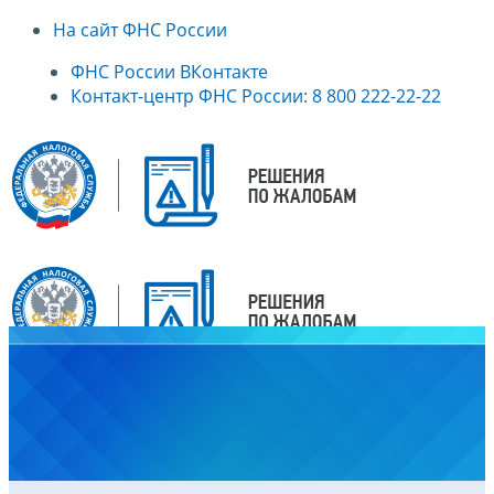
На сайт ФНС России
ФНС России ВКонтакте
Контакт-центр ФНС России: 8 800 222-22-22
Главная