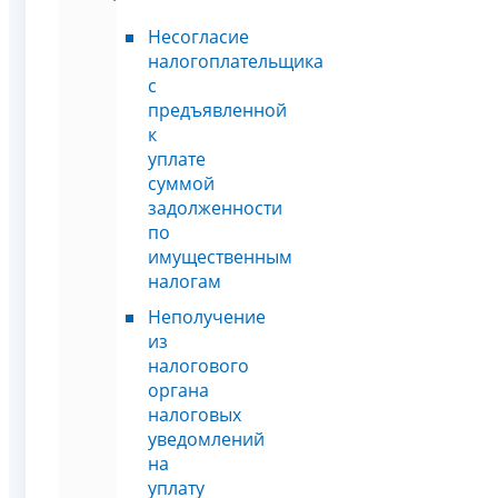
Несогласие
налогоплательщика
с
предъявленной
к
уплате
суммой
задолженности
по
имущественным
налогам
Неполучение
из
налогового
органа
налоговых
уведомлений
на
уплату