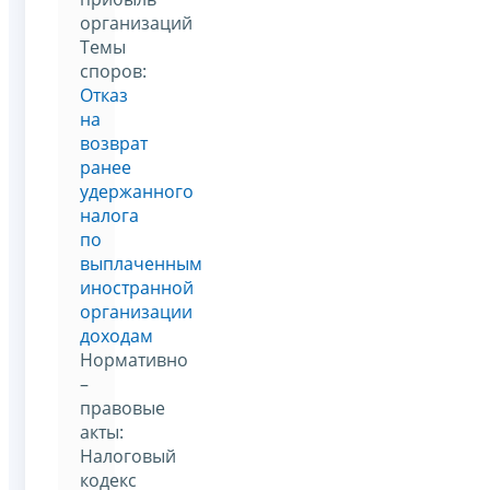
организаций
Темы
споров:
Отказ
на
возврат
ранее
удержанного
налога
по
выплаченным
иностранной
организации
доходам
Нормативно
–
правовые
акты:
Налоговый
кодекс