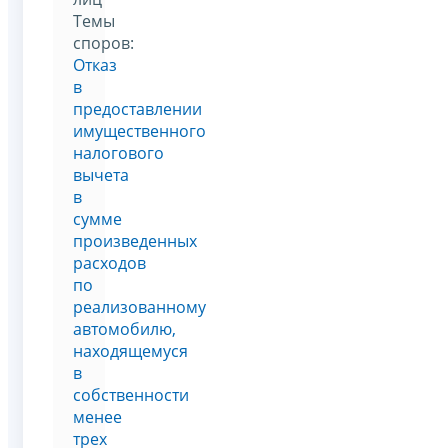
Темы
споров:
Отказ
в
предоставлении
имущественного
налогового
вычета
в
сумме
произведенных
расходов
по
реализованному
автомобилю,
находящемуся
в
собственности
менее
трех