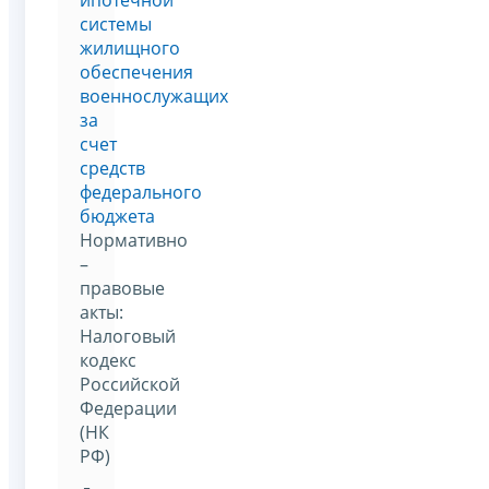
системы
жилищного
обеспечения
военнослужащих
за
счет
средств
федерального
бюджета
Нормативно
–
правовые
акты:
Налоговый
кодекс
Российской
Федерации
(НК
РФ)