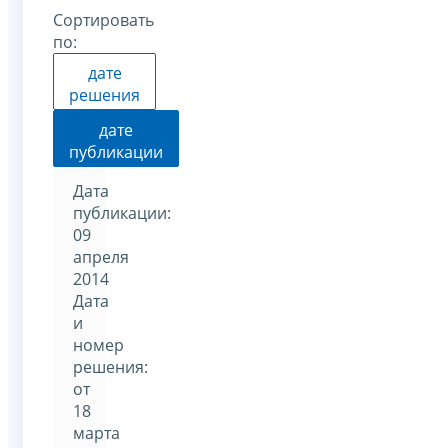
Сортировать
по:
дате
решения
дате
публикации
Дата
публикации:
09
апреля
2014
Дата
и
номер
решения:
от
18
марта