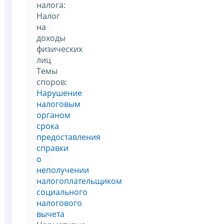
налога:
Налог
на
доходы
физических
лиц
Темы
споров:
Нарушение
налоговым
органом
срока
предоставления
справки
о
неполучении
налогоплательщиком
социального
налогового
вычета