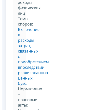
доходы
физических
лиц
Темы
споров:
Включение
в
расходы
затрат,
связанных
с
приобретением
впоследствии
реализованных
ценных
бумаг
Нормативно
–
правовые
акты: