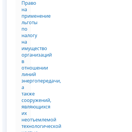
Право
на
применение
льготы
по
налогу
на
имущество
организаций
в
отношении
линий
энергопередачи,
а
также
сооружений,
являющихся
их
неотъемлемой
технологической