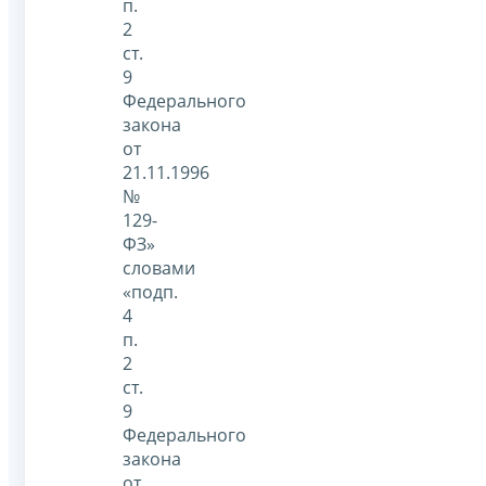
п.
2
ст.
9
Федерального
закона
от
21.11.1996
№
129-
ФЗ»
словами
«подп.
4
п.
2
ст.
9
Федерального
закона
от