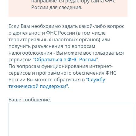
направляется редактору сайта ФНС
России для сведения.
Если Вам необходимо задать какой-либо вопрос
о деятельности ФНС России (в том числе
территориальных налоговых органов) или
получить разъяснения по вопросам
налогообложения - Вы можете воспользоваться
сервисом
"Обратиться в ФНС России"
.
По вопросам функционирования интернет-
сервисов и программного обеспечения ФНС
России Вы можете обратиться в
"Службу
технической поддержки".
Ваше сообщение: