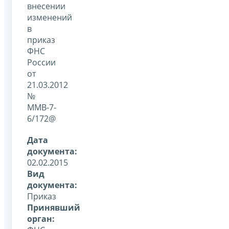
внесении
изменений
в
приказ
ФНС
России
от
21.03.2012
№
ММВ-7-
6/172@
Дата
документа:
02.02.2015
Вид
документа:
Приказ
Принявший
орган: