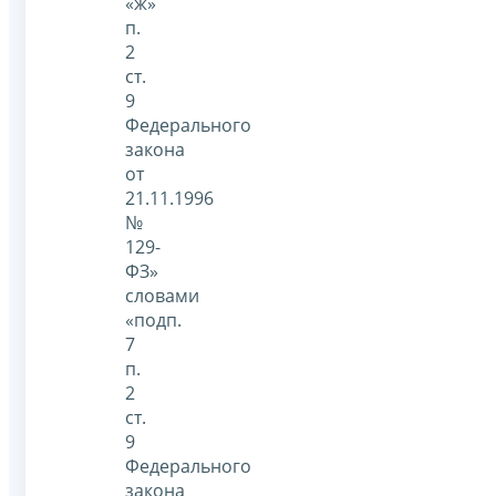
«ж»
п.
2
ст.
9
Федерального
закона
от
21.11.1996
№
129-
ФЗ»
словами
«подп.
7
п.
2
ст.
9
Федерального
закона