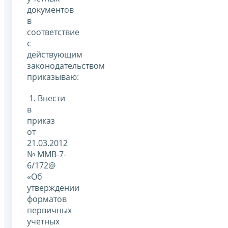
документов
в
соответствие
с
действующим
законодательством
приказываю:
1. Внести
в
приказ
от
21.03.2012
№ ММВ-7-
6/172@
«Об
утверждении
форматов
первичных
учетных