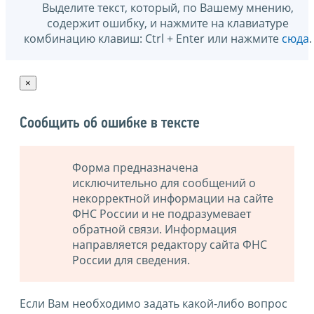
Выделите текст, который, по Вашему мнению,
содержит ошибку, и нажмите на клавиатуре
комбинацию клавиш: Ctrl + Enter или нажмите
сюда
.
×
Сообщить об ошибке в тексте
Форма предназначена
исключительно для сообщений о
некорректной информации на сайте
ФНС России и не подразумевает
обратной связи. Информация
направляется редактору сайта ФНС
России для сведения.
Если Вам необходимо задать какой-либо вопрос