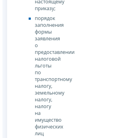
настоящему
приказу;
порядок
заполнения
формы
заявления
о
предоставлении
налоговой
льготы
по
транспортному
налогу,
земельному
налогу,
налогу
на
имущество
физических
лиц