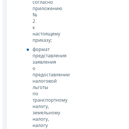
согласно
приложению
№
2
к
настоящему
приказу;
формат
представления
заявления
о
предоставлении
налоговой
льготы
по
транспортному
налогу,
земельному
налогу,
налогу