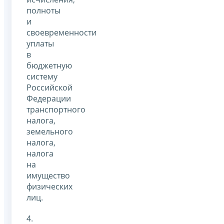
полноты
и
своевременности
уплаты
в
бюджетную
систему
Российской
Федерации
транспортного
налога,
земельного
налога,
налога
на
имущество
физических
лиц.
4.