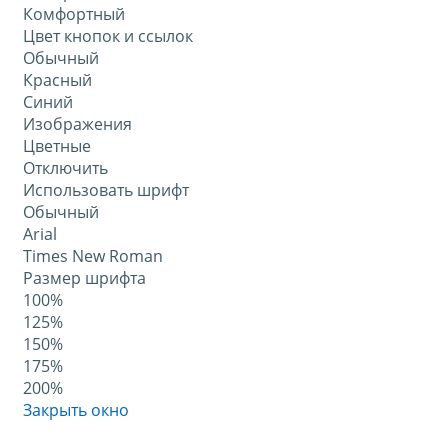
Комфортный
Цвет кнопок и ссылок
Обычный
Красный
Синий
Изображения
Цветные
Отключить
Использовать шрифт
Обычный
Arial
Times New Roman
Размер шрифта
100%
125%
150%
175%
200%
Закрыть окно