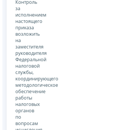
Контроль
за
исполнением
настоящего
приказа
возложить
на
заместителя
руководителя
Федеральной
налоговой
службы,
координирующего
методологическое
обеспечение
работы
налоговых
органов
по
вопросам
исчисления,