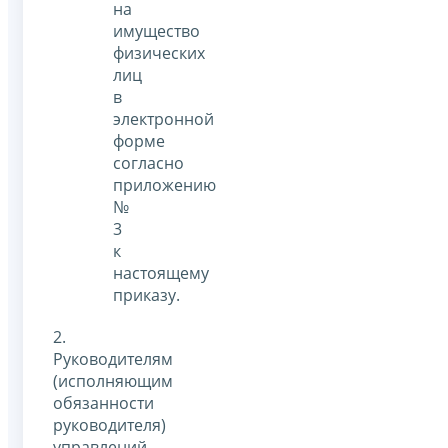
на
имущество
физических
лиц
в
электронной
форме
согласно
приложению
№
3
к
настоящему
приказу.
2.
Руководителям
(исполняющим
обязанности
руководителя)
управлений