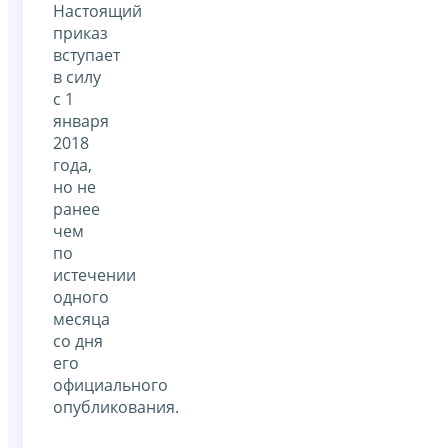
Настоящий
приказ
вступает
в силу
с 1
января
2018
года,
но не
ранее
чем
по
истечении
одного
месяца
со дня
его
официального
опубликования.