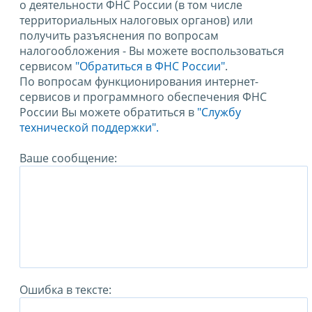
о деятельности ФНС России (в том числе
территориальных налоговых органов) или
получить разъяснения по вопросам
налогообложения - Вы можете воспользоваться
сервисом
"Обратиться в ФНС России"
.
По вопросам функционирования интернет-
сервисов и программного обеспечения ФНС
России Вы можете обратиться в
"Службу
технической поддержки".
Ваше сообщение:
Ошибка в тексте: