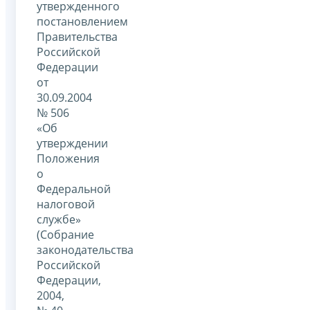
утвержденного
постановлением
Правительства
Российской
Федерации
от
30.09.2004
№ 506
«Об
утверждении
Положения
о
Федеральной
налоговой
службе»
(Собрание
законодательства
Российской
Федерации,
2004,