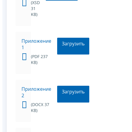
(XSD
31
KB)
Приложение
Загрузить
1
(PDF 237
KB)
Приложение
Загрузить
2
(DOCX 37
KB)