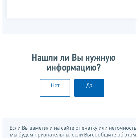
Нашли ли Вы нужную
информацию?
Нет
Да
Если Вы заметили на сайте опечатку или неточность,
мы будем признательны, если Вы сообщите об этом.