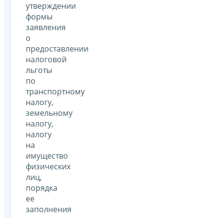
утверждении
формы
заявления
о
предоставлении
налоговой
льготы
по
транспортному
налогу,
земельному
налогу,
налогу
на
имущество
физических
лиц,
порядка
ее
заполнения