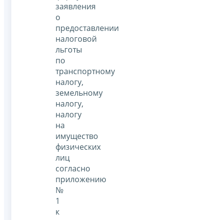
заявления
о
предоставлении
налоговой
льготы
по
транспортному
налогу,
земельному
налогу,
налогу
на
имущество
физических
лиц
согласно
приложению
№
1
к