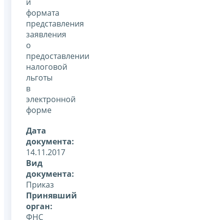
и
формата
представления
заявления
о
предоставлении
налоговой
льготы
в
электронной
форме
Дата
документа:
14.11.2017
Вид
документа:
Приказ
Принявший
орган:
ФНС