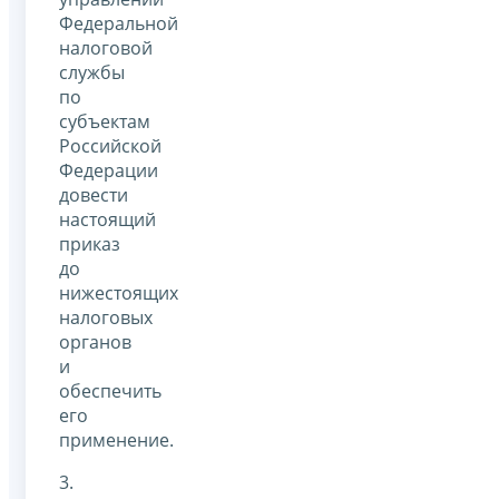
Федеральной
налоговой
службы
по
субъектам
Российской
Федерации
довести
настоящий
приказ
до
нижестоящих
налоговых
органов
и
обеспечить
его
применение.
3.