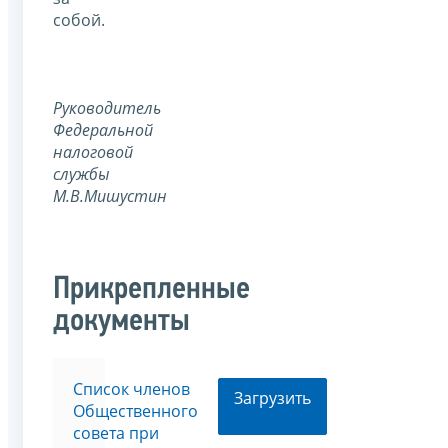
собой.
Руководитель
Федеральной
налоговой
службы
М.В.Мишустин
Прикрепленные
документы
Список членов
Загрузить
Общественного
совета при