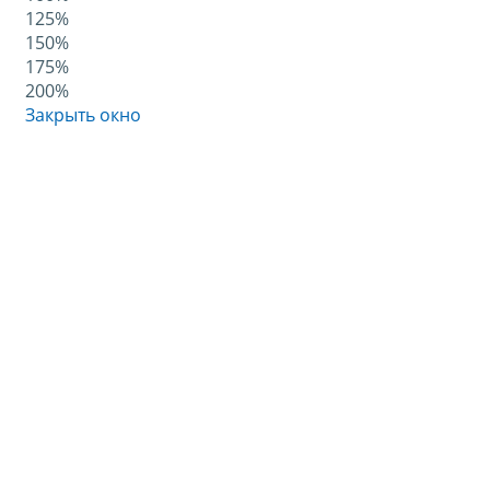
125%
150%
175%
200%
Закрыть окно