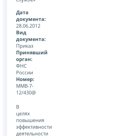
Дата
документа:
28.06.2012
Вид
документа:
Приказ
Принявший
орган:
ФНС
России
Номер:
ММВ-7-
12/430@
В
целях
повышения
эффективности
деятельности