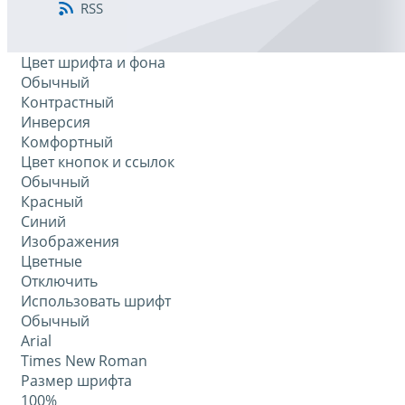
RSS
Цвет шрифта и фона
Обычный
Контрастный
Инверсия
Комфортный
Цвет кнопок и ссылок
Обычный
Красный
Синий
Изображения
Цветные
Отключить
Использовать шрифт
Обычный
Arial
Times New Roman
Размер шрифта
100%