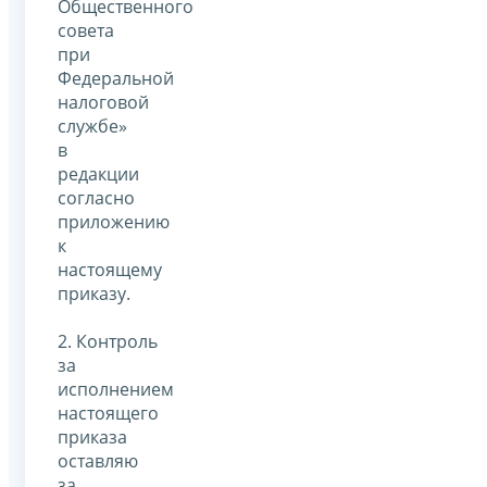
Общественного
совета
при
Федеральной
налоговой
службе»
в
редакции
согласно
приложению
к
настоящему
приказу.
2. Контроль
за
исполнением
настоящего
приказа
оставляю
за