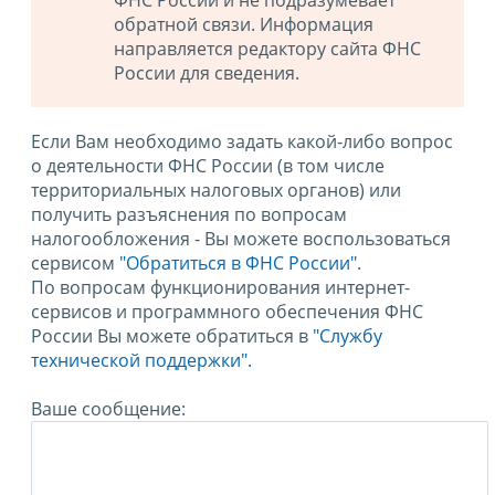
ФНС России и не подразумевает
обратной связи. Информация
направляется редактору сайта ФНС
России для сведения.
Если Вам необходимо задать какой-либо вопрос
о деятельности ФНС России (в том числе
территориальных налоговых органов) или
получить разъяснения по вопросам
налогообложения - Вы можете воспользоваться
сервисом
"Обратиться в ФНС России"
.
По вопросам функционирования интернет-
сервисов и программного обеспечения ФНС
России Вы можете обратиться в
"Службу
технической поддержки".
Ваше сообщение: