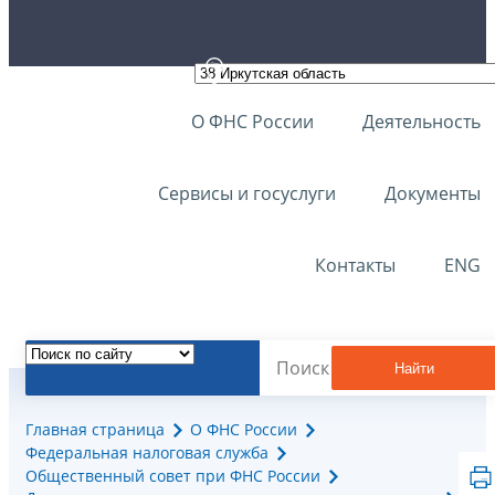
О ФНС России
Деятельность
Сервисы и госуслуги
Документы
Контакты
ENG
Найти
Главная страница
О ФНС России
Федеральная налоговая служба
Общественный совет при ФНС России