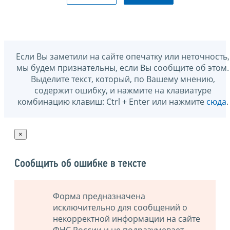
Если Вы заметили на сайте опечатку или неточность,
мы будем признательны, если Вы сообщите об этом.
Выделите текст, который, по Вашему мнению,
содержит ошибку, и нажмите на клавиатуре
комбинацию клавиш: Ctrl + Enter или нажмите
сюда
.
×
Сообщить об ошибке в тексте
Форма предназначена
исключительно для сообщений о
некорректной информации на сайте