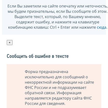
Если Вы заметили на сайте опечатку или неточность,
мы будем признательны, если Вы сообщите об этом.
Выделите текст, который, по Вашему мнению,
содержит ошибку, и нажмите на клавиатуре
комбинацию клавиш: Ctrl + Enter или нажмите
сюда
.
×
Сообщить об ошибке в тексте
Форма предназначена
исключительно для сообщений о
некорректной информации на сайте
ФНС России и не подразумевает
обратной связи. Информация
направляется редактору сайта ФНС
России для сведения.