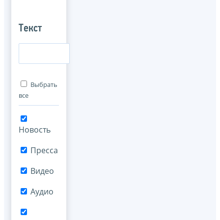
Текст
Выбрать
все
Новость
Пресса
Видео
Аудио