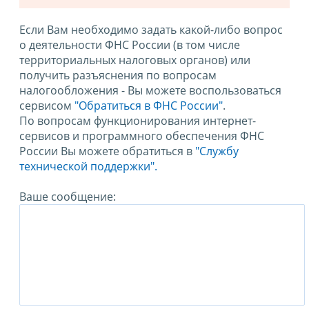
Если Вам необходимо задать какой-либо вопрос
о деятельности ФНС России (в том числе
территориальных налоговых органов) или
получить разъяснения по вопросам
налогообложения - Вы можете воспользоваться
сервисом
"Обратиться в ФНС России"
.
По вопросам функционирования интернет-
сервисов и программного обеспечения ФНС
России Вы можете обратиться в
"Службу
технической поддержки".
Ваше сообщение: