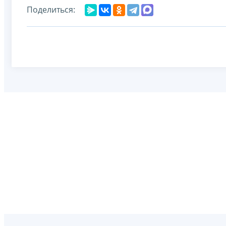
Поделиться: