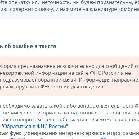
йте опечатку или неточность, мы будем признательны, е
нию, содержит ошибку, и нажмите на клавиатуре комбина
ь об ошибке в тексте
Форма предназначена исключительно для сообщений о
некорректной информации на сайте ФНС России и не
подразумевает обратной связи. Информация направляе
редактору сайта ФНС России для сведения.
 необходимо задать какой-либо вопрос о деятельности 
в том числе территориальных налоговых органов) или по
ния по вопросам налогообложения - Вы можете восполь
м
"Обратиться в ФНС России"
.
сам функционирования интернет-сервисов и программн