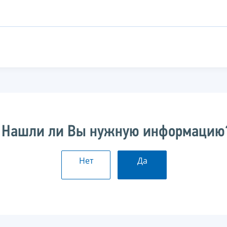
Нашли ли Вы нужную информацию
Нет
Да