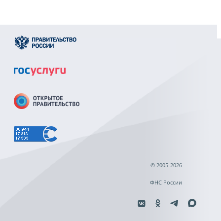
© 2005-2026
ФНС России