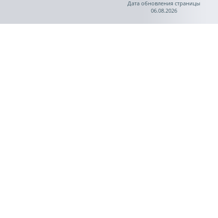
Дата обновления страницы
06.08.2026