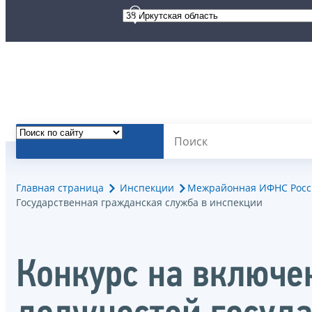
Главная страница
Инспекции
Межрайонная ИФНС Росси
Государственная гражданская служба в инспекции
Конкурс на включе