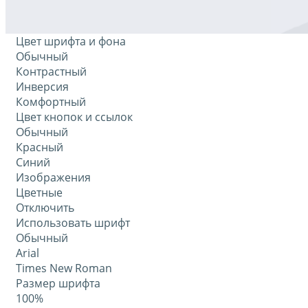
Цвет шрифта и фона
Обычный
Контрастный
Инверсия
Комфортный
Цвет кнопок и ссылок
Обычный
Красный
Синий
Изображения
Цветные
Отключить
Использовать шрифт
Обычный
Arial
Times New Roman
Размер шрифта
100%