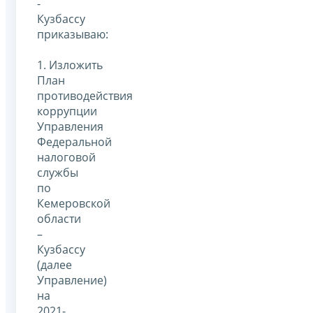
-
Кузбассу
приказываю:
1. Изложить
План
противодействия
коррупции
Управления
Федеральной
налоговой
службы
по
Кемеровской
области
–
Кузбассу
(далее
Управление)
на
2021-