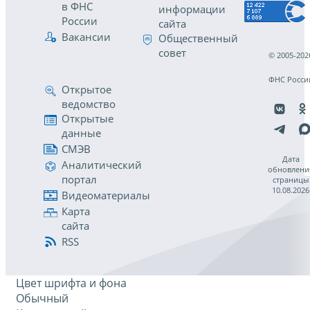
в ФНС
информации
России
сайта
Вакансии
Общественный
совет
© 2005-202
ФНС Росси
Открытое
ведомство
Открытые
данные
СМЭВ
Дата
Аналитический
обновлени
портал
страницы
10.08.2026
Видеоматериалы
Карта
сайта
RSS
Цвет шрифта и фона
Обычный