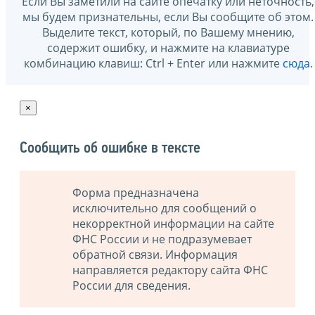
Если Вы заметили на сайте опечатку или неточность,
мы будем признательны, если Вы сообщите об этом.
Выделите текст, который, по Вашему мнению,
содержит ошибку, и нажмите на клавиатуре
комбинацию клавиш: Ctrl + Enter или нажмите
сюда
.
×
Сообщить об ошибке в тексте
Форма предназначена
исключительно для сообщений о
некорректной информации на сайте
ФНС России и не подразумевает
обратной связи. Информация
направляется редактору сайта ФНС
России для сведения.