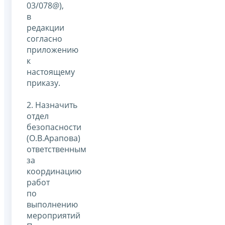
03/078@),
в
редакции
согласно
приложению
к
настоящему
приказу.
2. Назначить
отдел
безопасности
(О.В.Арапова)
ответственным
за
координацию
работ
по
выполнению
мероприятий