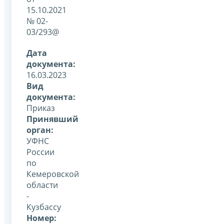
15.10.2021
№ 02-
03/293@
Дата
документа:
16.03.2023
Вид
документа:
Приказ
Принявший
орган:
УФНС
России
по
Кемеровской
области
-
Кузбассу
Номер: