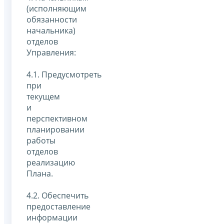
(исполняющим
обязанности
начальника)
отделов
Управления:
4.1. Предусмотреть
при
текущем
и
перспективном
планировании
работы
отделов
реализацию
Плана.
4.2. Обеспечить
предоставление
информации