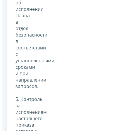
об
исполнении
Плана
в
отдел
безопасности
в
соответствии
с
установленными
сроками
и при
направлении
запросов.
5. Контроль
за
исполнением
настоящего
приказа