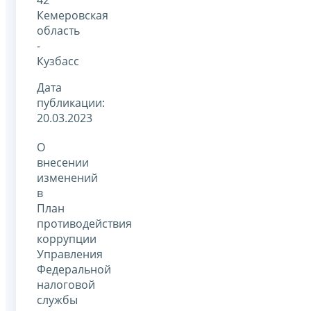
Кемеровская
область
-
Кузбасс
Дата
публикации:
20.03.2023
О
внесении
изменений
в
План
противодействия
коррупции
Управления
Федеральной
налоговой
службы