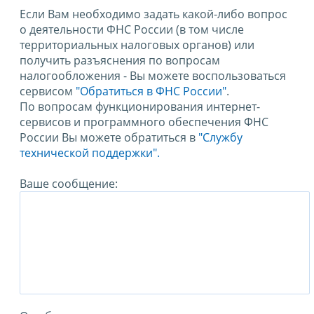
Если Вам необходимо задать какой-либо вопрос
о деятельности ФНС России (в том числе
территориальных налоговых органов) или
получить разъяснения по вопросам
налогообложения - Вы можете воспользоваться
сервисом
"Обратиться в ФНС России"
.
По вопросам функционирования интернет-
сервисов и программного обеспечения ФНС
России Вы можете обратиться в
"Службу
технической поддержки".
Ваше сообщение: