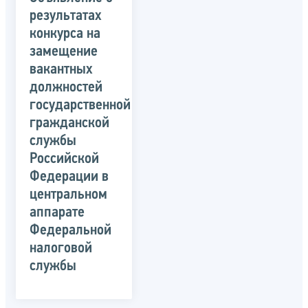
результатах
конкурса на
замещение
вакантных
должностей
государственной
гражданской
службы
Российской
Федерации в
центральном
аппарате
Федеральной
налоговой
службы