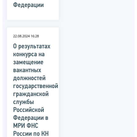
Федерации
22.08.2024 16:28
О результатах
конкурса на
замещение
вакантных
должностей
государственной
гражданской
службы
Российской
Федерации в
МРИ ФНС
России по КН