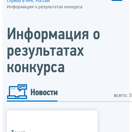
служба в ФНС России
Информация о результатах конкурса
Информация о
результатах
конкурса
Новости
всего: 3