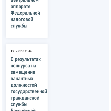
центральном
аппарате
Федеральной
налоговой
службы
13.12.2018 11:44
О результатах
конкурса на
замещение
вакантных
должностей
государственной
гражданской
службы