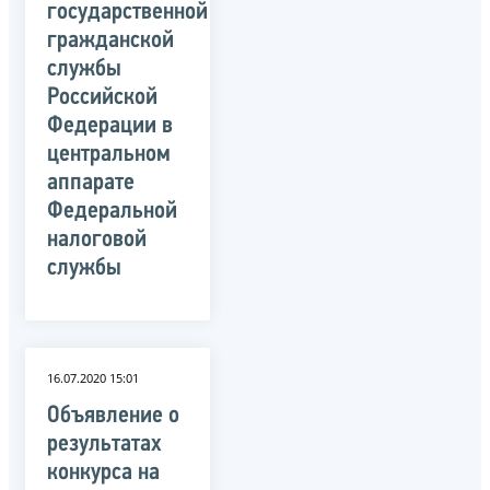
государственной
гражданской
службы
Российской
Федерации в
центральном
аппарате
Федеральной
налоговой
службы
16.07.2020 15:01
Объявление о
результатах
конкурса на