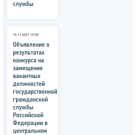
службы
15.11.2021 15:59
Объявление о
результатах
конкурса на
замещение
вакантных
должностей
государственной
гражданской
службы
Российской
Федерации в
центральном