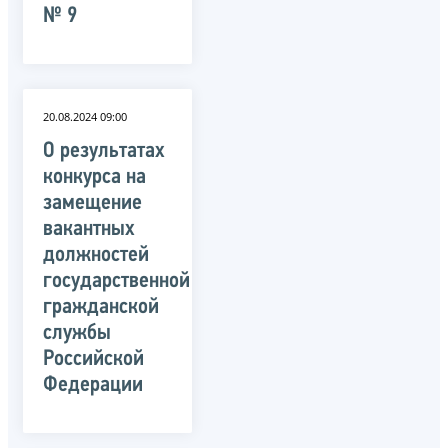
№ 9
20.08.2024 09:00
О результатах
конкурса на
замещение
вакантных
должностей
государственной
гражданской
службы
Российской
Федерации