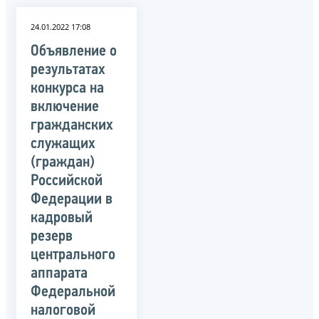
24.01.2022 17:08
Объявление о
результатах
конкурса на
включение
гражданских
служащих
(граждан)
Российской
Федерации в
кадровый
резерв
центрального
аппарата
Федеральной
налоговой