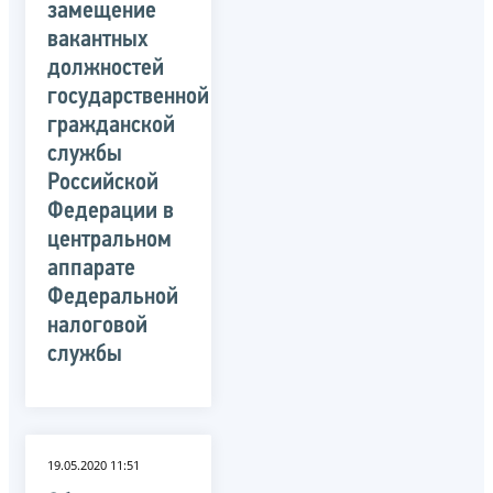
замещение
вакантных
должностей
государственной
гражданской
службы
Российской
Федерации в
центральном
аппарате
Федеральной
налоговой
службы
19.05.2020 11:51