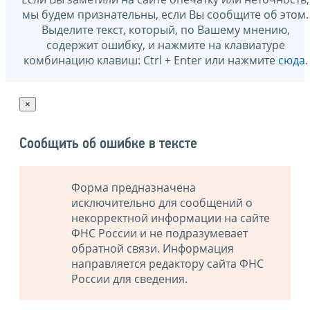
мы будем признательны, если Вы сообщите об этом.
Выделите текст, который, по Вашему мнению,
содержит ошибку, и нажмите на клавиатуре
комбинацию клавиш: Ctrl + Enter или нажмите
сюда
.
×
Сообщить об ошибке в тексте
Форма предназначена
исключительно для сообщений о
некорректной информации на сайте
ФНС России и не подразумевает
обратной связи. Информация
направляется редактору сайта ФНС
России для сведения.