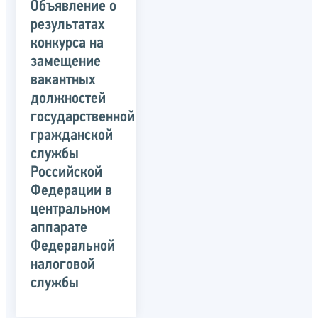
Объявление о
результатах
конкурса на
замещение
вакантных
должностей
государственной
гражданской
службы
Российской
Федерации в
центральном
аппарате
Федеральной
налоговой
службы