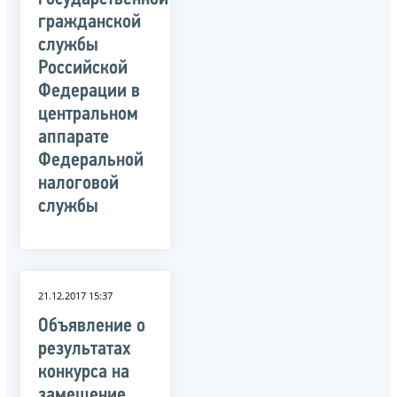
гражданской
службы
Российской
Федерации в
центральном
аппарате
Федеральной
налоговой
службы
21.12.2017 15:37
Объявление о
результатах
конкурса на
замещение