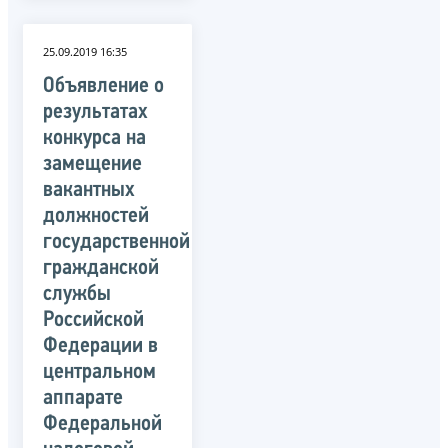
25.09.2019 16:35
Объявление о
результатах
конкурса на
замещение
вакантных
должностей
государственной
гражданской
службы
Российской
Федерации в
центральном
аппарате
Федеральной