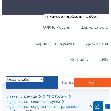
О ФНС России
Деятельность
Сервисы и госуслуги
Документы
Контакты
ENG
Найти
Главная страница
О ФНС России
Федеральная налоговая служба
Федеральная государственная гражданская