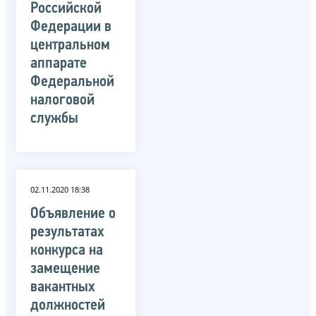
Российской
Федерации в
центральном
аппарате
Федеральной
налоговой
службы
02.11.2020 18:38
Объявление о
результатах
конкурса на
замещение
вакантных
должностей