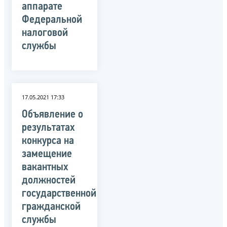
аппарате
Федеральной
налоговой
службы
17.05.2021 17:33
Объявление о
результатах
конкурса на
замещение
вакантных
должностей
государственной
гражданской
службы