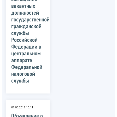
вакантных
должностей
государственной
гражданской
службы
Российской
Федерации в
центральном
аппарате
Федеральной
налоговой
службы
01.06.2017 10:11
Объявление о