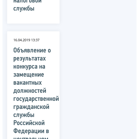
налоговой
службы
16.04.2019 13:37
Объявление о
результатах
конкурса на
замещение
вакантных
должностей
государственной
гражданской
службы
Российской
Федерации в