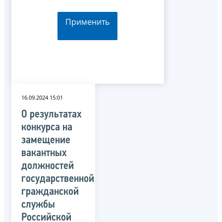
Применить
16.09.2024 15:01
О результатах
конкурса на
замещение
вакантных
должностей
государственной
гражданской
службы
Российской