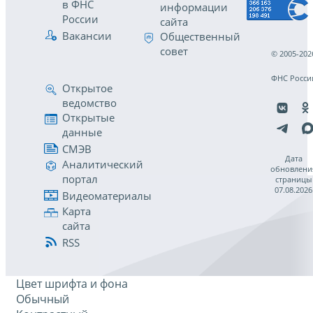
в ФНС
информации
России
сайта
Вакансии
Общественный
совет
© 2005-202
ФНС Росси
Открытое
ведомство
Открытые
данные
СМЭВ
Дата
Аналитический
обновлени
портал
страницы
07.08.2026
Видеоматериалы
Карта
сайта
RSS
Цвет шрифта и фона
Обычный