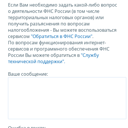
Если Вам необходимо задать какой-либо вопрос
о деятельности ФНС России (в том числе
территориальных налоговых органов) или
получить разъяснения по вопросам
налогообложения - Вы можете воспользоваться
сервисом
"Обратиться в ФНС России"
.
По вопросам функционирования интернет-
сервисов и программного обеспечения ФНС
России Вы можете обратиться в
"Службу
технической поддержки".
Ваше сообщение: