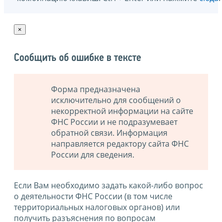
×
Сообщить об ошибке в тексте
Форма предназначена
исключительно для сообщений о
некорректной информации на сайте
ФНС России и не подразумевает
обратной связи. Информация
направляется редактору сайта ФНС
России для сведения.
Если Вам необходимо задать какой-либо вопрос
о деятельности ФНС России (в том числе
территориальных налоговых органов) или
получить разъяснения по вопросам