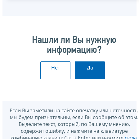
Нашли ли Вы нужную
информацию?
Нет
Да
Если Вы заметили на сайте опечатку или неточность,
мы будем признательны, если Вы сообщите об этом.
Выделите текст, который, по Вашему мнению,
содержит ошибку, и нажмите на клавиатуре
комбинацию клавиш: Ctrl + Enter или нажмите
сюда
.