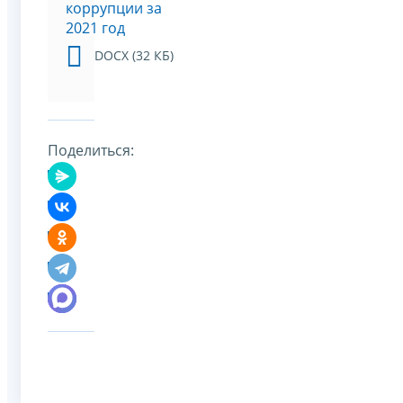
коррупции за
2021 год
DOCX (32 КБ)
Поделиться: