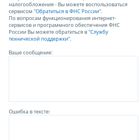
налогообложения - Вы можете воспользоваться
сервисом
"Обратиться в ФНС России"
.
По вопросам функционирования интернет-
сервисов и программного обеспечения ФНС
России Вы можете обратиться в
"Службу
технической поддержки".
Ваше сообщение:
Ошибка в тексте: