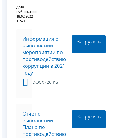
Дата
публикации:
18.02.2022
11:40
Информация о
Загрузить
выполнении
мероприятий по
противодействию
коррупции в 2021
году
DOCX (26 КБ)
Отчет о
Загрузить
выполнении
Плана по
противодействию