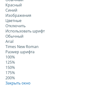
Красный
Синий
Изображения
Цветные
Отключить
Использовать шрифт
Обычный
Arial
Times New Roman
Размер шрифта
100%
125%
150%
175%
200%
Закрыть окно