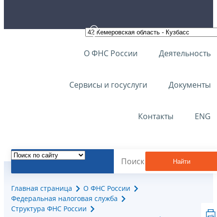
О ФНС России
Деятельность
Сервисы и госуслуги
Документы
Контакты
ENG
Найти
Главная страница
О ФНС России
Федеральная налоговая служба
Структура ФНС России