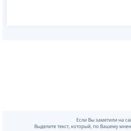
Если Вы заметили на са
Выделите текст, который, по Вашему мне