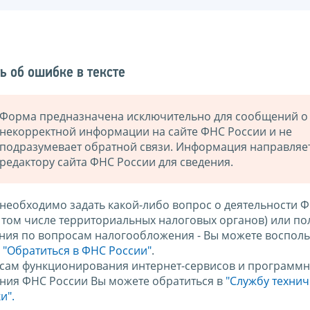
ь об ошибке в тексте
Форма предназначена исключительно для сообщений о
некорректной информации на сайте ФНС России и не
подразумевает обратной связи. Информация направляе
редактору сайта ФНС России для сведения.
 необходимо задать какой-либо вопрос о деятельности 
в том числе территориальных налоговых органов) или по
ния по вопросам налогообложения - Вы можете восполь
м
"Обратиться в ФНС России"
.
сам функционирования интернет-сервисов и программн
ния ФНС России Вы можете обратиться в
"Службу техни
и".