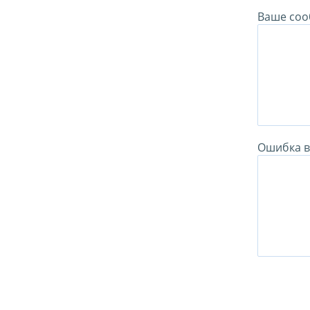
Ваше соо
Ошибка в 