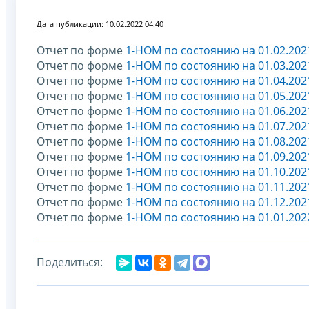
Дата публикации: 10.02.2022 04:40
Отчет по форме
1-НОМ по состоянию на 01.02.202
Отчет по форме
1-НОМ по состоянию на 01.03.202
Отчет по форме
1-НОМ по состоянию на 01.04.202
Отчет по форме
1-НОМ по состоянию на 01.05.202
Отчет по форме
1-НОМ по состоянию на 01.06.202
Отчет по форме
1-НОМ по состоянию на 01.07.202
Отчет по форме
1-НОМ по состоянию на 01.08.202
Отчет по форме
1-НОМ по состоянию на 01.09.202
Отчет по форме
1-НОМ по состоянию на 01.10.202
Отчет по форме
1-НОМ по состоянию на 01.11.202
Отчет по форме
1-НОМ по состоянию на 01.12.202
Отчет по форме
1-НОМ по состоянию на 01.01.202
Поделиться: