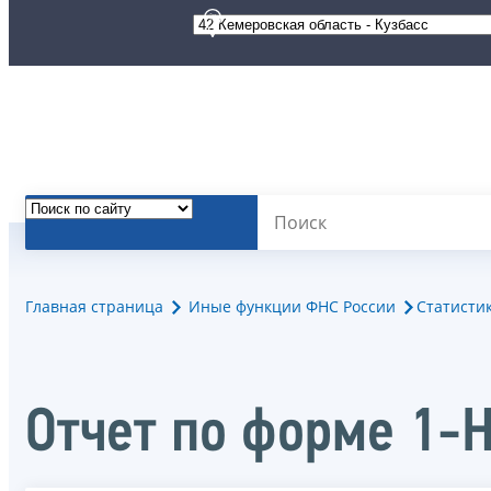
Главная страница
Иные функции ФНС России
Статисти
Отчет по форме 1-