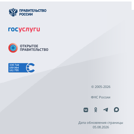
© 2005-2026
ФНС России
Дата обновления страницы
05.08.2026