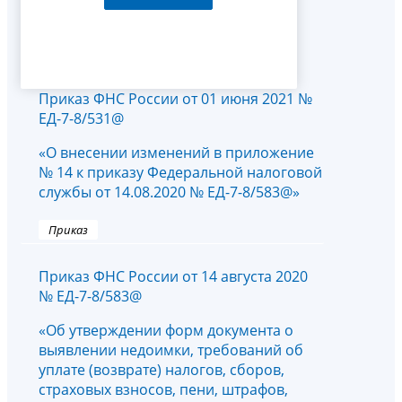
Приказ ФНС России от 01 июня 2021 №
ЕД-7-8/531@
«О внесении изменений в приложение
№ 14 к приказу Федеральной налоговой
службы от 14.08.2020 № ЕД-7-8/583@»
Приказ
Приказ ФНС России от 14 августа 2020
№ ЕД-7-8/583@
«Об утверждении форм документа о
выявлении недоимки, требований об
уплате (возврате) налогов, сборов,
страховых взносов, пени, штрафов,