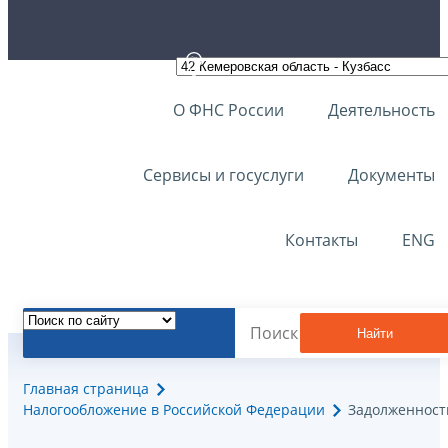
О ФНС России
Деятельность
Сервисы и госуслуги
Документы
Контакты
ENG
Найти
Главная страница
Налогообложение в Российской Федерации
Задолженност