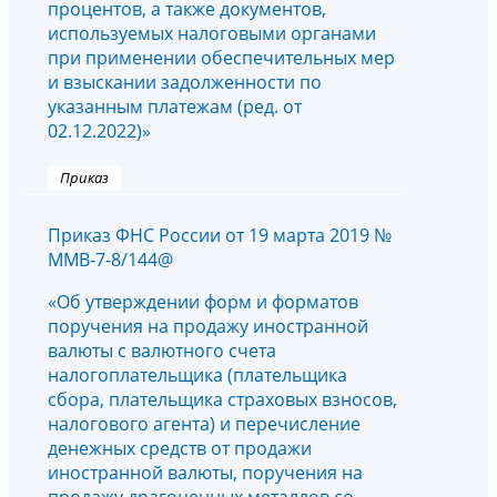
процентов, а также документов,
используемых налоговыми органами
при применении обеспечительных мер
и взыскании задолженности по
указанным платежам (ред. от
02.12.2022)»
Приказ
Приказ ФНС России от 19 марта 2019 №
ММВ-7-8/144@
«Об утверждении форм и форматов
поручения на продажу иностранной
валюты с валютного счета
налогоплательщика (плательщика
сбора, плательщика страховых взносов,
налогового агента) и перечисление
денежных средств от продажи
иностранной валюты, поручения на