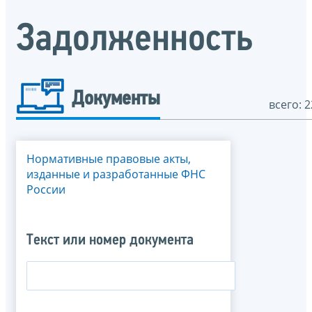
Задолженность
Документы
всего: 2
Нормативные правовые акты,
изданные и разработанные ФНС
России
Текст или номер документа