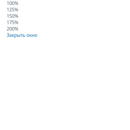
100%
125%
150%
175%
200%
Закрыть окно