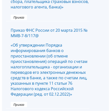
сбора, плательщика страховых взносов,
налогового агента, банка)»
Приказ
Приказ ФНС России от 20 марта 2015 №
ММВ-7-8/117@
«Об утверждении Порядка
информирования банков о
приостановлении (об отмене
приостановления) операций по счетам
налогоплательщика - организации и
переводов его электронных денежных
средств в банке, а также по счетам лиц,
указанных в пункте 11 статьи 76
Налогового кодекса Российской
Федерации (ред. от 02.12.2022)»
Приказ