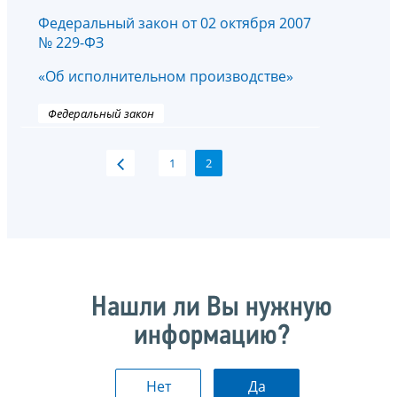
Федеральный закон от 02 октября 2007
№ 229-ФЗ
«Об исполнительном производстве»
Федеральный закон
1
2
Нашли ли Вы нужную
информацию?
Нет
Да