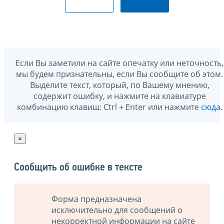
Если Вы заметили на сайте опечатку или неточность,
мы будем признательны, если Вы сообщите об этом.
Выделите текст, который, по Вашему мнению,
содержит ошибку, и нажмите на клавиатуре
комбинацию клавиш: Ctrl + Enter или нажмите
сюда
.
×
Сообщить об ошибке в тексте
Форма предназначена
исключительно для сообщений о
некорректной информации на сайте