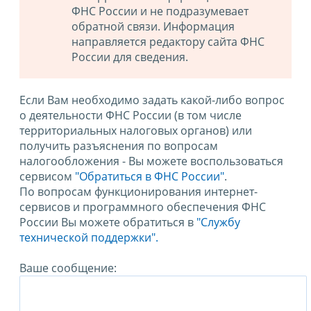
ФНС России и не подразумевает
обратной связи. Информация
направляется редактору сайта ФНС
России для сведения.
Если Вам необходимо задать какой-либо вопрос
о деятельности ФНС России (в том числе
территориальных налоговых органов) или
получить разъяснения по вопросам
налогообложения - Вы можете воспользоваться
сервисом
"Обратиться в ФНС России"
.
По вопросам функционирования интернет-
сервисов и программного обеспечения ФНС
России Вы можете обратиться в
"Службу
технической поддержки".
Ваше сообщение: