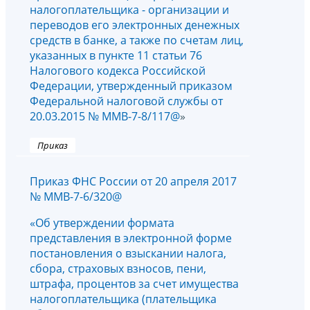
налогоплательщика - организации и
переводов его электронных денежных
средств в банке, а также по счетам лиц,
указанных в пункте 11 статьи 76
Налогового кодекса Российской
Федерации, утвержденный
приказом
Федеральной налоговой службы от
20.03.2015 № ММВ-7-8/117@
»
Приказ
Приказ ФНС России от 20 апреля 2017
№ ММВ-7-6/320@
«Об утверждении формата
представления в электронной форме
постановления о взыскании налога,
сбора, страховых взносов, пени,
штрафа, процентов за счет имущества
налогоплательщика (плательщика