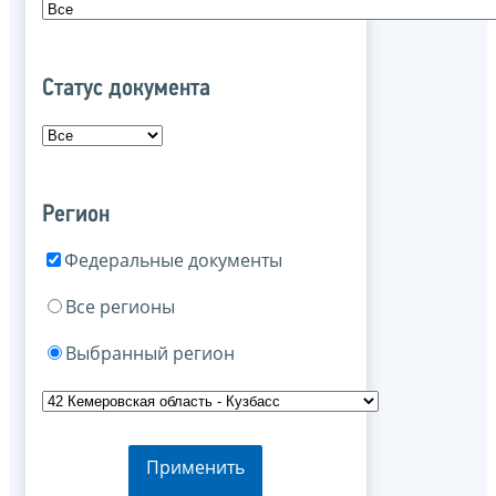
Статус документа
Регион
Федеральные документы
Все регионы
Выбранный регион
Применить