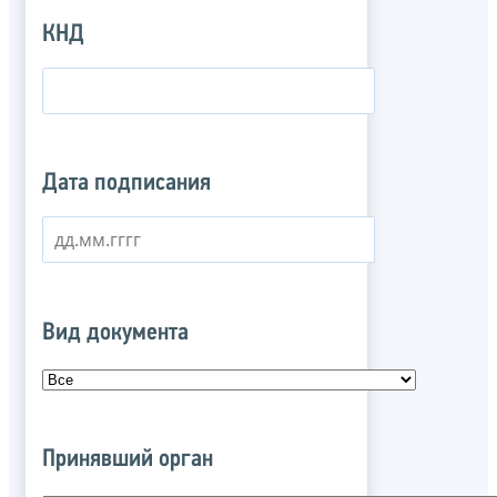
КНД
Дата подписания
Вид документа
Принявший орган