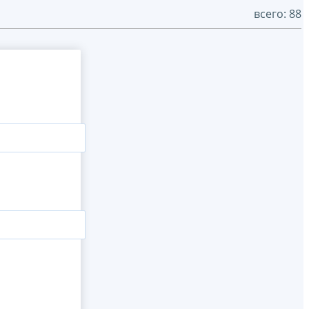
всего: 88