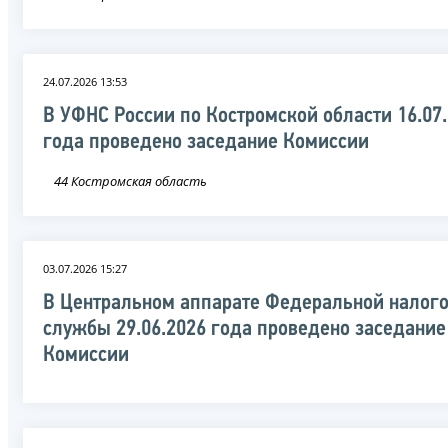
24.07.2026 13:53
В УФНС России по Костромской области 16.07
года проведено заседание Комиссии
44 Костромская область
03.07.2026 15:27
В Центральном аппарате Федеральной налог
службы 29.06.2026 года проведено заседание
Комиссии