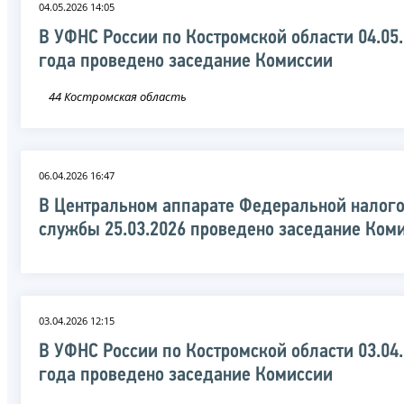
04.05.2026 14:05
В УФНС России по Костромской области 04.05
года проведено заседание Комиссии
44 Костромская область
06.04.2026 16:47
В Центральном аппарате Федеральной налог
службы 25.03.2026 проведено заседание Ком
03.04.2026 12:15
В УФНС России по Костромской области 03.04
года проведено заседание Комиссии