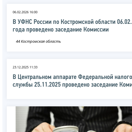
06.02.2026 16:00
В УФНС России по Костромской области 06.02
года проведено заседание Комиссии
44 Костромская область
23.12.2025 11:33
В Центральном аппарате Федеральной налог
службы 25.11.2025 проведено заседание Ком