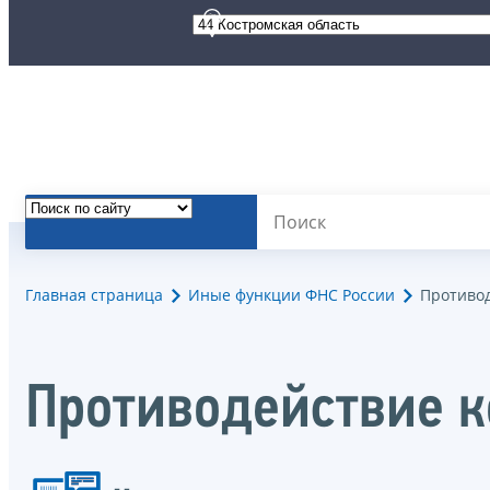
Главная страница
Иные функции ФНС России
Противо
Противодействие 