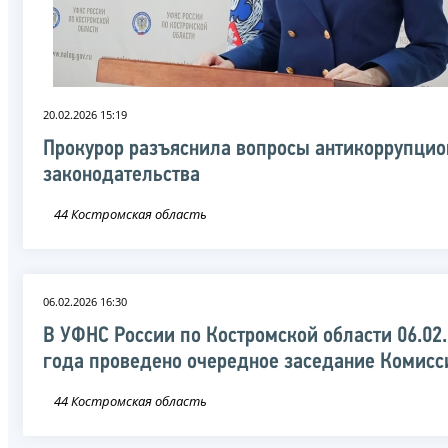
20.02.2026 15:19
Прокурор разъяснила вопросы антикоррупцио
законодательства
44 Костромская область
06.02.2026 16:30
В УФНС России по Костромской области 06.02
года проведено очередное заседание Комисс
44 Костромская область