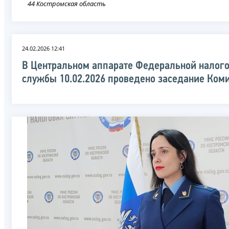
44 Костромская область
24.02.2026 12:41
В Центральном аппарате Федеральной налог
службы 10.02.2026 проведено заседание Ком