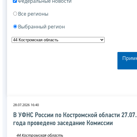
Федеральные новости
Все регионы
Выбранный регион
Прим
28.07.2026 16:40
В УФНС России по Костромской области 27.07
года проведено заседание Комиссии
44 Костромская область