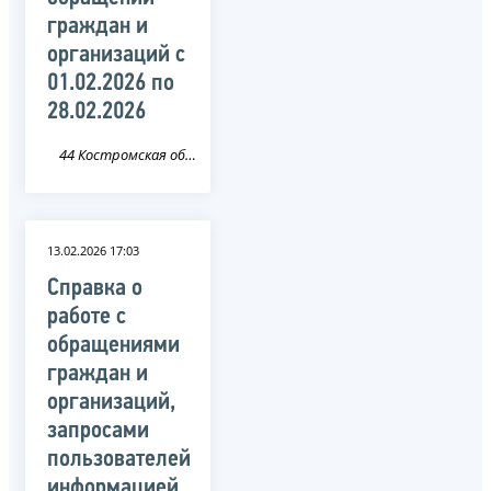
граждан и
организаций c
01.02.2026 по
28.02.2026
44 Костромская область
13.02.2026 17:03
Справка о
работе с
обращениями
граждан и
организаций,
запросами
пользователей
информацией