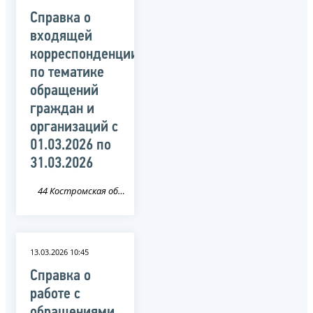
Справка о
входящей
корреспонденции
по тематике
обращений
граждан и
организаций c
01.03.2026 по
31.03.2026
44 Костромская область
13.03.2026 10:45
Справка о
работе с
обращениями