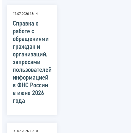
17.07.2026 15:14
Справка о
работе с
обращениями
граждан и
организаций,
запросами
пользователей
информацией
в ФНС России
в июне 2026
года
09.07.2026 12:10