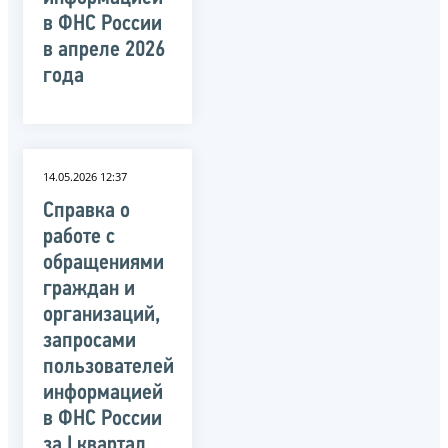
в ФНС России
в апреле 2026
года
14.05.2026 12:37
Справка о
работе с
обращениями
граждан и
организаций,
запросами
пользователей
информацией
в ФНС России
за I квартал