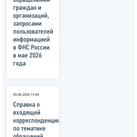
обращениями
граждан и
организаций,
запросами
пользователей
информацией
в ФНС России
в мае 2026
года
05.06.2026 13:44
Справка о
входящей
корреспонденции
по тематике
обращений