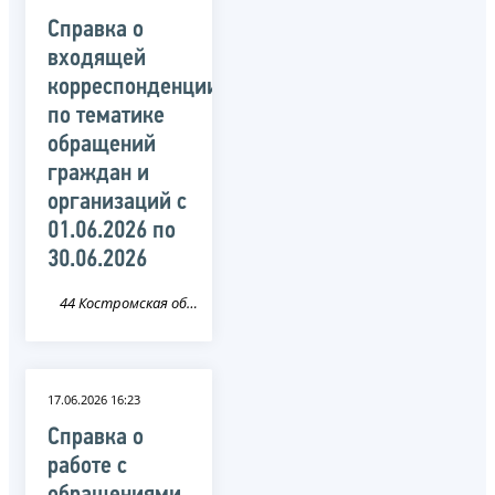
Справка о
входящей
корреспонденции
по тематике
обращений
граждан и
организаций c
01.06.2026 по
30.06.2026
44 Костромская область
17.06.2026 16:23
Справка о
работе с