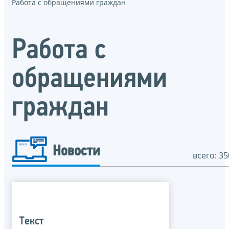
Работа с обращениями граждан
Работа с
обращениями
граждан
Новости
всего: 35
Текст