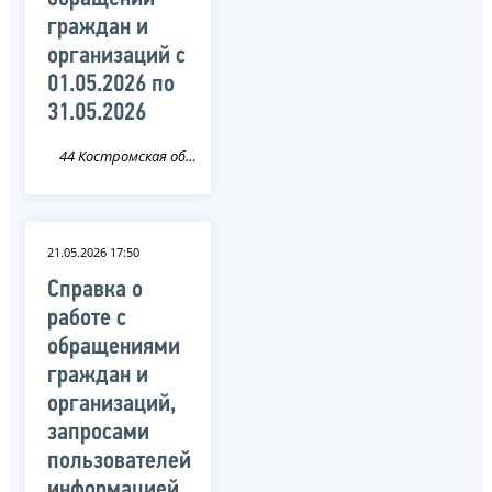
граждан и
организаций c
01.05.2026 по
31.05.2026
44 Костромская область
21.05.2026 17:50
Справка о
работе с
обращениями
граждан и
организаций,
запросами
пользователей
информацией