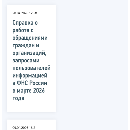
20.04.2026 12:58
Справка о
работе с
обращениями
граждан и
организаций,
запросами
пользователей
информацией
в ФНС России
в марте 2026
года
09.04.2026 16:21