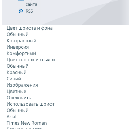
сайта
RSS
Цвет шрифта и фона
Обычный
Контрастный
Инверсия
Комфортный
Цвет кнопок и ссылок
Обычный
Красный
Синий
Изображения
Цветные
Отключить
Использовать шрифт
Обычный
Arial
Times New Roman