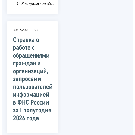
44 Костромская область
30.07.2026 11:27
Справка о
работе с
обращениями
граждан и
организаций,
запросами
пользователей
информацией
в ФНС России
за I полугодие
2026 года