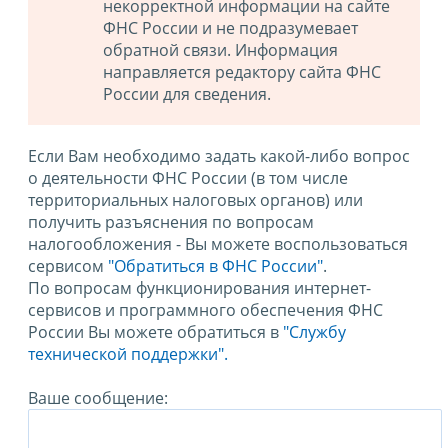
некорректной информации на сайте
ФНС России и не подразумевает
обратной связи. Информация
направляется редактору сайта ФНС
России для сведения.
Если Вам необходимо задать какой-либо вопрос
о деятельности ФНС России (в том числе
территориальных налоговых органов) или
получить разъяснения по вопросам
налогообложения - Вы можете воспользоваться
сервисом
"Обратиться в ФНС России"
.
По вопросам функционирования интернет-
сервисов и программного обеспечения ФНС
России Вы можете обратиться в
"Службу
технической поддержки".
Ваше сообщение: