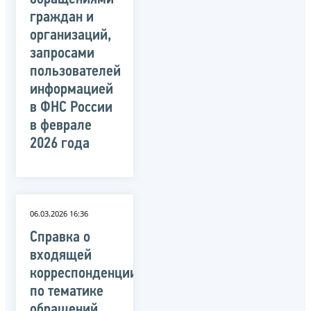
граждан и
организаций,
запросами
пользователей
информацией
в ФНС России
в феврале
2026 года
06.03.2026 16:36
Справка о
входящей
корреспонденции
по тематике
обращений