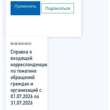
Применить
Подписаться
06.08.2026 09:23
Справка о
входящей
корреспонденции
по тематике
обращений
граждан и
организаций c
01.07.2026 по
31.07.2026