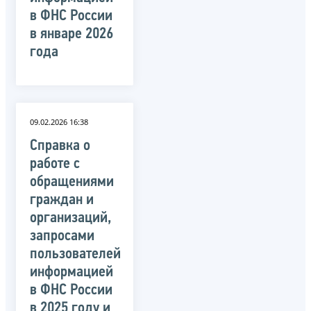
в ФНС России
в январе 2026
года
09.02.2026 16:38
Справка о
работе с
обращениями
граждан и
организаций,
запросами
пользователей
информацией
в ФНС России
в 2025 году и