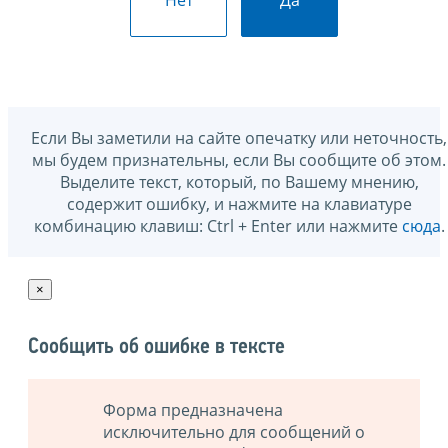
Нет
Да
Если Вы заметили на сайте опечатку или неточность,
мы будем признательны, если Вы сообщите об этом.
Выделите текст, который, по Вашему мнению,
содержит ошибку, и нажмите на клавиатуре
комбинацию клавиш: Ctrl + Enter или нажмите
сюда
.
×
Сообщить об ошибке в тексте
Форма предназначена
исключительно для сообщений о