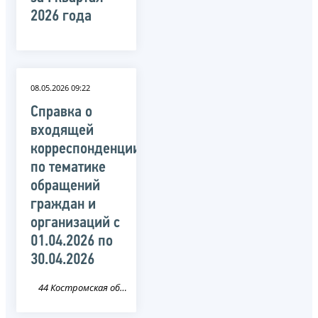
2026 года
08.05.2026 09:22
Справка о
входящей
корреспонденции
по тематике
обращений
граждан и
организаций c
01.04.2026 по
30.04.2026
44 Костромская область