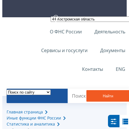
О ФНС России
Деятельность
Сервисы и госуслуги
Документы
Контакты
ENG
Найти
Главная страница
Иные функции ФНС России
Статистика и аналитика