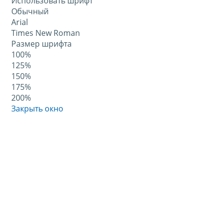
Использовать шрифт
Обычный
Arial
Times New Roman
Размер шрифта
100%
125%
150%
175%
200%
Закрыть окно