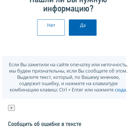
информацию?
Нет
Да
Если Вы заметили на сайте опечатку или неточность,
мы будем признательны, если Вы сообщите об этом.
Выделите текст, который, по Вашему мнению,
содержит ошибку, и нажмите на клавиатуре
комбинацию клавиш: Ctrl + Enter или нажмите
сюда
.
×
Сообщить об ошибке в тексте