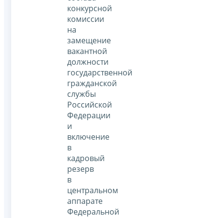
конкурсной
комиссии
на
замещение
вакантной
должности
государственной
гражданской
службы
Российской
Федерации
и
включение
в
кадровый
резерв
в
центральном
аппарате
Федеральной