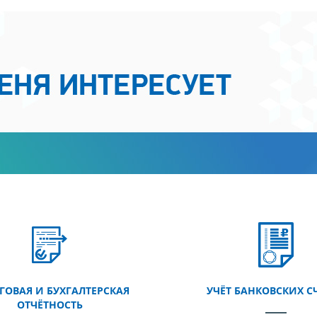
ГОВАЯ И БУХГАЛТЕРСКАЯ
УЧЁТ БАНКОВСКИХ С
ОТЧЁТНОСТЬ