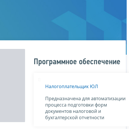
Программное обеспечение
Налогоплательщик ЮЛ
Предназначена для автоматизации
процесса подготовки форм
документов налоговой и
бухгалтерской отчетности