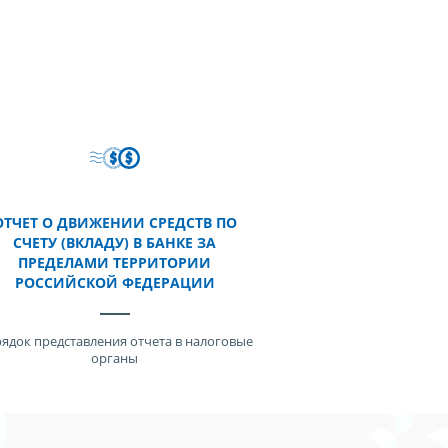
ОТЧЕТ О ДВИЖЕНИИ СРЕДСТВ ПО
СЧЕТУ (ВКЛАДУ) В БАНКЕ ЗА
ПРЕДЕЛАМИ ТЕРРИТОРИИ
РОССИЙСКОЙ ФЕДЕРАЦИИ
ядок представления отчета в налоговые
органы