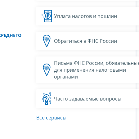
Уплата налогов и пошлин
СРЕДНЕГО
Обратиться в ФНС России
Письма ФНС России, обязательны
для применения налоговыми
органами
Часто задаваемые вопросы
Все сервисы