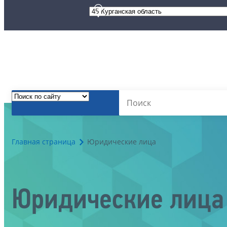
Главная страница
Юридические лица
Юридические лица