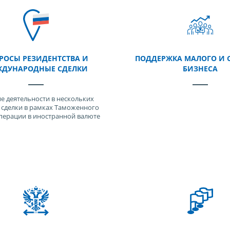
РОСЫ РЕЗИДЕНТСТВА И
ПОДДЕРЖКА МАЛОГО И 
ДУНАРОДНЫЕ СДЕЛКИ
БИЗНЕСА
е деятельности в нескольких
, сделки в рамках Таможенного
операции в иностранной валюте