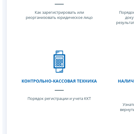
Как зарегистрировать или
Порядок
реорганизовать юридическое лицо
доку
результа
КОНТРОЛЬНО-КАССОВАЯ ТЕХНИКА
НАЛИЧ
Порядок регистрации и учета ККТ
Узнат
вернут