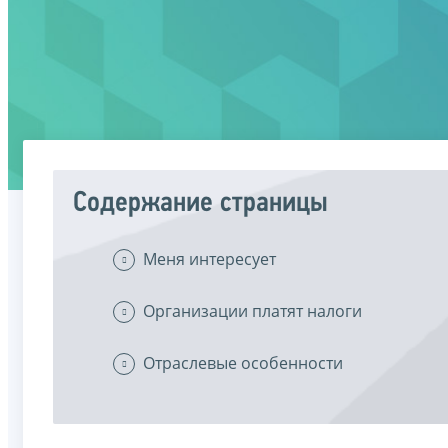
Содержание страницы
Меня интересует
Организации платят налоги
Отраслевые особенности