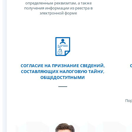
определенным реквизитам, а также
получения информации из реестра в
электронной форме
СОГЛАСИЕ НА ПРИЗНАНИЕ СВЕДЕНИЙ,
СОСТАВЛЯЮЩИХ НАЛОГОВУЮ ТАЙНУ,
ОБЩЕДОСТУПНЫМИ
Пор