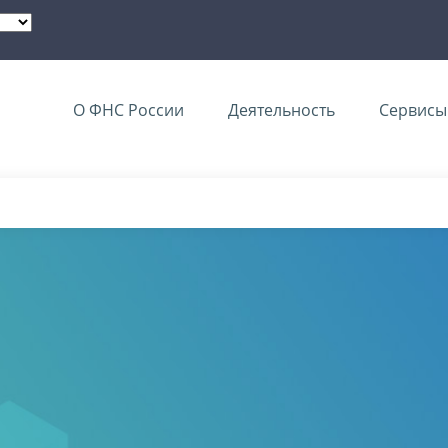
О ФНС России
Деятельность
Сервисы 