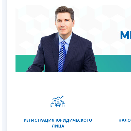
РЕГИСТРАЦИЯ ЮРИДИЧЕСКОГО
НАЛО
ЛИЦА