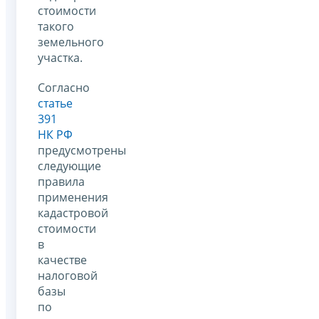
стоимости
такого
земельного
участка.
Согласно
статье
391
НК РФ
предусмотрены
следующие
правила
применения
кадастровой
стоимости
в
качестве
налоговой
базы
по