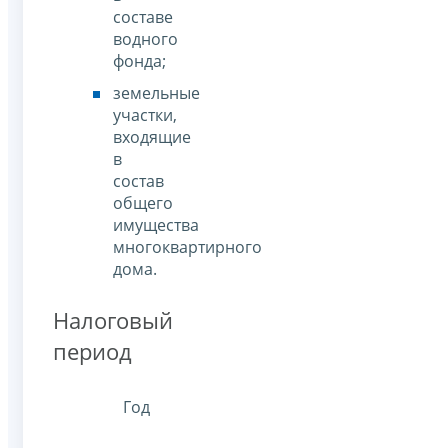
составе
водного
фонда;
земельные
участки,
входящие
в
состав
общего
имущества
многоквартирного
дома.
Налоговый
период
Год