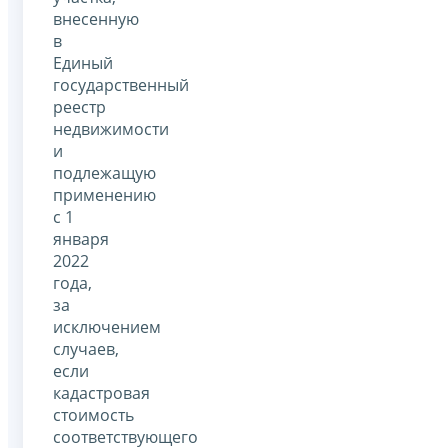
внесенную
в
Единый
государственный
реестр
недвижимости
и
подлежащую
применению
с 1
января
2022
года,
за
исключением
случаев,
если
кадастровая
стоимость
соответствующего