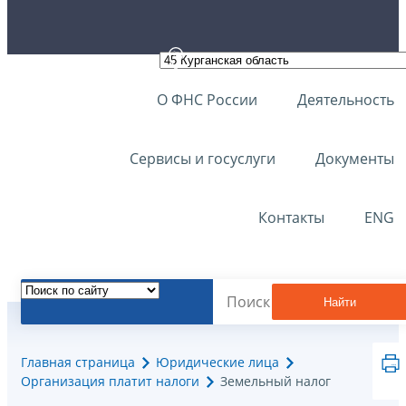
О ФНС России
Деятельность
Сервисы и госуслуги
Документы
Контакты
ENG
Найти
Главная страница
Юридические лица
Организация платит налоги
Земельный налог