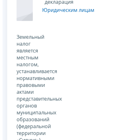
декларация
Юридическим лицам
Земельный
налог
является
местным
налогом,
устанавливается
нормативными
правовыми
актами
представительных
органов
муниципальных
образований
(федеральной
территории
«Сириус»),