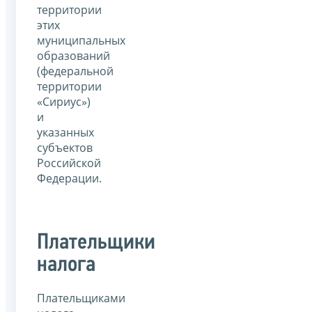
территории
этих
муниципальных
образований
(федеральной
территории
«Сириус»)
и
указанных
субъектов
Российской
Федерации.
Плательщики
налога
Плательщиками