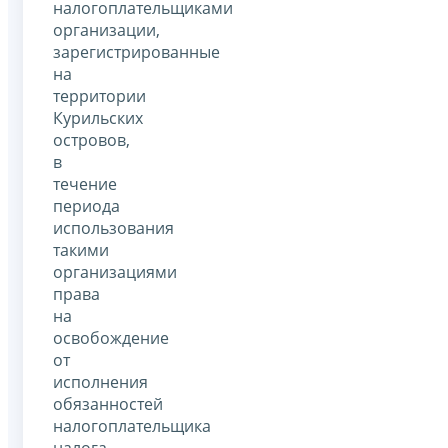
налогоплательщиками
организации,
зарегистрированные
на
территории
Курильских
островов,
в
течение
периода
использования
такими
организациями
права
на
освобождение
от
исполнения
обязанностей
налогоплательщика