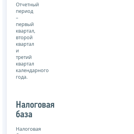
Отчетный
период
–
первый
квартал,
второй
квартал
и
третий
квартал
календарного
года.
Налоговая
база
Налоговая