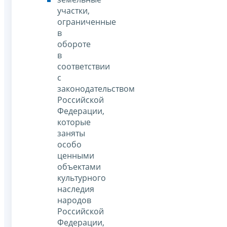
участки,
ограниченные
в
обороте
в
соответствии
с
законодательством
Российской
Федерации,
которые
заняты
особо
ценными
объектами
культурного
наследия
народов
Российской
Федерации,