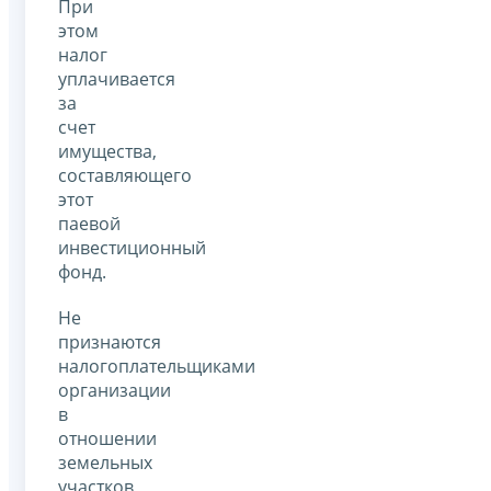
При
этом
налог
уплачивается
за
счет
имущества,
составляющего
этот
паевой
инвестиционный
фонд.
Не
признаются
налогоплательщиками
организации
в
отношении
земельных
участков,