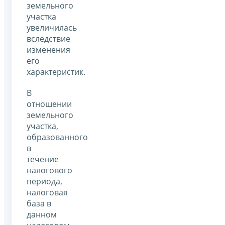
земельного
участка
увеличилась
вследствие
изменения
его
характеристик.
В
отношении
земельного
участка,
образованного
в
течение
налогового
периода,
налоговая
база в
данном