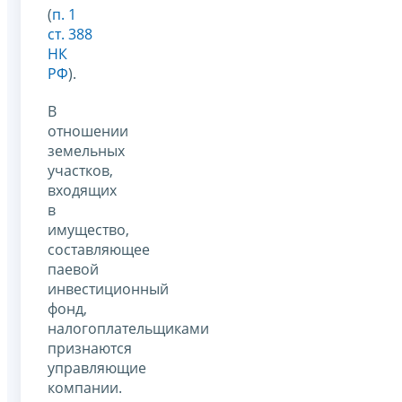
(
п. 1
ст. 388
НК
РФ
).
В
отношении
земельных
участков,
входящих
в
имущество,
составляющее
паевой
инвестиционный
фонд,
налогоплательщиками
признаются
управляющие
компании.