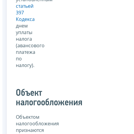
статьей
397
Кодекса
днем
уплаты
налога
(авансового
платежа
по
налогу).
Объект
налогообложения
Объектом
налогообложения
признаются