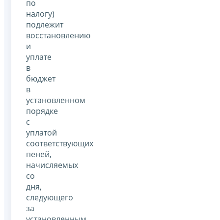
по
налогу)
подлежит
восстановлению
и
уплате
в
бюджет
в
установленном
порядке
с
уплатой
соответствующих
пеней,
начисляемых
со
дня,
следующего
за
установленным