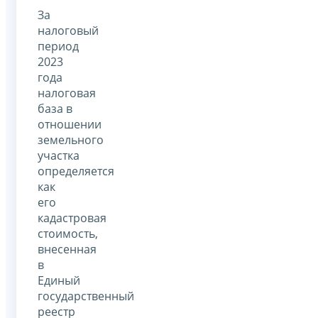
За
налоговый
период
2023
года
налоговая
база в
отношении
земельного
участка
определяется
как
его
кадастровая
стоимость,
внесенная
в
Единый
государственный
реестр