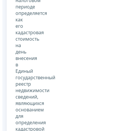
налоговом
периоде
определяется
как
его
кадастровая
стоимость
на
день
внесения
в
Единый
государственный
реестр
недвижимости
сведений,
являющихся
основанием
для
определения
кадастровой