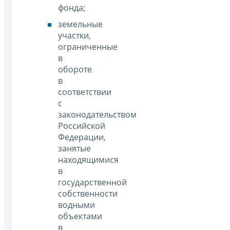
фонда;
земельные
участки,
ограниченные
в
обороте
в
соответствии
с
законодательством
Российской
Федерации,
занятые
находящимися
в
государственной
собственности
водными
объектами
в