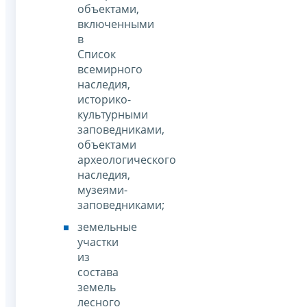
объектами,
включенными
в
Список
всемирного
наследия,
историко-
культурными
заповедниками,
объектами
археологического
наследия,
музеями-
заповедниками;
земельные
участки
из
состава
земель
лесного