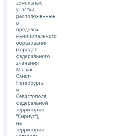
земельные
участки,
расположенные
в
пределах
муниципального
образования
(городов
федерального
значения
Москвы,
Санкт-
Петербурга
и
Севастополя,
федеральной
территории
"Сириус"),
на
территории