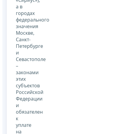
а в
городах
федерального
значения
Москве,
Санкт-
Петербурге
и
Севастополе
–
законами
этих
субъектов
Российской
Федерации
и
обязателен
к
уплате
на